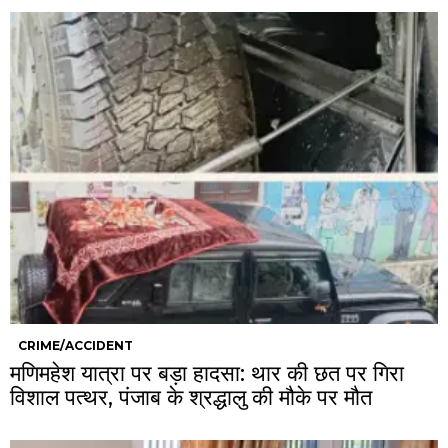
CRIME/ACCIDENT
मणिमहेश यात्रा पर बड़ा हादसा: थार की छत पर गिरा
विशाल पत्थर, पंजाब के श्रद्धालु की मौके पर मौत