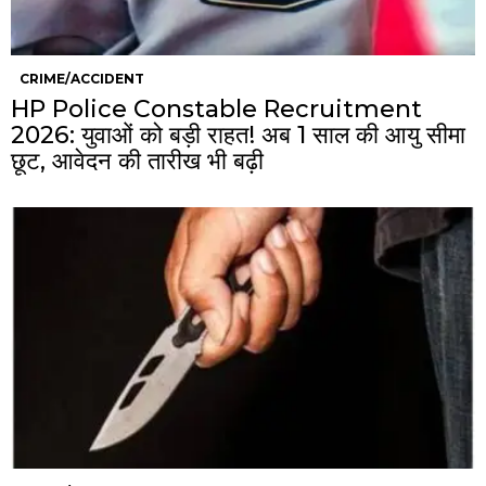
CRIME/ACCIDENT
HP Police Constable Recruitment
2026: युवाओं को बड़ी राहत! अब 1 साल की आयु सीमा
छूट, आवेदन की तारीख भी बढ़ी