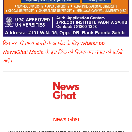
दिन
भर की ताजा खबरों के अपडेट के लिए WhatsApp
NewsGhat Media के इस लिंक को क्लिक कर चैनल को फ़ॉलो
करें।
News Ghat