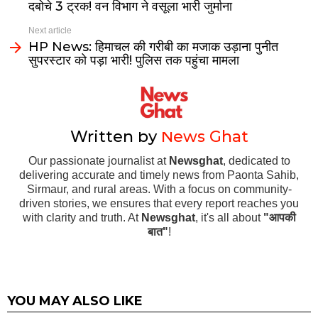
दबोचे 3 ट्रक! वन विभाग ने वसूला भारी जुर्माना
Next article
HP News: हिमाचल की गरीबी का मजाक उड़ाना पुनीत
सुपरस्टार को पड़ा भारी! पुलिस तक पहुंचा मामला
Written by
News Ghat
Our passionate journalist at
Newsghat
, dedicated to
delivering accurate and timely news from Paonta Sahib,
Sirmaur, and rural areas. With a focus on community-
driven stories, we ensures that every report reaches you
with clarity and truth. At
Newsghat
, it's all about
"आपकी
बात"
!
YOU MAY ALSO LIKE