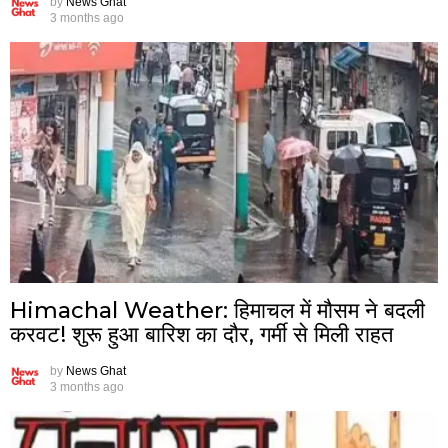
by
News Ghat
3 months ago
Himachal Weather: हिमाचल में मौसम ने बदली
करवट! शुरू हुआ बारिश का दौर, गर्मी से मिली राहत
by
News Ghat
3 months ago