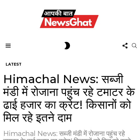
FOL
SWITCH
S
US
SKIN
Menu
LATEST
Himachal News: सब्जी
मंडी में रोजाना पहुंच रहे टमाटर के
ढाई हजार का क्रेट! किसानों को
मिल रहे इतने दाम
Himachal News: सब्जी मंडी में रोजाना पहुंच रहे