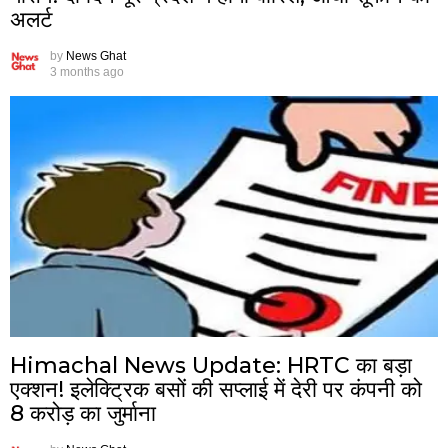
अलर्ट
by
News Ghat
3 months ago
Himachal News Update: HRTC का बड़ा
एक्शन! इलेक्ट्रिक बसों की सप्लाई में देरी पर कंपनी को
8 करोड़ का जुर्माना