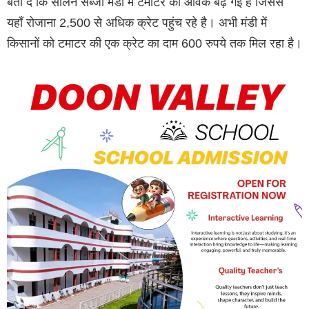
बता दें कि सोलन सब्जी मंडी में टमाटर की आवक बढ़ गई है जिससे
यहाँ रोजाना 2,500 से अधिक क्रेट पहुंच रहे है। अभी मंडी में
किसानों को टमाटर की एक क्रेट का दाम 600 रुपये तक मिल रहा है।