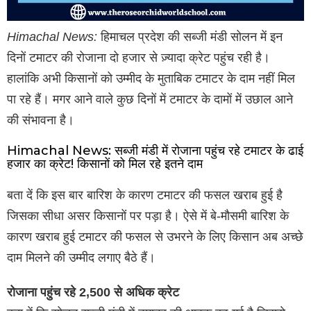
Himachal News:
हिमाचल प्रदेश की सब्जी मंडी सोलन में इन
दिनों टमाटर की रोजाना दो हजार से ज़्यादा क्रेट पहुंच रही है।
हालांकि अभी किसानों को उम्मीद के मुताबिक टमाटर के दाम नहीं मिल
पा रहे हैं। मगर आने वाले कुछ दिनों में टमाटर के दामों में उछाल आने
की संभावना है।
Himachal News: सब्जी मंडी में रोजाना पहुंच रहे टमाटर के ढाई
हजार का क्रेट! किसानों को मिल रहे इतने दाम
बता दें कि इस बार बारिश के कारण टमाटर की फसल खराब हुई है
जिसका सीधा असर किसानों पर पड़ा है। ऐसे में बे-मौसमी बारिश के
कारण खराब हुई टमाटर की फसल से उभरने के लिए किसान अब अच्छे
दाम मिलने की उम्मीद लगाए बैठे हैं।
रोजाना पहुंच रहे 2,500 से अधिक क्रेट