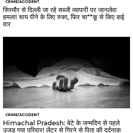
CRIME/ACCIDENT
सिरमौर से दिल्ली जा रहे सब्जी व्यापारी पर जानलेवा
हमला! चाय पीने के लिए रुका, फिर चा**कू से किए कई
वार
CRIME/ACCIDENT
Himachal Pradesh: बेटे के जन्मदिन से पहले
उजड़ गया परिवार! लेंटर से गिरने से पिता की दर्दनाक