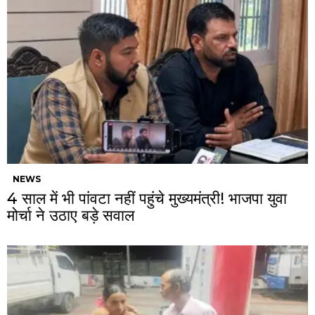
NEWS
4 साल में भी पांवटा नहीं पहुंचे मुख्यमंत्री! भाजपा युवा
मोर्चा ने उठाए बड़े सवाल