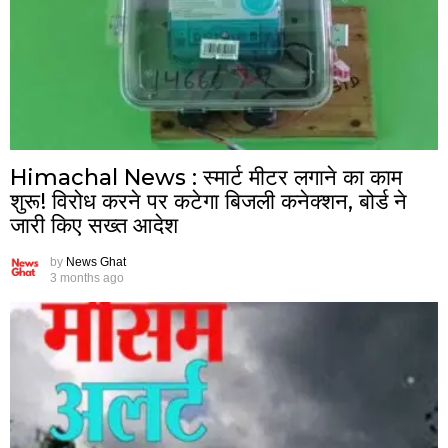
Himachal News : स्मार्ट मीटर लगाने का काम
शुरू! विरोध करने पर कटेगा बिजली कनेक्शन, बोर्ड ने
जारी किए सख्त आदेश
by
News Ghat
3 months ago