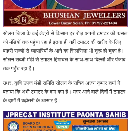
सोलन जिला के कई क्षेत्रों से किसान हर रोज़ अपनी टमाटर की फसल
को मंडियों तक पहुंचा रहा है इतना ही नहीं टमाटर की खरीद के लिए
बाहरी राज्यों से व्यापारियों के आने का सिलसिला भी शुरू हो चुका है।
सोलन सब्जी मंडी से टमाटर हिमाचल के साथ-साथ दिल्ली और पंजाब
तक पहुँच रहा है।
उधर, कृषि उपज मंडी समिति सोलन के सचिव अरुण कुमार शर्मा ने
बताया कि अभी टमाटर के दाम कम है। मगर आने वाले दिनों में टमाटर
के दामों में बढ़ोतरी के आसार हैं।