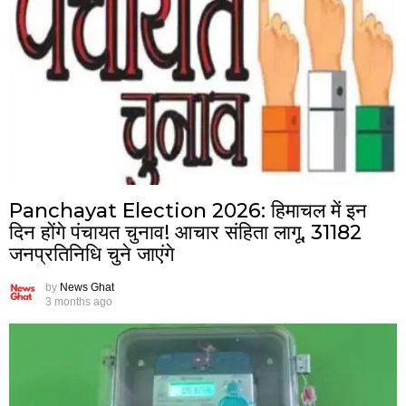
Panchayat Election 2026: हिमाचल में इन
दिन होंगे पंचायत चुनाव! आचार संहिता लागू, 31182
जनप्रतिनिधि चुने जाएंगे
by
News Ghat
3 months ago