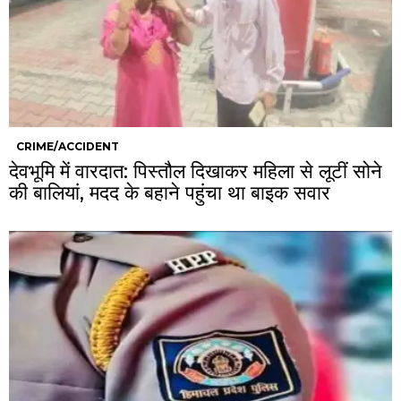
CRIME/ACCIDENT
देवभूमि में वारदात: पिस्तौल दिखाकर महिला से लूटीं सोने
की बालियां, मदद के बहाने पहुंचा था बाइक सवार