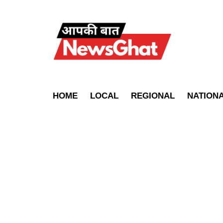
HOME
LOCAL
REGIONAL
NATION