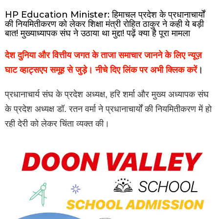
HP Education Minister: हिमाचल प्रदेश के प्रधानाचार्यों
की नियमितीकरण को लेकर शिक्षा मंत्री रोहित ठाकुर ने कही ये बड़ी
बात! मुख्याध्यापक संघ ने उठाया था मुद्दा! पढ़ें क्या है पूरा मामला
देश दुनिया और वित्तीय जगत के ताजा समाचार जानने के लिए न्यूज़
घाट व्हाट्सएप समूह से जुड़े। नीचे दिए लिंक पर अभी क्लिक करें
।
प्रधानाचार्य संघ के प्रदेश अध्यक्ष, हरि शर्मा और मुख्य अध्यापक संघ
के प्रदेश अध्यक्ष डॉ. रतन वर्मा ने प्रधानाचार्यों की नियमितीकरण में हो
रही देरी को लेकर चिंता व्यक्त की।