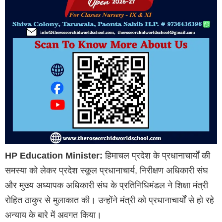
HP Education Minister:
हिमाचल प्रदेश के प्रधानाचार्यों की
समस्या को लेकर प्रदेश स्कूल प्रधानाचार्य, निरीक्षण अधिकारी संघ
और मुख्य अध्यापक अधिकारी संघ के प्रतिनिधिमंडल ने शिक्षा मंत्री
रोहित ठाकुर से मुलाकात की। उन्होंने मंत्री को प्रधानाचार्यों से हो रहे
अन्याय के बारे में अवगत किया।