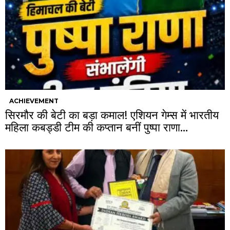
ACHIEVEMENT
सिरमौर की बेटी का बड़ा कमाल! एशियन गेम्स में भारतीय
महिला कबड्डी टीम की कप्तान बनीं पुष्पा राणा…