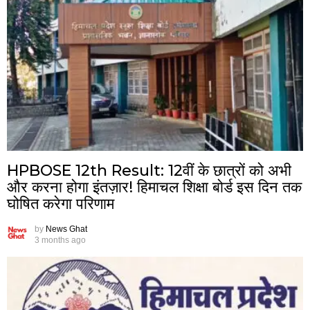
HPBOSE 12th Result: 12वीं के छात्रों को अभी
और करना होगा इंतज़ार! हिमाचल शिक्षा बोर्ड इस दिन तक
घोषित करेगा परिणाम
by
News Ghat
3 months ago