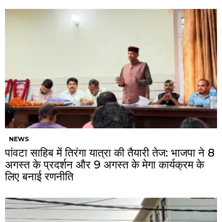
NEWS
पांवटा साहिब में तिरंगा यात्रा की तैयारी तेज: भाजपा ने 8
अगस्त के प्रदर्शन और 9 अगस्त के मेगा कार्यक्रम के
लिए बनाई रणनीति