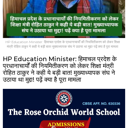
HP Education Minister: हिमाचल प्रदेश के प्रधानाचार्यों की नियमितीकरण को लेकर शिक्षा
मंत्री रोहित ठाकुर ने कही ये बड़ी बात! मुख्याध्यापक संघ ने उठाया था मुद्दा! पढ़ें क्या है पूरा मामला
HP Education Minister: हिमाचल प्रदेश के
प्रधानाचार्यों की नियमितीकरण को लेकर शिक्षा मंत्री
रोहित ठाकुर ने कही ये बड़ी बात! मुख्याध्यापक संघ ने
उठाया था मुद्दा! पढ़ें क्या है पूरा मामला