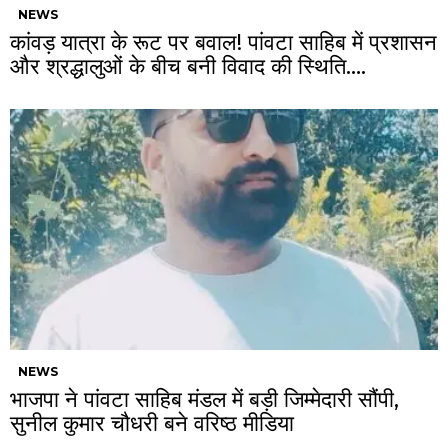
NEWS
कांवड़ यात्रा के रूट पर बवाल! पांवटा साहिब में प्रशासन
और श्रद्धालुओं के बीच बनी विवाद की स्थिति….
NEWS
भाजपा ने पांवटा साहिब मंडल में बड़ी जिम्मेदारी सौंपी,
सुनील कुमार चौधरी बने वरिष्ठ मीडिया