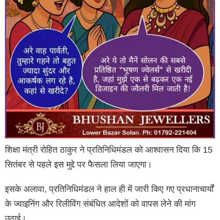
शिक्षा मंत्री रोहित ठाकुर ने प्रतिनिधिमंडल को आश्वासन दिया कि 15
सितंबर से पहले इस मुद्दे पर फैसला लिया जाएगा।
इसके अलावा, प्रतिनिधिमंडल ने हाल ही में जारी किए गए प्रधानाचार्यों
के ज्वाइनिंग और रिलीविंग संबंधित आदेशों को वापस लेने की मांग
उठाई।