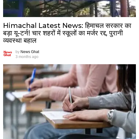
Himachal Latest News: हिमाचल सरकार का
बड़ा यू-टर्न! चार शहरों में स्कूलों का मर्जर रद्द, पुरानी
व्यवस्था बहाल
by
News Ghat
3 months ago