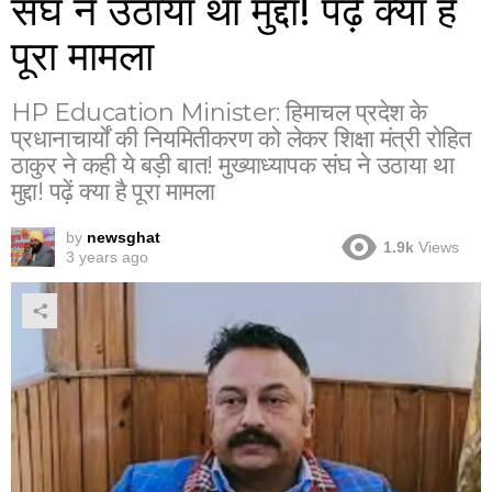
संघ ने उठाया था मुद्दा! पढ़ें क्या है
पूरा मामला
HP Education Minister: हिमाचल प्रदेश के
प्रधानाचार्यों की नियमितीकरण को लेकर शिक्षा मंत्री रोहित
ठाकुर ने कही ये बड़ी बात! मुख्याध्यापक संघ ने उठाया था
मुद्दा! पढ़ें क्या है पूरा मामला
by
newsghat
1.9k
Views
3 years ago