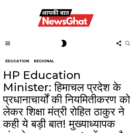
FOL
SWITCH
S
US
SKIN
Menu
EDUCATION
REGIONAL
HP Education
Minister: हिमाचल प्रदेश के
प्रधानाचार्यों की नियमितीकरण को
लेकर शिक्षा मंत्री रोहित ठाकुर ने
कही ये बड़ी बात! मुख्याध्यापक