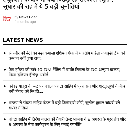
सुधार की राह में ये 5 बड़ी चुनौतियां
by
News Ghat
4 months ago
LATEST NEWS
सिरमौर की बेटी का बड़ा कमाल! एशियन गेम्स में भारतीय महिला कबड्डी टीम की
कप्तान बनीं पुष्पा राणा…
फेम इंडिया की टॉप-10 DM रैंकिंग में चमके शिमला के DC अनुपम कश्यप,
मिला ‘इंडियन हीरोज़ अवॉर्ड
कांवड़ यात्रा के रूट पर बवाल! पांवटा साहिब में प्रशासन और श्रद्धालुओं के बीच
बनी विवाद की स्थिति….
भाजपा ने पांवटा साहिब मंडल में बड़ी जिम्मेदारी सौंपी, सुनील कुमार चौधरी बने
वरिष्ठ मीडिया
पांवटा साहिब में तिरंगा यात्रा की तैयारी तेज: भाजपा ने 8 अगस्त के प्रदर्शन और
9 अगस्त के मेगा कार्यक्रम के लिए बनाई रणनीति