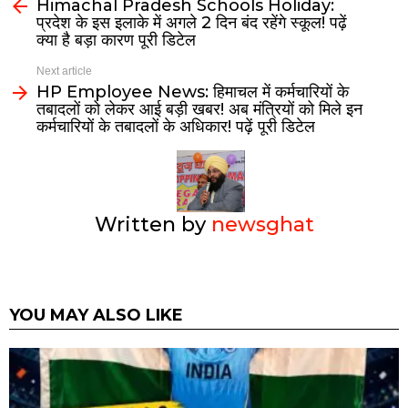
Himachal Pradesh Schools Holiday:
प्रदेश के इस इलाके में अगले 2 दिन बंद रहेंगे स्कूल! पढ़ें
क्या है बड़ा कारण पूरी डिटेल
Next article
HP Employee News: हिमाचल में कर्मचारियों के
तबादलों को लेकर आई बड़ी खबर! अब मंत्रियों को मिले इन
कर्मचारियों के तबादलों के अधिकार! पढ़ें पूरी डिटेल
Written by
newsghat
YOU MAY ALSO LIKE