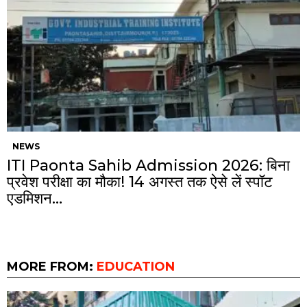
NEWS
ITI Paonta Sahib Admission 2026: बिना
प्रवेश परीक्षा का मौका! 14 अगस्त तक ऐसे लें स्पॉट
एडमिशन…
MORE FROM:
EDUCATION