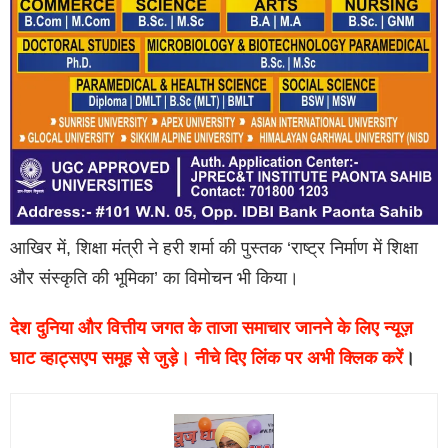
आखिर में, शिक्षा मंत्री ने हरी शर्मा की पुस्तक ‘राष्ट्र निर्माण में शिक्षा
और संस्कृति की भूमिका’ का विमोचन भी किया।
देश दुनिया और वित्तीय जगत के ताजा समाचार जानने के लिए न्यूज़
घाट व्हाट्सएप समूह से जुड़े। नीचे दिए लिंक पर अभी क्लिक करें
।