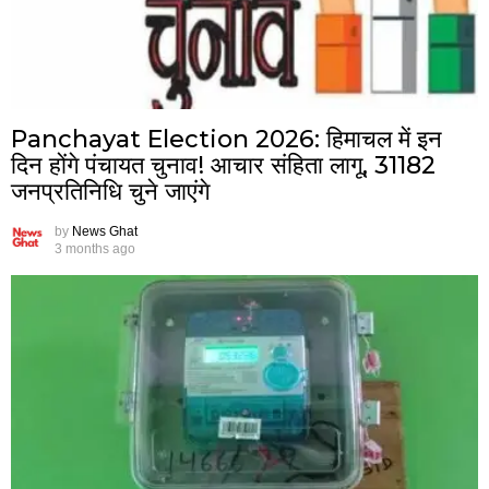
Panchayat Election 2026: हिमाचल में इन
दिन होंगे पंचायत चुनाव! आचार संहिता लागू, 31182
जनप्रतिनिधि चुने जाएंगे
by
News Ghat
3 months ago