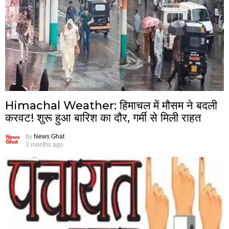
Himachal Weather: हिमाचल में मौसम ने बदली
करवट! शुरू हुआ बारिश का दौर, गर्मी से मिली राहत
by
News Ghat
3 months ago