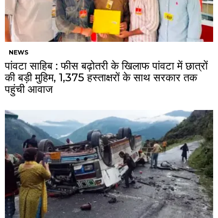
NEWS
पांवटा साहिब : फीस बढ़ोतरी के खिलाफ पांवटा में छात्रों
की बड़ी मुहिम, 1,375 हस्ताक्षरों के साथ सरकार तक
पहुंची आवाज