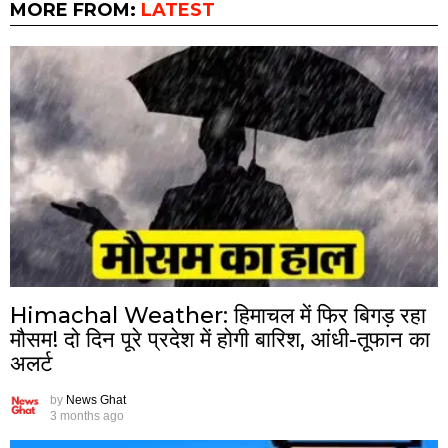
MORE FROM:
LATEST
Himachal Weather: हिमाचल में फिर बिगड़ रहा
मौसम! दो दिन पूरे प्रदेश में होगी बारिश, आंधी-तूफान का
अलर्ट
by
News Ghat
3 months ago