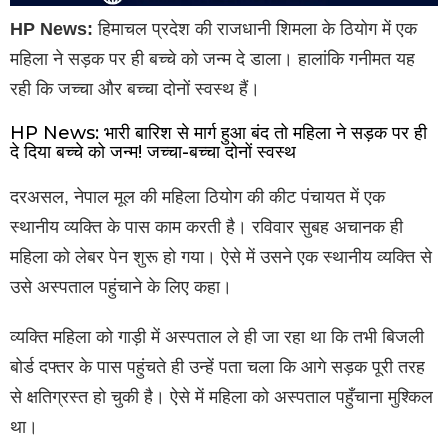
HP News:
हिमाचल प्रदेश की राजधानी शिमला के ठियोग में एक
महिला ने सड़क पर ही बच्चे को जन्म दे डाला। हालांकि गनीमत यह
रही कि जच्चा और बच्चा दोनों स्वस्थ हैं।
HP News: भारी बारिश से मार्ग हुआ बंद तो महिला ने सड़क पर ही
दे दिया बच्चे को जन्म! जच्चा-बच्चा दोनों स्वस्थ
दरअसल, नेपाल मूल की महिला ठियोग की कीट पंचायत में एक
स्थानीय व्यक्ति के पास काम करती है। रविवार सुबह अचानक ही
महिला को लेबर पेन शुरू हो गया। ऐसे में उसने एक स्थानीय व्यक्ति से
उसे अस्पताल पहुंचाने के लिए कहा।
व्यक्ति महिला को गाड़ी में अस्पताल ले ही जा रहा था कि तभी बिजली
बोर्ड दफ्तर के पास पहुंचते ही उन्हें पता चला कि आगे सड़क पूरी तरह
से क्षतिग्रस्त हो चुकी है। ऐसे में महिला को अस्पताल पहुँचाना मुश्किल
था।