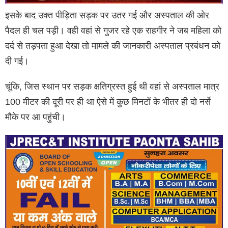
इसके बाद उक्त पीड़िता सड़क पर उतर गई और अस्पताल की ओर
पैदल ही चल पड़ी। वही वहां से गुजर रहे एक राहगीर ने जब महिला को
दर्द से तड़पता हुआ देखा तो मामले की जानकारी अस्पताल प्रबंधन को
दी गई।
चूंकि, जिस स्थान पर सड़क क्षतिग्रस्त हुई थी वहां से अस्पताल मात्र
100 मीटर की दूरी पर ही था ऐसे में कुछ मिनटों के भीतर ही दो नर्से
मौके पर आ पहुंची।