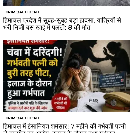
CRIME/ACCIDENT
हिमाचल प्रदेश में सुबह-सुबह बड़ा हादसा, यात्रियों से
भरी निजी बस खाई में पलटी: 8 की मौत
CRIME/ACCIDENT
हिमाचल में इंसानियत शर्मसार! 7 महीने की गर्भवती पत्नी