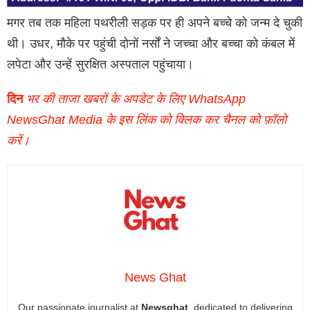
मगर तब तक महिला पथरीली सड़क पर ही अपने बच्चे को जन्म दे चुकी
थी। उधर, मौके पर पहुंची दोनों नर्सों ने जच्चा और बच्चा को कंबल में
लपेटा और उन्हें सुरक्षित अस्पताल पहुंचाया।
दिन
भर की ताजा खबरों के अपडेट के लिए WhatsApp
NewsGhat Media के इस लिंक को क्लिक कर चैनल को फ़ॉलो
करें।
News Ghat
Our passionate journalist at
Newsghat
, dedicated to delivering