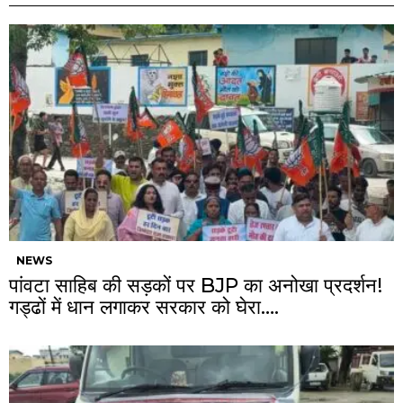
NEWS
पांवटा साहिब की सड़कों पर BJP का अनोखा प्रदर्शन!
गड्ढों में धान लगाकर सरकार को घेरा….