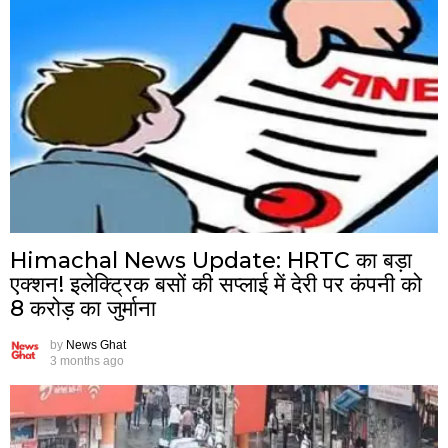
Himachal News Update: HRTC का बड़ा
एक्शन! इलेक्ट्रिक बसों की सप्लाई में देरी पर कंपनी को
8 करोड़ का जुर्माना
by
News Ghat
3 months ago