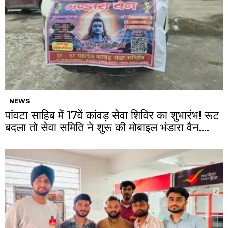
NEWS
पांवटा साहिब में 17वें कांवड़ सेवा शिविर का शुभारंभ! रूट
बदला तो सेवा समिति ने शुरू की मोबाइल भंडारा वैन….