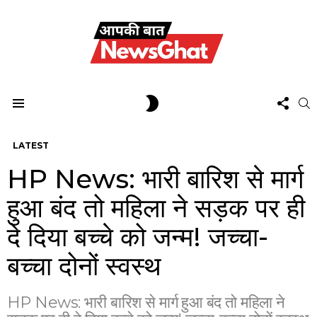
FOL
SWITCH
S
US
SKIN
Menu
LATEST
HP News: भारी बारिश से मार्ग
हुआ बंद तो महिला ने सड़क पर ही
दे दिया बच्चे को जन्म! जच्चा-
बच्चा दोनों स्वस्थ
HP News: भारी बारिश से मार्ग हुआ बंद तो महिला ने