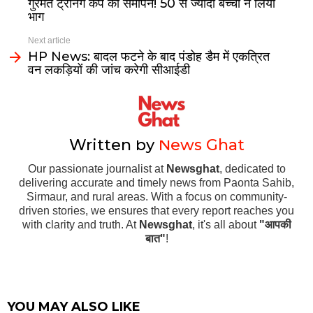
गुरमत ट्रेनिंग कैंप का समापन! 50 से ज्यादा बच्चों ने लिया
भाग
Next article
HP News: बादल फटने के बाद पंडोह डैम में एकत्रित
वन लकड़ियों की जांच करेगी सीआईडी
Written by
News Ghat
Our passionate journalist at
Newsghat
, dedicated to
delivering accurate and timely news from Paonta Sahib,
Sirmaur, and rural areas. With a focus on community-
driven stories, we ensures that every report reaches you
with clarity and truth. At
Newsghat
, it's all about
"आपकी
बात"
!
YOU MAY ALSO LIKE