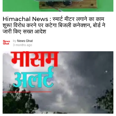
Himachal News : स्मार्ट मीटर लगाने का काम
शुरू! विरोध करने पर कटेगा बिजली कनेक्शन, बोर्ड ने
जारी किए सख्त आदेश
by
News Ghat
3 months ago