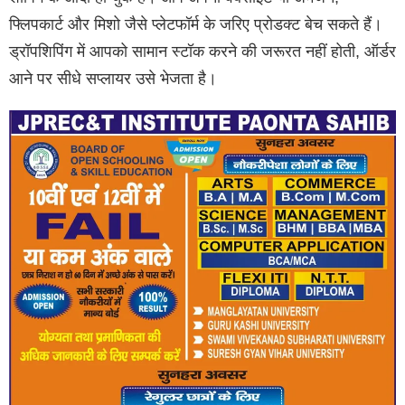
फ्लिपकार्ट और मिशो जैसे प्लेटफॉर्म के जरिए प्रोडक्ट बेच सकते हैं।
ड्रॉपशिपिंग में आपको सामान स्टॉक करने की जरूरत नहीं होती, ऑर्डर
आने पर सीधे सप्लायर उसे भेजता है।