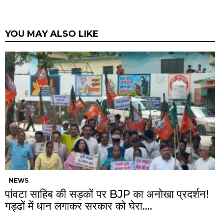
YOU MAY ALSO LIKE
NEWS
पांवटा साहिब की सड़कों पर BJP का अनोखा प्रदर्शन!
गड्ढों में धान लगाकर सरकार को घेरा….