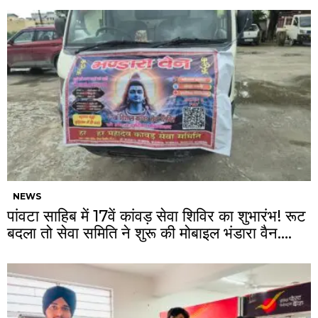
NEWS
पांवटा साहिब में 17वें कांवड़ सेवा शिविर का शुभारंभ! रूट
बदला तो सेवा समिति ने शुरू की मोबाइल भंडारा वैन….