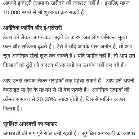
आपको इन्वेंट्री (सामान) खरीदने की जरूरत नहीं है। इसलिए महज
10,000 रुपये से भी शुरुआत कर सकते हैं।
आर्गेनिक फार्मिंग और ई-ग्रोसरी
हेल्थ को लेकर जागरूकता बढ़ने के कारण अब लोग केमिकल मुक्त
फल और सब्जियां ढूंढते हैं। ऐसे में यदि आपके पास जमीन है, तो आप
खुद आर्गेनिक खेती शुरू कर सकते हैं। यदि जमीन नहीं है, तो आप उन
किसानों को ढूंढें जो वास्तव में रसायनों का उपयोग नहीं कर रहे हैं।
आप उनसे उत्पाद लेकर ग्राहकों तक पहुंचा सकते हैं। आप इसे अपनी
वेबसाइट या ऐप के माध्यम से भी बेच सकते है। आर्गेनिक उत्पादों की
कीमत सामान्य से 20-30% ज्यादा होती है, जिससे मार्जिन अच्छा
मिलता है।
सुगंधित अगरबत्ती का व्यापार
अगरबत्ती की मांग पूरे साल बनी रहती है। सुगंधित अगरबत्ती का व्यापार