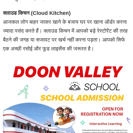
क्लाउड किचन (Cloud Kitchen)
आजकल लोग बाहर जाकर खाने के बजाय घर पर खाना ऑर्डर करना
ज्यादा पसंद करते हैं। क्लाउड किचन में आपको बड़े रेस्टोरेंट की तरह
बैठने की जगह या सजावट पर खर्च नहीं करना पड़ता। आपको सिर्फ
एक अच्छी रसोई और फूड लाइसेंस की जरूरत है।