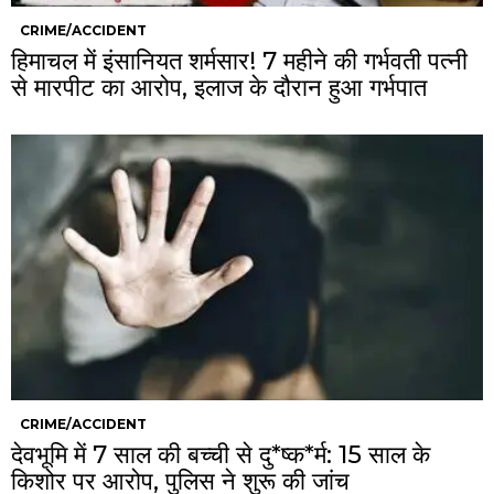
CRIME/ACCIDENT
हिमाचल में इंसानियत शर्मसार! 7 महीने की गर्भवती पत्नी
से मारपीट का आरोप, इलाज के दौरान हुआ गर्भपात
CRIME/ACCIDENT
देवभूमि में 7 साल की बच्ची से दु*ष्क*र्म: 15 साल के
किशोर पर आरोप, पुलिस ने शुरू की जांच