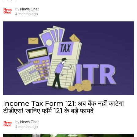
by
News Ghat
4 months ago
Income Tax Form 121: अब बैंक नहीं काटेगा
टीडीएस! जानिए फॉर्म 121 के बड़े फायदे
by
News Ghat
4 months ago