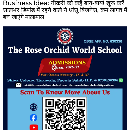
Business Idea: नौकरी को कहें बाय-बाय! शुरू करें
सालभर डिमांड में रहने वाले ये धांसू बिजनेस, कम लागत में
बन जाएंगे मालामाल