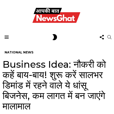
FOL
SWITCH
S
US
SKIN
Menu
NATIONAL NEWS
Business Idea: नौकरी को
कहें बाय-बाय! शुरू करें सालभर
डिमांड में रहने वाले ये धांसू
बिजनेस, कम लागत में बन जाएंगे
मालामाल