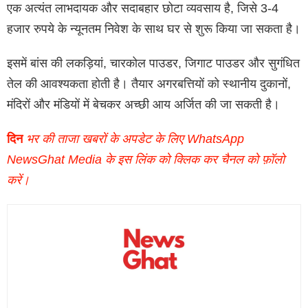
एक अत्यंत लाभदायक और सदाबहार छोटा व्यवसाय है, जिसे 3-4
हजार रुपये के न्यूनतम निवेश के साथ घर से शुरू किया जा सकता है।
इसमें बांस की लकड़ियां, चारकोल पाउडर, जिगाट पाउडर और सुगंधित
तेल की आवश्यकता होती है। तैयार अगरबत्तियों को स्थानीय दुकानों,
मंदिरों और मंडियों में बेचकर अच्छी आय अर्जित की जा सकती है।
दिन
भर की ताजा खबरों के अपडेट के लिए WhatsApp
NewsGhat Media के इस लिंक को क्लिक कर चैनल को फ़ॉलो
करें।