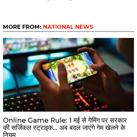
MORE FROM:
NATIONAL NEWS
Online Game Rule: 1 मई से गेमिंग पर सरकार
की सर्जिकल स्ट्राइक… अब बदल जाएंगे गेम खेलने के
नियम