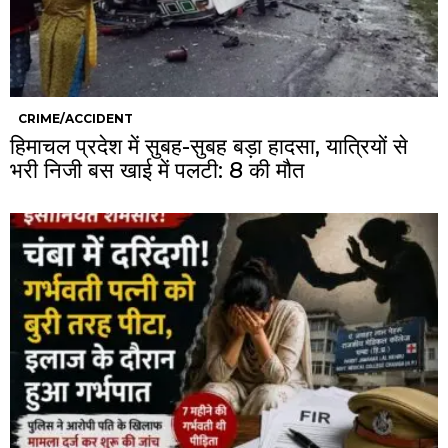
CRIME/ACCIDENT
हिमाचल प्रदेश में सुबह-सुबह बड़ा हादसा, यात्रियों से
भरी निजी बस खाई में पलटी: 8 की मौत