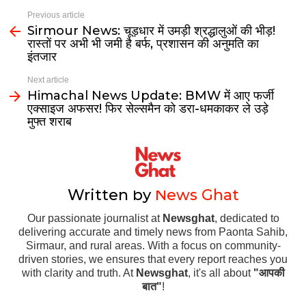
Previous article
Sirmour News: चूड़धार में उमड़ी श्रद्धालुओं की भीड़!
रास्तों पर अभी भी जमी है बर्फ, प्रशासन की अनुमति का
इंतजार
Next article
Himachal News Update: BMW में आए फर्जी
एक्साइज अफसर! फिर सेल्समैन को डरा-धमकाकर ले उड़े
मुफ्त शराब
Written by
News Ghat
Our passionate journalist at
Newsghat
, dedicated to
delivering accurate and timely news from Paonta Sahib,
Sirmaur, and rural areas. With a focus on community-
driven stories, we ensures that every report reaches you
with clarity and truth. At
Newsghat
, it's all about
"आपकी
बात"
!