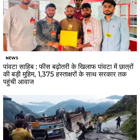
NEWS
पांवटा साहिब : फीस बढ़ोतरी के खिलाफ पांवटा में छात्रों
की बड़ी मुहिम, 1,375 हस्ताक्षरों के साथ सरकार तक
पहुंची आवाज