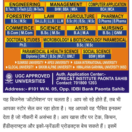
यह बिजनेस ‘ऑटोमेशन’ पर चलता है। आप सो रहे होते हैं, तब भी
आपका स्टोर सेल कर रहा होता है। यह आपको वह ‘पैसिव इनकम’
देता है जो नौकरी में असंभव है। आप खास तौर पर टेक, किचन,
हैंडीक्राफ्ट्स और इको-फ्रेंडली प्रोडक्ट्स बेच सकते हैं। इसमें