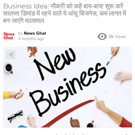
Business Idea: नौकरी को कहें बाय-बाय! शुरू करें
सालभर डिमांड में रहने वाले ये धांसू बिजनेस, कम लागत में
बन जाएंगे मालामाल
by
News Ghat
2k
Views
3 months ago