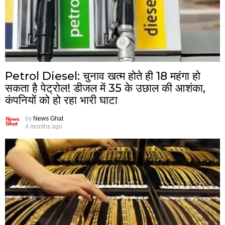
Petrol Diesel: चुनाव खत्म होते ही ₹18 महंगा हो
सकता है पेट्रोल! डीजल में ₹35 के उछाल की आशंका,
कंपनियों को हो रहा भारी घाटा
by
News Ghat
4 months ago