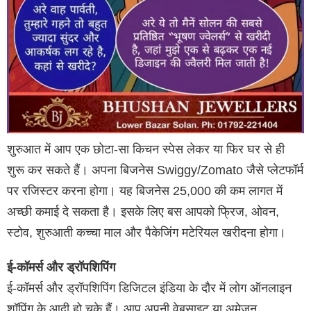
शुरुआत में आप एक छोटा-सा किचन स्पेस लेकर या फिर घर से ही
शुरू कर सकते हैं। अपना बिजनेस Swiggy/Zomato जैसे प्लेटफॉर्म
पर रजिस्टर करना होगा। यह बिजनेस 25,000 की कम लागत में
अच्छी कमाई दे सकता है। इसके लिए बस आपको फ्रिज, ओवन,
स्टोव, शुरुआती कच्चा माल और पैकेजिंग मटेरियल खरीदना होगा।
ई-कॉमर्स और ड्रॉपशिपिंग
ई-कॉमर्स और ड्रॉपशिपिंग डिजिटल इंडिया के दौर में लोग ऑनलाइन
शॉपिंग के आदी हो चुके हैं। आप अपनी वेबसाइट या अमेजन,