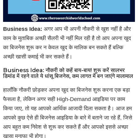
Business Idea:
अगर आप भी अपनी नौकरी से खुश नहीं है और
काम के मुताबिक अच्छी सैलरी भी नहीं मिल रही है तो आप अपना खुद
का बिजनेस शुरू कर न केवल खुद के मालिक बन सकते हैं बल्कि
अच्छी खासी कमाई भी कर सकते हैं।
Business Idea: नौकरी को कहें बाय-बाय! शुरू करें सालभर
डिमांड में रहने वाले ये धांसू बिजनेस, कम लागत में बन जाएंगे मालामाल
हालाँकि नौकरी छोड़कर अपना खुद का बिजनेस शुरू करना एक बड़ा
फैसला है, लेकिन अगर सही High-Demand आइडिया पर काम
किया जाए, तो यह आपको आर्थिक आजादी दिला सकता है। आज हम
आपको कुछ ऐसे ही बिजनेस आइडिया के बारे में बताने जा रहे हैं, जिसे
आप बहुत कम निवेश से शुरू कर सकते हैं और आपको इससे अच्छा
खासा मुनाफा भी होगा।