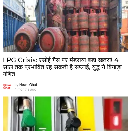
LPG Crisis: रसोई गैस पर मंडराया बड़ा खतरा! 4
साल तक प्रभावित रह सकती है सप्लाई, युद्ध ने बिगाड़ा
गणित
by
News Ghat
4 months ago