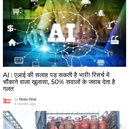
AI : एआई की सलाह पड़ सकती है भारी! रिसर्च में
चौंकाने वाला खुलासा, 50% सवालों के जवाब देता है
गलत
by
News Ghat
4 months ago