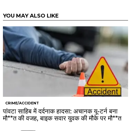
YOU MAY ALSO LIKE
CRIME/ACCIDENT
पांवटा साहिब में दर्दनाक हादसा: अचानक यू-टर्न बना
मौ**त की वजह, बाइक सवार युवक की मौके पर मौ**त