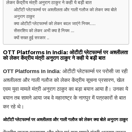
लेकर केंद्रीय मंत्री अनुराग ठाकुर ने कही ये बड़ी बात
ओटीटी प्लेटफार्म्स पर अश्लीलता और गाली गलौज को लेकर क्या बोले
अनुराग ठाकुर
क्या ओटीटी प्लेटफार्म्स को लेकर बदल जाएंगे नियम….
सेंसरशिप को लेकर अभी क्या है नियम ...
क्यों सख्त हुई सरकार ..
OTT Platforms In India: ओटीटी प्लेटफार्म्स पर अश्लीलता
को लेकर केंद्रीय मंत्री अनुराग ठाकुर ने कही ये बड़ी बात
OTT Platforms In India
: ओटीटी प्लेटफार्म्स पर परोसी जा रही
अश्लीलता और गाली गलौज को लेकर केंद्रीय सूचना प्रसारण, खेल
एवम युवा मामले मंत्री अनुराग ठाकुर का बड़ा बयान आया है। उनका ये
बयान तब सामने आया जब वे महाराष्ट्र के नागपुर में पत्रकारों से बात
कर रहे थे।
ओटीटी प्लेटफार्म्स पर अश्लीलता और गाली गलौज को लेकर क्या बोले अनुराग ठाकुर