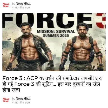
by
News Ghat
4 months ago
Force 3 : ACP यशवर्धन की धमाकेदार वापसी! शुरू
हो गई Force 3 की शूटिंग… इस बार दुश्मनों का खेल
होगा खत्म
by
News Ghat
4 months ago