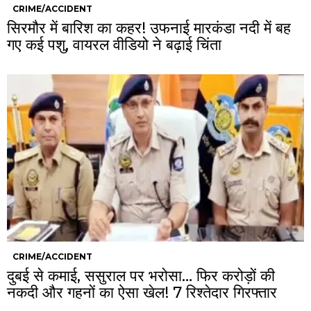
CRIME/ACCIDENT
सिरमौर में बारिश का कहर! उफनाई मारकंडा नदी में बह
गए कई पशु, वायरल वीडियो ने बढ़ाई चिंता
CRIME/ACCIDENT
दुबई से कमाई, ससुराल पर भरोसा… फिर करोड़ों की
नकदी और गहनों का ऐसा खेल! 7 रिश्तेदार गिरफ्तार