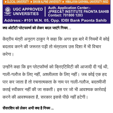
क्या ओटीटी प्लेटफार्म्स को लेकर बदल जाएंगे नियम
….
केंद्रीय मंत्री अनुराग ठाकुर ने कहा कि अगर इस बारे में नियमों में कोई
बदलाव करने की जरूरत पड़ी तो मंत्रालय उस दिशा में भी विचार
करेगा।
उन्होंने कहा कि इन प्लेटफॉर्म्स को क्रिएटिविटी की आजादी दी गई थी,
गाली-गलौज के लिए नहीं, अश्लीलता के लिए नहीं। जब कोई एक हद
पार कर जाता है तो रचनात्मकता के नाम पर गाली-गलौज, बदतमीजी
कतई स्वीकार नहीं की जा सकती। इस पर जो भी आवश्यक कार्रवाई
करने की आवश्यकता है, सरकार इससे पीछे नहीं हटेगी।
सेंसरशिप को लेकर अभी क्या है नियम ..
.