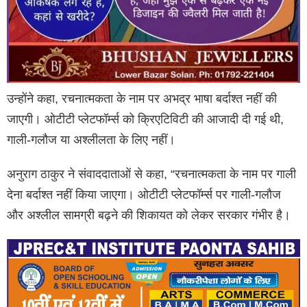
उन्होंने कहा, रचनात्मकता के नाम पर अभद्र भाषा बर्दाश्त नहीं की
जाएगी। ओटीटी प्लेटफॉर्म्स को क्रिएटिविटी की आजादी दी गई थी,
गाली-गलौज या अश्लीलता के लिए नहीं।
अनुराग ठाकुर ने संवाददाताओं से कहा, “रचनात्मकता के नाम पर गाली
देना बर्दाश्त नहीं किया जाएगा। ओटीटी प्लेटफॉर्म्स पर गाली-गलौज
और अश्लील सामग्री बढ़ने की शिकायत को लेकर सरकार गंभीर है।