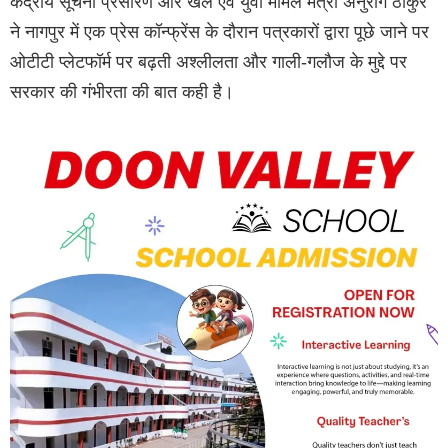
केंद्रीय सूचना प्रसारण और खेल एवं युवा मामले मंत्री अनुराग ठाकुर
ने नागपुर में एक प्रेस कॉन्फ्रेंस के दौरान पत्रकारों द्वारा पूछे जाने पर
ओटीटी प्लेटफॉर्म पर बढ़ती अश्लीलता और गाली-गलौज के मुद्दे पर
सरकार की गंभीरता की बात कही है।