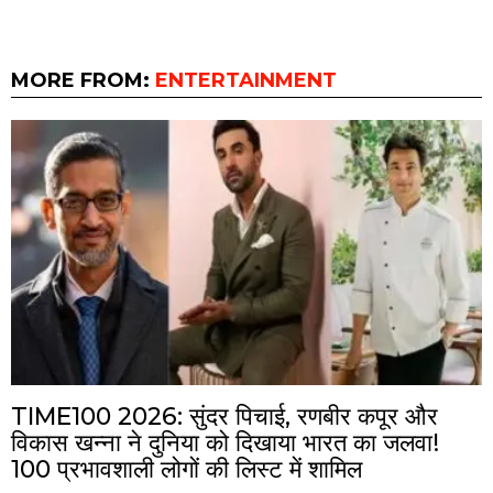
MORE FROM:
ENTERTAINMENT
TIME100 2026: सुंदर पिचाई, रणबीर कपूर और
विकास खन्ना ने दुनिया को दिखाया भारत का जलवा!
100 प्रभावशाली लोगों की लिस्ट में शामिल