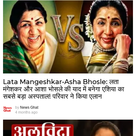
Lata Mangeshkar-Asha Bhosle: लता
मंगेशकर और आशा भोसले की याद में बनेगा एशिया का
सबसे बड़ा अस्पताल! परिवार ने किया एलान
by
News Ghat
4 months ago