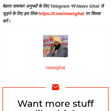
बेहतर समाचार अनुभवों के लिए Telegram पर News Ghat से
जुड़ने के लिए इस लिंक
https://t.me/newsghat
पर क्लिक
करें।
newsghat
NEWSLETTER
Want more stuff