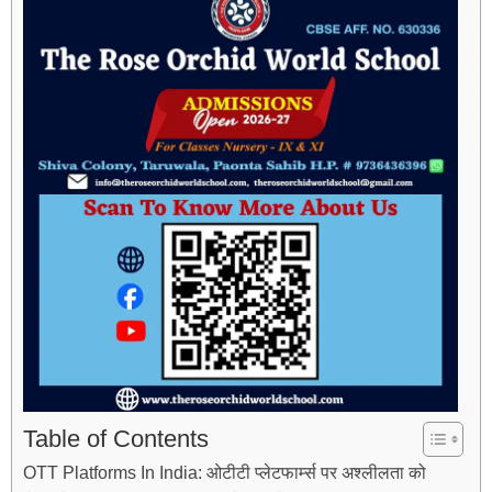
Table of Contents
OTT Platforms In India: ओटीटी प्लेटफार्म्स पर अश्लीलता को