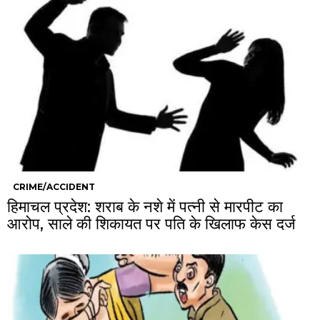
CRIME/ACCIDENT
हिमाचल प्रदेश: शराब के नशे में पत्नी से मारपीट का
आरोप, साले की शिकायत पर पति के खिलाफ केस दर्ज