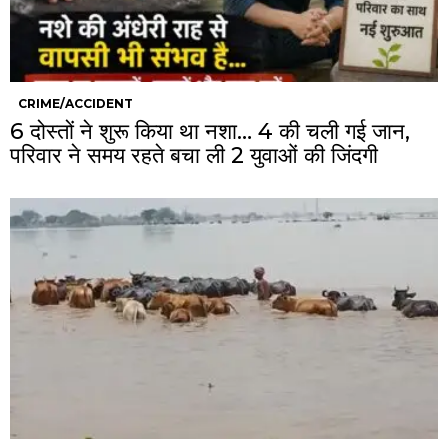
CRIME/ACCIDENT
6 दोस्तों ने शुरू किया था नशा… 4 की चली गई जान,
परिवार ने समय रहते बचा ली 2 युवाओं की जिंदगी