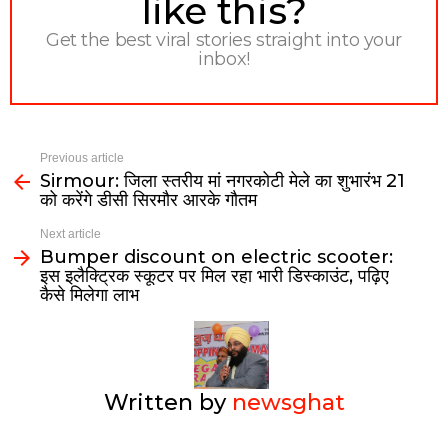
like this?
Get the best viral stories straight into your
inbox!
Previous article
Sirmour: जिला स्तरीय मां नगरकोटी मेले का शुभारंभ 21
को करेंगे डीसी सिरमौर आरके गौतम
Next article
Bumper discount on electric scooter:
इस इलैक्ट्रिक स्कूटर पर मिल रहा भारी डिस्काउंट, पढ़िए
कैसे मिलेगा लाभ
Written by
newsghat