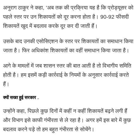
अनुराग ठाकुर ने कहा, ‘अब तक की प्रक्रिया यह है कि प्रोड्यूसर को
पहले स्तर पर उन शिकायतों को दूर करना होता है। 90-92 फीसदी
शिकायतें खुद में बदलाव करके दूर कर दी जाती हैं।
उसके बाद उनकी एसोसिएशन के स्तर पर शिकायतों का समाधान किया
जाता है। फिर अधिकांश शिकायतों का वहीं समाधान किया जाता है।
आगे के मामलों में जब शासन स्तर की बात आती है तो विभागीय समिति
होती है। हम इसमें कड़ी कार्रवाई के नियमों के अनुसार कार्रवाई करते
हैं।
क्यों सख्त हुई सरकार
..
उन्होंने कहा, पिछले कुछ दिनों में कहीं न कहीं शिकायतें बढ़ने लगी हैं
और विभाग इसे काफी गंभीरता से ले रहा है। अगर हमें इस बारे में कुछ
बदलाव करने पड़े तो हम बहुत गंभीरता से सोचेंगे।