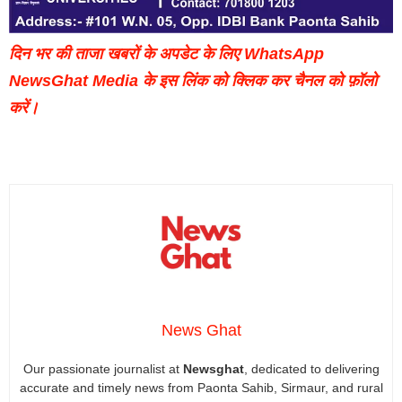
दिन भर की ताजा खबरों के अपडेट के लिए WhatsApp
NewsGhat Media के इस लिंक को क्लिक कर चैनल को फ़ॉलो
करें।
News Ghat
Our passionate journalist at
Newsghat
, dedicated to delivering
accurate and timely news from Paonta Sahib, Sirmaur, and rural