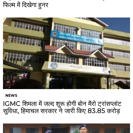
फिल्म में दिखेगा हुनर
NEWS
IGMC शिमला में जल्द शुरू होगी बोन मैरो ट्रांसप्लांट
सुविधा, हिमाचल सरकार ने जारी किए ₹83.85 करोड़