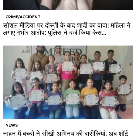
CRIME/ACCIDENT
सोशल मीडिया पर दोस्ती के बाद शादी का वादा! महिला ने
लगाए गंभीर आरोप: पुलिस ने दर्ज किया केस…
NEWS
नाहन में बच्चों ने सीखी अभिनय की बारीकियां, अब शॉर्ट