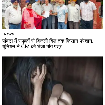
NEWS
पांवटा में सड़कों से बिजली बिल तक किसान परेशान,
यूनियन ने CM को भेजा मांग पत्र