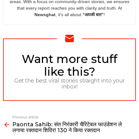
areas. With a focus on community-driven stories, we ensures
that every report reaches you with clarity and truth. At
Newsghat
, it’s all about
“आपकी बात”
!
NEWSLETTER
Want more stuff
like this?
Get the best viral stories straight into your
inbox!
Previous article
Paonta Sahib: संत निरंकारी चैरिटेबल फाउंडेशन ले
लगाया रक्तदान शिविर! 130 ने किया रक्तदान