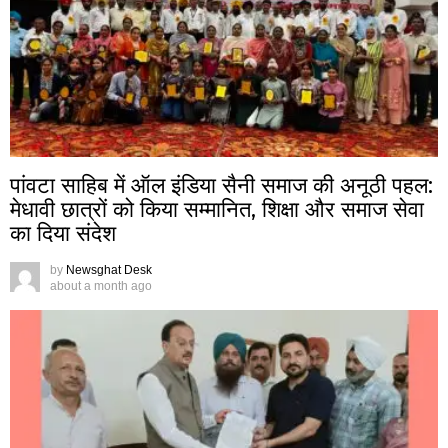
पांवटा साहिब में ऑल इंडिया सैनी समाज की अनूठी पहल:
मेधावी छात्रों को किया सम्मानित, शिक्षा और समाज सेवा
का दिया संदेश
by
Newsghat Desk
about a month ago