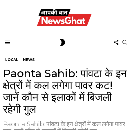
FOL
SWITCH
S
US
SKIN
Menu
LOCAL
NEWS
Paonta Sahib: पांवटा के इन
क्षेत्रों में कल लगेगा पावर कट!
जानें कौन से इलाकों में बिजली
रहेगी गुल
Paonta Sahib: पांवटा के इन क्षेत्रों में कल लगेगा पावर