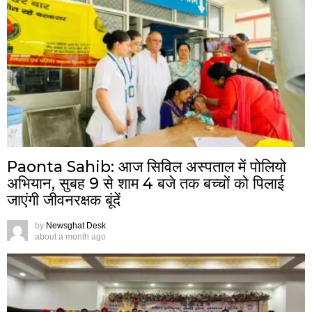
Paonta Sahib: आज सिविल अस्पताल में पोलियो
अभियान, सुबह 9 से शाम 4 बजे तक बच्चों को पिलाई
जाएंगी जीवनरक्षक बूंदें
by
Newsghat Desk
about a month ago