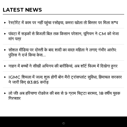
LATEST NEWS
रेस्टोरेंट में काम पर नहीं पहुंचा रसोइया, कमरा खोला तो बिस्तर पर मिला श*व
पांवटा में सड़कों से बिजली बिल तक किसान परेशान, यूनियन ने CM को भेजा
मांग पत्र
सोशल मीडिया पर दोस्ती के बाद शादी का वादा! महिला ने लगाए गंभीर आरोप:
पुलिस ने दर्ज किया केस…
नाहन में बच्चों ने सीखी अभिनय की बारीकियां, अब शॉर्ट फिल्म में दिखेगा हुनर
IGMC शिमला में जल्द शुरू होगी बोन मैरो ट्रांसप्लांट सुविधा, हिमाचल सरकार
ने जारी किए ₹83.85 करोड़
लो जी! अब हरियाणा रोडवेज की बस से 9 ग्राम चिट्टा बरामद, 18 वर्षीय युवक
गिरफ्तार
©