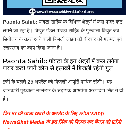
Paonta Sahib:
पांवटा साहिब के विभिन्न क्षेत्रों में कल पावर कट
लगने जा रहा है। विद्युत मंडल पांवटा साहिब के पुरुवाला विद्युत सब
डिवीजन के तहत आने वाली बिजली लाइन की वीरवार को मरम्मत एवं
रखरखाव का कार्य किया जाना है।
Paonta Sahib: पांवटा के इन क्षेत्रों में कल लगेगा
पावर कट! जानें कौन से इलाकों में बिजली रहेगी गुल
इसी के चलते 25 अप्रैल को बिजली आपूर्ति बाधित रहेगी। यह
जानकारी पुरुवाला उपमंडल के सहायक अभियंता अरुणदीप सिंह ने दी
है।
दिन भर की ताजा खबरों के अपडेट के लिए WhatsApp
NewsGhat Media के इस लिंक को क्लिक कर चैनल को फ़ॉलो