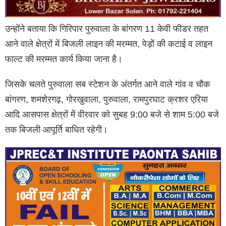
उन्होंने बताया कि गिरिपार पुरुवाला के बांगरण 11 केवी फीडर तहत
आने वाले क्षेत्रों में बिजली लाइन की मरम्मत, पेड़ों की कटाई व लाइन
फाल्ट की मरम्मत कार्य किया जाना है।
जिसके चलते पुरुवाला सब स्टेशन के अंतर्गत आने वाले गांव व चौक
बांगरण, शमशेरगढ़, गोरखुवाला, पुरुवाला, रामपुरघाट क्रशर एरिया
आदि आसपास क्षेत्रों में वीरवार को सुबह 9:00 बजे से शाम 5:00 बजे
तक बिजली आपूर्ति बाधित रहेगी।