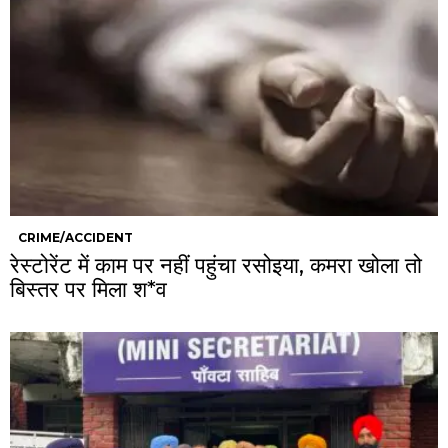
CRIME/ACCIDENT
रेस्टोरेंट में काम पर नहीं पहुंचा रसोइया, कमरा खोला तो
बिस्तर पर मिला श*व