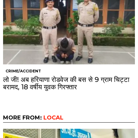
CRIME/ACCIDENT
लो जी! अब हरियाणा रोडवेज की बस से 9 ग्राम चिट्टा
बरामद, 18 वर्षीय युवक गिरफ्तार
MORE FROM:
LOCAL