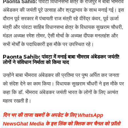
Paonta Sahib:
पांवटा विधानसभा क्षेत्र के राजपुर में बाबा भीमराव
अंबेडकर की जयंती पूरे उत्साह और श्रद्धाभाव के साथ मनाई गई। इस
दौरान पूर्व सरकार में पंचायती राज मंत्री रहे वीरेंद्र कंवर, पूर्व ऊर्जा
मंत्री और पांवटा साहिब विधानसभा क्षेत्र के विधायक सुखराम चौधरी,
मंडल अध्यक्ष रमेश तोमर, ऐसी मोर्चा के अध्यक्ष दीपक मनलहंश और
सभी मोर्चों के पदाधिकारी इस मौके पर उपस्थित रहे।
Paonta Sahib: पांवटा में मनाई बाबा भीमराव अंबेडकर जयंती!
लोगों ने संविधान निर्माता को किया याद
उन्होंने बाबा भीमराव अंबेडकर की प्रतिमा पर पुष्प अर्पित कर जनता
को संदेश देने का काम किया। विधायक सुखराम चौधरी ने इस मौके पर
कहा कि डॉ. भीमराव अंबेडकर जयंती भारत के लोगों के लिए अत्यंत
महत्व रखती है।
दिन भर की ताजा खबरों के अपडेट के लिए WhatsApp
NewsGhat Media के इस लिंक को क्लिक कर चैनल को फ़ॉलो