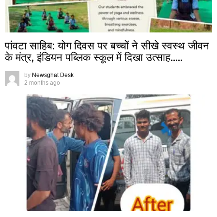
पांवटा साहिब: योग दिवस पर बच्चों ने सीखे स्वस्थ जीवन
के मंत्र, इंडियन पब्लिक स्कूल में दिखा उत्साह…..
by
Newsghat Desk
2 months ago