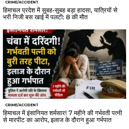
CRIME/ACCIDENT
हिमाचल प्रदेश में सुबह-सुबह बड़ा हादसा, यात्रियों से
भरी निजी बस खाई में पलटी: 8 की मौत
CRIME/ACCIDENT
हिमाचल में इंसानियत शर्मसार! 7 महीने की गर्भवती पत्नी
से मारपीट का आरोप, इलाज के दौरान हुआ गर्भपात