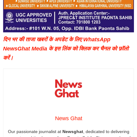
दिन भर की ताजा खबरों के अपडेट के लिए WhatsApp
NewsGhat Media के इस लिंक को क्लिक कर चैनल को फ़ॉलो
करें।
News Ghat
Our passionate journalist at
Newsghat
, dedicated to delivering