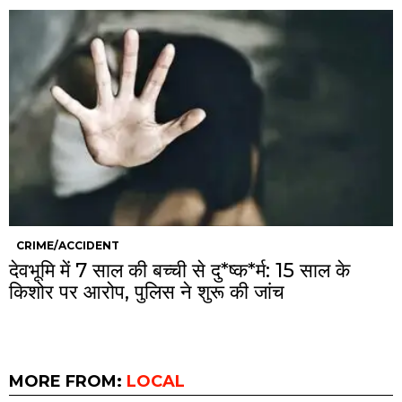
CRIME/ACCIDENT
देवभूमि में 7 साल की बच्ची से दु*ष्क*र्म: 15 साल के
किशोर पर आरोप, पुलिस ने शुरू की जांच
MORE FROM:
LOCAL