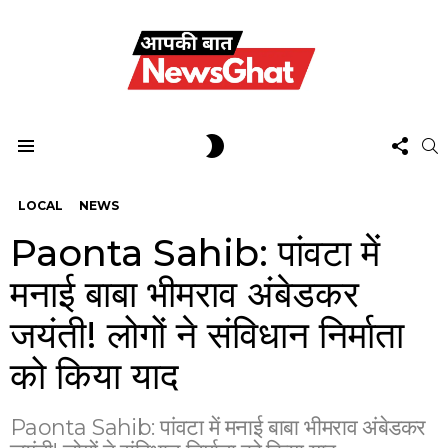
FOL
SWITCH
S
US
SKIN
Menu
LOCAL
NEWS
Paonta Sahib: पांवटा में
मनाई बाबा भीमराव अंबेडकर
जयंती! लोगों ने संविधान निर्माता
को किया याद
Paonta Sahib: पांवटा में मनाई बाबा भीमराव अंबेडकर