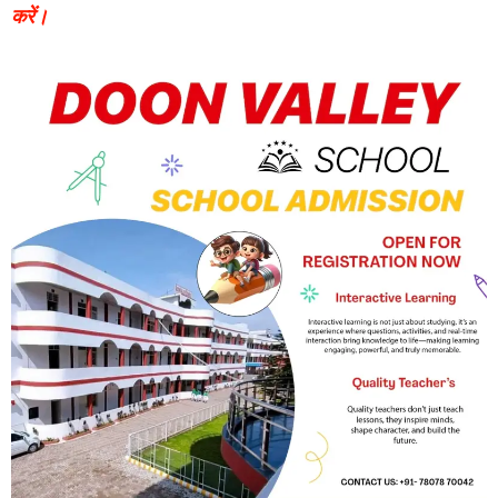
करें।