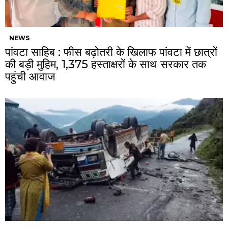
NEWS
पांवटा साहिब : फीस बढ़ोतरी के खिलाफ पांवटा में छात्रों
की बड़ी मुहिम, 1,375 हस्ताक्षरों के साथ सरकार तक
पहुंची आवाज