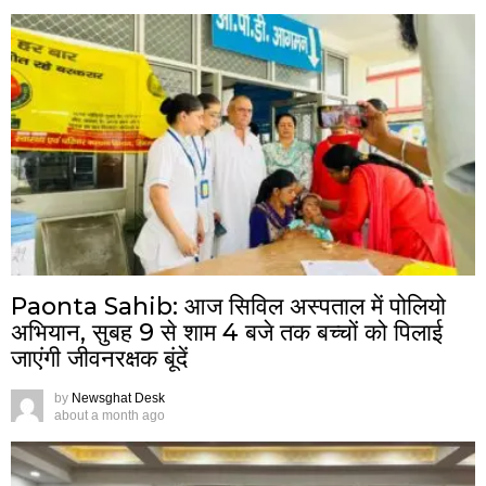
Paonta Sahib: आज सिविल अस्पताल में पोलियो
अभियान, सुबह 9 से शाम 4 बजे तक बच्चों को पिलाई
जाएंगी जीवनरक्षक बूंदें
by
Newsghat Desk
about a month ago