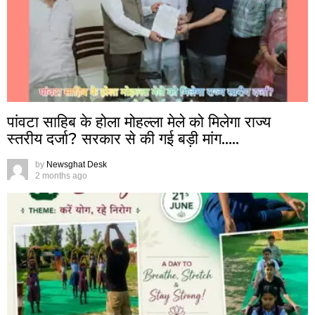
पांवटा साहिब के होला मोहल्ला मेले को मिलेगा राज्य
स्तरीय दर्जा? सरकार से की गई बड़ी मांग…..
by
Newsghat Desk
2 months ago