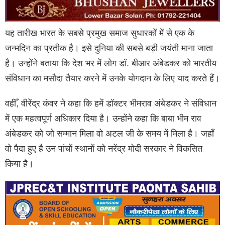
यह तारीख भारत के सबसे प्रमुख समाज सुधारकों में से एक के
जन्मदिन का प्रतीक है। इसे दुनिया की सबसे बड़ी जयंती माना जाता
है। उन्होंने बताया कि देश भर में लोग डॉ. बीआर अंबेडकर को भारतीय
संविधान का मसौदा तैयार करने में उनके योगदान के लिए याद करते हैं।
वहीँ, वीरेंद्र कंवर ने कहा कि हमें डॉक्टर भीमराव अंबेडकर ने संविधान
में एक महत्वपूर्ण अधिकार दिया है। उन्होंने कहा कि बाबा भीम राव
अंबेडकर को जो सम्मान मिला वो अटल जी के समय में मिला है। जहाँ
वो पैदा हुए है उन पांचों स्थानों को नरेंद्र मोदी सरकार ने विकसित
किया है।