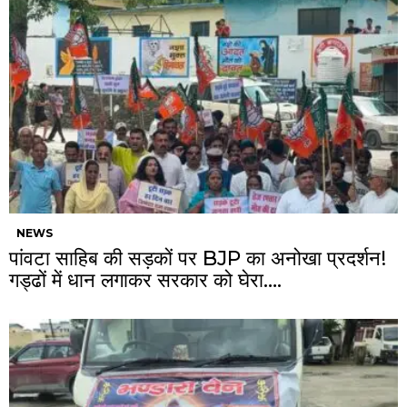
NEWS
पांवटा साहिब की सड़कों पर BJP का अनोखा प्रदर्शन!
गड्ढों में धान लगाकर सरकार को घेरा….