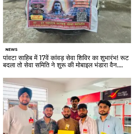
NEWS
पांवटा साहिब में 17वें कांवड़ सेवा शिविर का शुभारंभ! रूट
बदला तो सेवा समिति ने शुरू की मोबाइल भंडारा वैन….