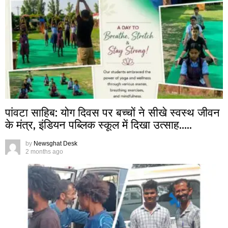
पांवटा साहिब: योग दिवस पर बच्चों ने सीखे स्वस्थ जीवन
के मंत्र, इंडियन पब्लिक स्कूल में दिखा उत्साह…..
by
Newsghat Desk
2 months ago