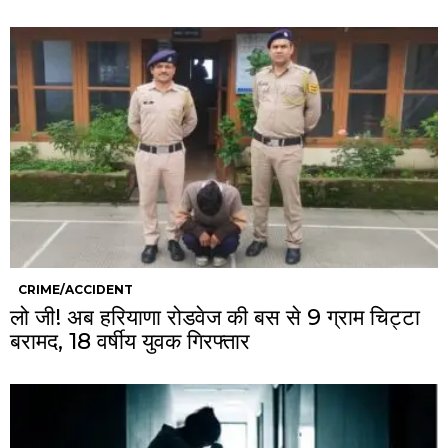
CRIME/ACCIDENT
लो जी! अब हरियाणा रोडवेज की बस से 9 ग्राम चिट्टा
बरामद, 18 वर्षीय युवक गिरफ्तार