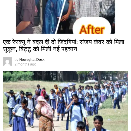
एक रेस्क्यू ने बदल दी दो जिंदगियां: संजय कंवर को मिला
सुकून, बिट्टू को मिली नई पहचान
by
Newsghat Desk
2 months ago