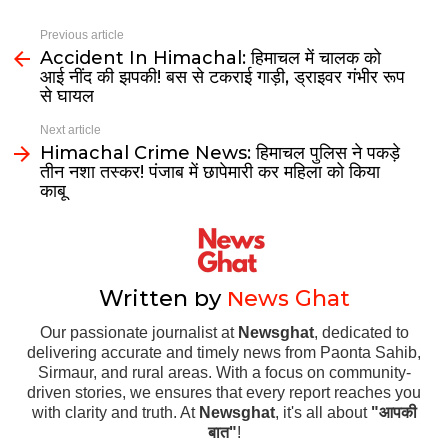
Previous article
Accident In Himachal: हिमाचल में चालक को
आई नींद की झपकी! बस से टकराई गाड़ी, ड्राइवर गंभीर रूप
से घायल
Next article
Himachal Crime News: हिमाचल पुलिस ने पकड़े
तीन नशा तस्कर! पंजाब में छापेमारी कर महिला को किया
काबू
Written by
News Ghat
Our passionate journalist at
Newsghat
, dedicated to
delivering accurate and timely news from Paonta Sahib,
Sirmaur, and rural areas. With a focus on community-
driven stories, we ensures that every report reaches you
with clarity and truth. At
Newsghat
, it's all about
"आपकी
बात"
!