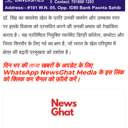
डॉ. सिंह का समावेश खेल के प्रति उनकी समर्पण और उच्चतम स्तर
पर इसके विकास को प्रभावित करने की उनकी क्षमता को रेखांकित
करता है। यह प्रतिष्ठित नियुक्ति गवर्नमेंट डिग्री कॉलेज, कफोटा और
जिला सिरमौर के लिए गर्व का क्षण है, जो भारत के खेल परिदृश्य में
क्षेत्र की बढ़ती प्रमुखता को दर्शाता है।
दिन भर की
ताजा
खबरों के अपडेट के लिए
WhatsApp NewsGhat Media के इस लिंक
को क्लिक कर चैनल को फ़ॉलो करें।