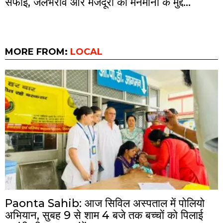
सफाई, जलभराव और मजदूरों की मनमानी के मुद्दे…
MORE FROM:
LOCAL
Paonta Sahib: आज सिविल अस्पताल में पोलियो
अभियान, सुबह 9 से शाम 4 बजे तक बच्चों को पिलाई