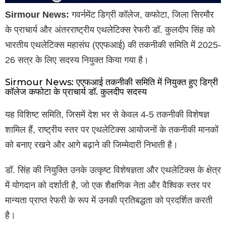
Sirmour News:
गवर्नमेंट डिग्री कॉलेज, कफोटा, जिला सिरमौर
के प्राचार्य और अंतरराष्ट्रीय एथलेटिक्स रेफरी डॉ. कुलदीप सिंह को
भारतीय एथलेटिक्स महासंघ (एएफआई) की तकनीकी समिति में 2025-
26 सत्र के लिए सदस्य नियुक्त किया गया है।
Sirmour News: एएफआई तकनीकी समिति में नियुक्त हुए डिग्री
कॉलेज कफोटा के प्राचार्य डॉ. कुलदीप सदस्य
यह विशिष्ट समिति, जिसमें देश भर से केवल 4-5 तकनीकी विशेषज्ञ
शामिल हैं, राष्ट्रीय स्तर पर एथलेटिक्स आयोजनों के तकनीकी मानकों
को बनाए रखने और आगे बढ़ाने की जिम्मेदारी निभाती है।
डॉ. सिंह की नियुक्ति उनके उत्कृष्ट विशेषज्ञता और एथलेटिक्स के क्षेत्र
में योगदान को दर्शाती है, जो एक शैक्षणिक नेता और वैश्विक स्तर पर
मान्यता प्राप्त रेफरी के रूप में उनकी प्रतिबद्धता को प्रदर्शित करती
है।