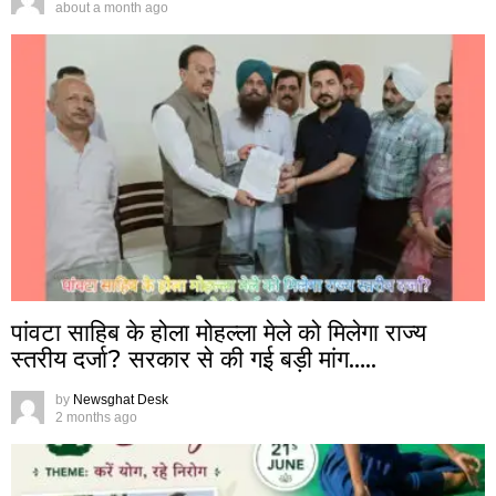
about a month ago
पांवटा साहिब के होला मोहल्ला मेले को मिलेगा राज्य
स्तरीय दर्जा? सरकार से की गई बड़ी मांग…..
by
Newsghat Desk
2 months ago