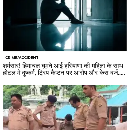
CRIME/ACCIDENT
शर्मसार! हिमाचल घूमने आई हरियाणा की महिला के साथ
होटल में दुष्कर्म, ट्रिप कैप्टन पर आरोप और केस दर्ज…..