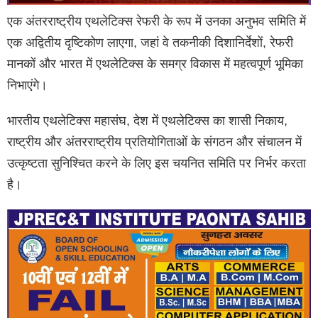
एक अंतरराष्ट्रीय एथलेटिक्स रेफरी के रूप में उनका अनुभव समिति में
एक अद्वितीय दृष्टिकोण लाएगा, जहां वे तकनीकी दिशानिर्देशों, रेफरी
मानकों और भारत में एथलेटिक्स के समग्र विकास में महत्वपूर्ण भूमिका
निभाएंगे।
भारतीय एथलेटिक्स महासंघ, देश में एथलेटिक्स का शासी निकाय,
राष्ट्रीय और अंतरराष्ट्रीय प्रतियोगिताओं के संगठन और संचालन में
उत्कृष्टता सुनिश्चित करने के लिए इस चयनित समिति पर निर्भर करता
है।