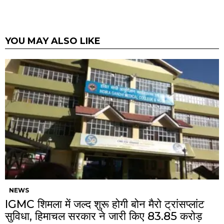
YOU MAY ALSO LIKE
NEWS
IGMC शिमला में जल्द शुरू होगी बोन मैरो ट्रांसप्लांट
सुविधा, हिमाचल सरकार ने जारी किए ₹83.85 करोड़