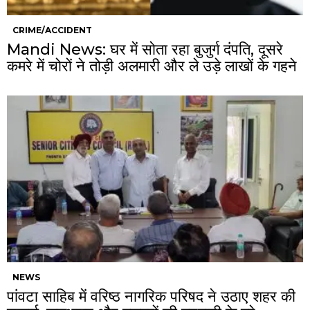
CRIME/ACCIDENT
Mandi News: घर में सोता रहा बुजुर्ग दंपति, दूसरे
कमरे में चोरों ने तोड़ी अलमारी और ले उड़े लाखों के गहने
NEWS
पांवटा साहिब में वरिष्ठ नागरिक परिषद ने उठाए शहर की