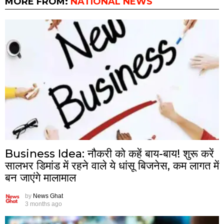
MORE FROM:
NATIONAL NEWS
Business Idea: नौकरी को कहें बाय-बाय! शुरू करें
सालभर डिमांड में रहने वाले ये धांसू बिजनेस, कम लागत में
बन जाएंगे मालामाल
by
News Ghat
3 months ago