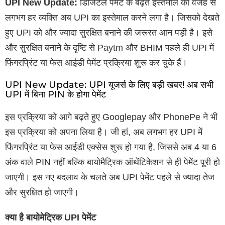
UPI New Update:
डिजिटल पेमेंट के बढ़ते इस्तेमाल की वजह से
लगभग हर व्यक्ति अब UPI का इस्तेमाल करने लगा है। जिसको देखते
हुए UPI को और ज्यादा सुरक्षित बनाने की जरूरत आन पड़ी है। इसे
और सुरक्षित बनाने के दृष्टि से Paytm और BHIM पहले ही UPI में
फिंगरप्रिंट या फेस आईडी पेमेंट प्रक्रिया शुरू कर चुके हैं।
UPI New Update: UPI यूजर्स के लिए बड़ी खबर! अब सभी
UPI में बिना PIN के होगा पेमेंट
इस प्रक्रिया को आगे बढ़ते हुए Googlepay और PhonePe ने भी
इस प्रक्रिया को अपना लिया है। जी हां, अब लगभग हर UPI में
फिंगरप्रिंट या फेस आईडी एक्सेस शुरू हो गया है, जिससे अब 4 या 6
अंक वाले PIN नहीं बल्कि बायोमैट्रिक ऑथेंटिकेशन से ही पेमेंट पूरी हो
जाएगी। इस नए बदलाव के चलते अब UPI पेमेंट पहले से ज्यादा तेज
और सुरक्षित हो जाएगी।
क्या है बायोमेट्रिक UPI पेमेंट