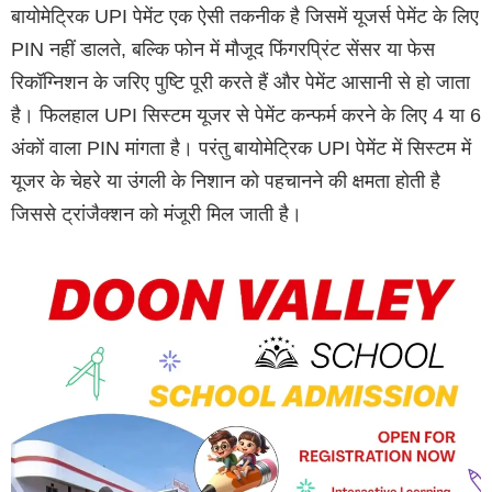
बायोमेट्रिक UPI पेमेंट एक ऐसी तकनीक है जिसमें यूजर्स पेमेंट के लिए
PIN नहीं डालते, बल्कि फोन में मौजूद फिंगरप्रिंट सेंसर या फेस
रिकॉग्निशन के जरिए पुष्टि पूरी करते हैं और पेमेंट आसानी से हो जाता
है। फिलहाल UPI सिस्टम यूजर से पेमेंट कन्फर्म करने के लिए 4 या 6
अंकों वाला PIN मांगता है। परंतु बायोमेट्रिक UPI पेमेंट में सिस्टम में
यूजर के चेहरे या उंगली के निशान को पहचानने की क्षमता होती है
जिससे ट्रांजैक्शन को मंजूरी मिल जाती है।