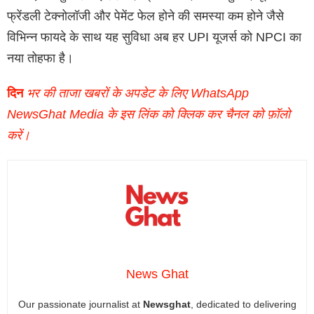
फ्रेंडली टेक्नोलॉजी और पेमेंट फेल होने की समस्या कम होने जैसे
विभिन्न फायदे के साथ यह सुविधा अब हर UPI यूजर्स को NPCI का
नया तोहफा है।
दिन
भर की ताजा खबरों के अपडेट के लिए WhatsApp
NewsGhat Media के इस लिंक को क्लिक कर चैनल को फ़ॉलो
करें।
News Ghat
Our passionate journalist at
Newsghat
, dedicated to delivering