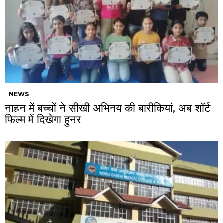
NEWS
नाहन में बच्चों ने सीखी अभिनय की बारीकियां, अब शॉर्ट
फिल्म में दिखेगा हुनर