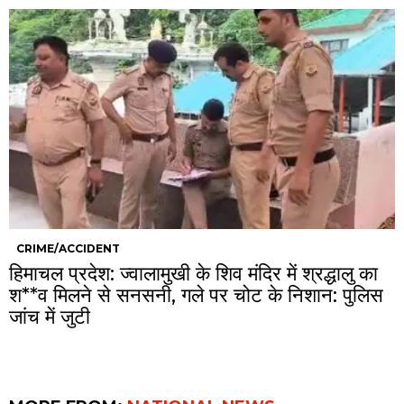
CRIME/ACCIDENT
हिमाचल प्रदेश: ज्वालामुखी के शिव मंदिर में श्रद्धालु का
श**व मिलने से सनसनी, गले पर चोट के निशान: पुलिस
जांच में जुटी