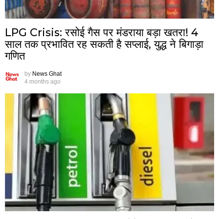
LPG Crisis: रसोई गैस पर मंडराया बड़ा खतरा! 4
साल तक प्रभावित रह सकती है सप्लाई, युद्ध ने बिगाड़ा
गणित
by
News Ghat
4 months ago