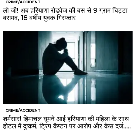
CRIME/ACCIDENT
लो जी! अब हरियाणा रोडवेज की बस से 9 ग्राम चिट्टा
बरामद, 18 वर्षीय युवक गिरफ्तार
CRIME/ACCIDENT
शर्मसार! हिमाचल घूमने आई हरियाणा की महिला के साथ
होटल में दुष्कर्म, ट्रिप कैप्टन पर आरोप और केस दर्ज…..