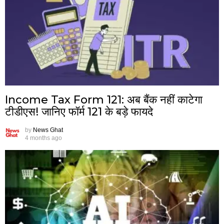
Income Tax Form 121: अब बैंक नहीं काटेगा
टीडीएस! जानिए फॉर्म 121 के बड़े फायदे
by
News Ghat
4 months ago