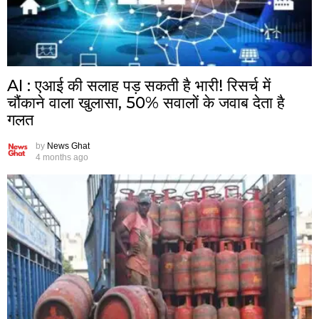
AI : एआई की सलाह पड़ सकती है भारी! रिसर्च में
चौंकाने वाला खुलासा, 50% सवालों के जवाब देता है
गलत
by
News Ghat
4 months ago