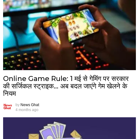
Online Game Rule: 1 मई से गेमिंग पर सरकार
की सर्जिकल स्ट्राइक… अब बदल जाएंगे गेम खेलने के
नियम
by
News Ghat
4 months ago