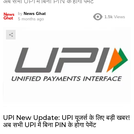
अब सभी UPI में बिना PIN के होगा पेमेंट
by
News Ghat
1.5k
Views
5 months ago
UPI New Update: UPI यूजर्स के लिए बड़ी खबर!
अब सभी UPI में बिना PIN के होगा पेमेंट