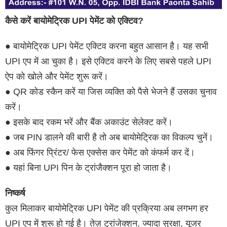
कैसे करें बायोमेट्रिक UPI पेमेंट को एक्टिव?
● बायोमेट्रिक UPI पेमेंट एक्टिव करना बहुत आसान है। यह सभी
UPI एप में आ चुका है। इसे एक्टिव करने के लिए सबसे पहले UPI
ऐप को खोले और पेमेंट शुरू करें।
● QR कोड स्कैन करें या जिस व्यक्ति को पैसे भेजने हैं उसका चुनाव
करें।
● इसके बाद रकम भरें और बैंक अकाउंट सेलेक्ट करें।
● जब PIN डालने की बारी है तो अब बायोमेट्रिक का विकल्प चुनें।
● अब फिंगर प्रिंटर/ फेस एक्सेस कर पेमेंट को कंफर्म कर दें।
● यहां बिना UPI पिन के ट्रांजैक्शन पूरा हो जाता है।
निष्कर्ष
कुल मिलाकर बायोमेट्रिक UPI पेमेंट की प्रक्रिया अब लगभग हर
UPI एप में शुरू हो गई है। तेज़ ट्रांजेक्शन, ज्यादा सुरक्षा, यूजर