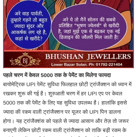
पहले चरण में केवल 5000 तक के पेमेंट का मिलेगा फायदा
बायोमेट्रिक UPI पेमेंट सुविधा फिलहाल छोटी ट्रांजैक्शन को ध्यान में
रखकर शुरू की गई है। शुरुआती चरण में हर UPI एप पर केवल
5000 तक की पेमेंट के लिए यह सुविधा उपलब्ध है। हालांकि इससे
ज्यादा की रकम वाली ट्रांजैक्शन पर यूजर को UPI पिन डालना
होगा। यह ट्रांजैक्शंस को पहले से ज्यादा आसान और तेज़ तो जरूर
बनाएगी लेकिन छोटी रकम वाली ट्रांजैक्शन को ताकि बड़ी रकम के