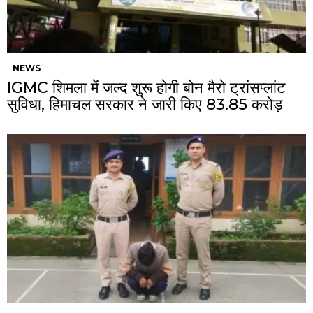
NEWS
IGMC शिमला में जल्द शुरू होगी बोन मैरो ट्रांसप्लांट
सुविधा, हिमाचल सरकार ने जारी किए ₹83.85 करोड़