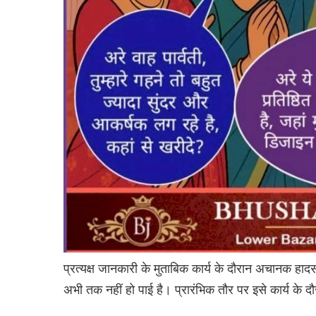
प्रत्यक्ष जानकारी के मुताबिक कार्य के दौरान अचानक हादसा
अभी तक नहीं हो पाई है। प्रारंभिक तौर पर इसे कार्य के दौर