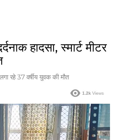
दर्दनाक हादसा, स्मार्ट मीटर
त
र लगा रहे 37 वर्षीय युवक की मौत
1.2k
Views