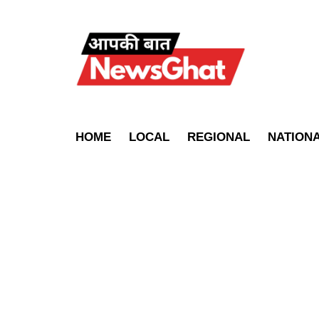
HOME
LOCAL
REGIONAL
NATION