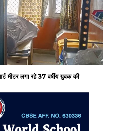
मार्ट मीटर लगा रहे 37 वर्षीय युवक की