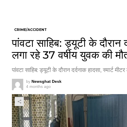
CRIME/ACCIDENT
पांवटा साहिब: ड्यूटी के दौरान 
लगा रहे 37 वर्षीय युवक की मौ
पांवटा साहिब: ड्यूटी के दौरान दर्दनाक हादसा, स्मार्ट मीट
by
Newsghat Desk
4 months ago