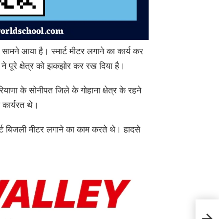
 सामने आया है। स्मार्ट मीटर लगाने का कार्य कर
ने पूरे क्षेत्र को झकझोर कर रख दिया है।
याणा के सोनीपत जिले के गोहाना क्षेत्र के रहने
 कार्यरत थे।
्मार्ट बिजली मीटर लगाने का काम करते थे। हादसे
Paont
फां**