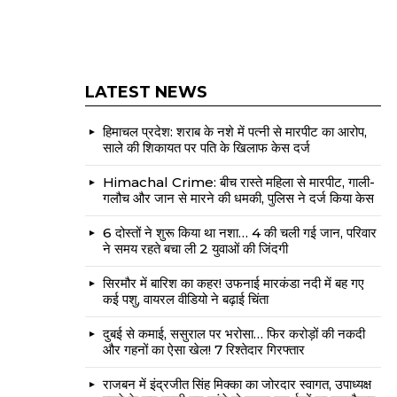
LATEST NEWS
हिमाचल प्रदेश: शराब के नशे में पत्नी से मारपीट का आरोप,
साले की शिकायत पर पति के खिलाफ केस दर्ज
Himachal Crime: बीच रास्ते महिला से मारपीट, गाली-
गलौच और जान से मारने की धमकी, पुलिस ने दर्ज किया केस
6 दोस्तों ने शुरू किया था नशा… 4 की चली गई जान, परिवार
ने समय रहते बचा ली 2 युवाओं की जिंदगी
सिरमौर में बारिश का कहर! उफनाई मारकंडा नदी में बह गए
कई पशु, वायरल वीडियो ने बढ़ाई चिंता
दुबई से कमाई, ससुराल पर भरोसा… फिर करोड़ों की नकदी
और गहनों का ऐसा खेल! 7 रिश्तेदार गिरफ्तार
राजबन में इंद्रजीत सिंह मिक्का का जोरदार स्वागत, उपाध्यक्ष