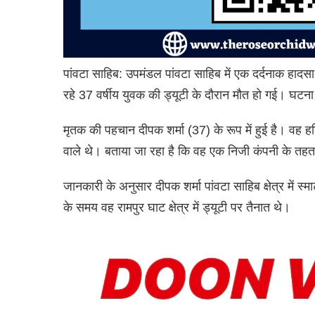
पांवटा साहिब: उपमंडल पांवटा साहिब में एक दर्दनाक हादसा
रहे 37 वर्षीय युवक की ड्यूटी के दौरान मौत हो गई। घटना 
मृतक की पहचान दीपक शर्मा (37) के रूप में हुई है। वह हरि
वाले थे। बताया जा रहा है कि वह एक निजी कंपनी के तहत
जानकारी के अनुसार दीपक शर्मा पांवटा साहिब क्षेत्र में स
के समय वह रामपुर घाट क्षेत्र में ड्यूटी पर तैनात थे।