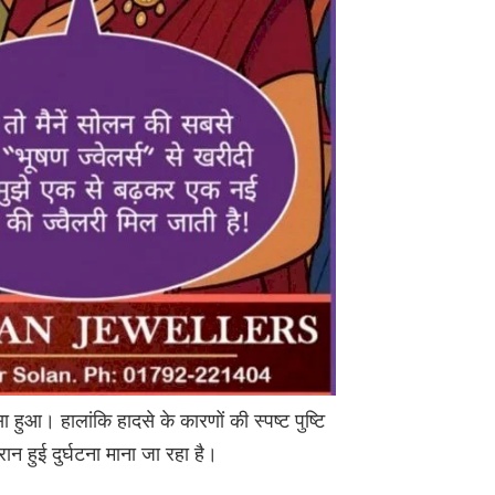
 हुआ। हालांकि हादसे के कारणों की स्पष्ट पुष्टि
ान हुई दुर्घटना माना जा रहा है।