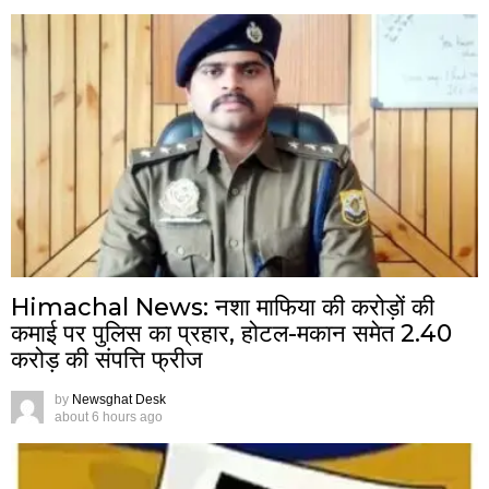
Himachal News: नशा माफिया की करोड़ों की
कमाई पर पुलिस का प्रहार, होटल-मकान समेत 2.40
करोड़ की संपत्ति फ्रीज
by
Newsghat Desk
about 6 hours ago