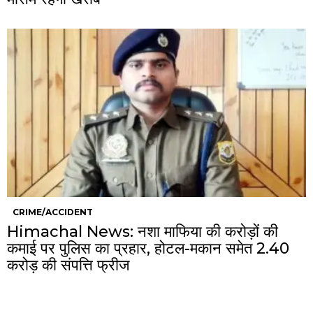
CRIME/ACCIDENT
Himachal News: नशा माफिया की करोड़ों की
कमाई पर पुलिस का प्रहार, होटल-मकान समेत 2.40
करोड़ की संपत्ति फ्रीज