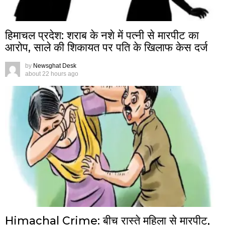
हिमाचल प्रदेश: शराब के नशे में पत्नी से मारपीट का
आरोप, साले की शिकायत पर पति के खिलाफ केस दर्ज
by
Newsghat Desk
about 22 hours ago
Himachal Crime: बीच रास्ते महिला से मारपीट,