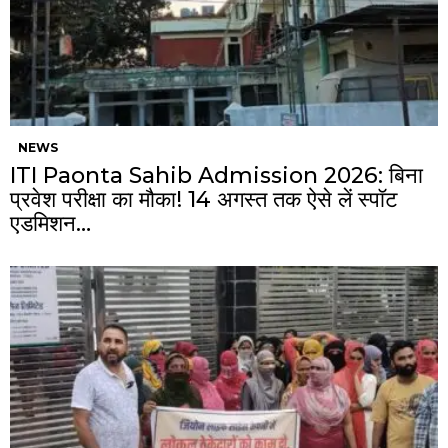
NEWS
ITI Paonta Sahib Admission 2026: बिना
प्रवेश परीक्षा का मौका! 14 अगस्त तक ऐसे लें स्पॉट
एडमिशन…