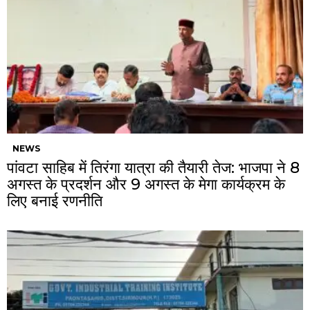
NEWS
पांवटा साहिब में तिरंगा यात्रा की तैयारी तेज: भाजपा ने 8
अगस्त के प्रदर्शन और 9 अगस्त के मेगा कार्यक्रम के
लिए बनाई रणनीति