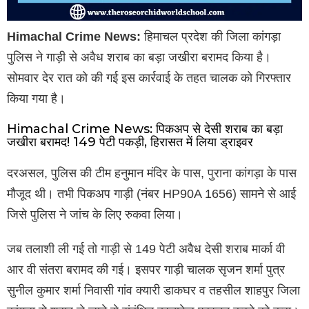
Himachal Crime News:
हिमाचल प्रदेश की जिला कांगड़ा
पुलिस ने गाड़ी से अवैध शराब का बड़ा जखीरा बरामद किया है।
सोमवार देर रात को की गई इस कार्रवाई के तहत चालक को गिरफ्तार
किया गया है।
Himachal Crime News: पिकअप से देसी शराब का बड़ा
जखीरा बरामद! 149 पेटी पकड़ी, हिरासत में लिया ड्राइवर
दरअसल, पुलिस की टीम हनुमान मंदिर के पास, पुराना कांगड़ा के पास
मौजूद थी। तभी पिकअप गाड़ी (नंबर HP90A 1656) सामने से आई
जिसे पुलिस ने जांच के लिए रुकवा लिया।
जब तलाशी ली गई तो गाड़ी से 149 पेटी अवैध देसी शराब मार्का वी
आर वी संतरा बरामद की गई। इसपर गाड़ी चालक सृजन शर्मा पुत्र
सुनील कुमार शर्मा निवासी गांव क्यारी डाकघर व तहसील शाहपुर जिला