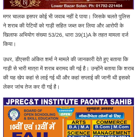
मगर चालक इसपर कोई भी जवाब नहीं दे पाया। जिसके चलते पुलिस
ने शराब की पेटियों को गाड़ी सहित जब्त कर लिया और आरोपी के
खिलाफ अभियोग संख्या 53/26, धारा 39(1)A के तहत मामला दर्ज
किया।
उधर, डीएसपी अंकित शर्मा ने मामले की जानकारी देते हुए बताया कि
गाड़ी से भारी मात्रा में शराब बरामद की गई है। उन्होंने बताया कि शराब
की यह खेप कहां से लाई गई थी और कहां सप्लाई की जानी थी इसको
लेकर जांच तेज कर दी गई है।