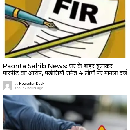
Paonta Sahib News: घर के बाहर बुलाकर
मारपीट का आरोप, पड़ोसियों समेत 4 लोगों पर मामला दर्ज
by
Newsghat Desk
about 7 hours ago