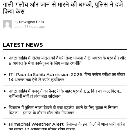
गाली-गलौच और जान से मारने की धमकी, पुलिस ने दर्ज
किया केस
by
Newsghat Desk
about 23 hours ago
LATEST NEWS
पांवटा साहिब में तिरंगा यात्रा की तैयारी तेज: भाजपा ने 8 अगस्त के प्रदर्शन और
9 अगस्त के मेगा कार्यक्रम के लिए बनाई रणनीति
ITI Paonta Sahib Admission 2026: बिना प्रवेश परीक्षा का मौका!
14 अगस्त तक ऐसे लें स्पॉट एडमिशन…
पांवटा साहिब में मजदूरों का फैक्ट्री के बाहर प्रदर्शन, 2 दिन का अल्टीमेटम…
नहीं मानी मांगें तो होगा बड़ा आंदोलन
हिमाचल में पुलिस नाका देखते ही मचा हड़कंप, बचने के लिए युवक ने निगला
चिट्टा… इलाज के दौरान मौत, तीन गिरफ्तार
Himachal Weather Alert: हिमाचल के इन जिलों में आज भारी बारिश
का खतरा, 12 अगस्त तक मौसम रहेगा खराब