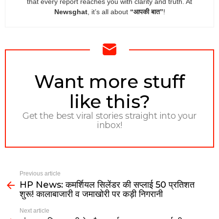
that every report reaches you with clarity and truth. At
Newsghat
, it’s all about
“आपकी बात”
!
NEWSLETTER
Want more stuff
like this?
Get the best viral stories straight into your
inbox!
Previous article
HP News: कमर्शियल सिलेंडर की सप्लाई 50 प्रतिशत
शुरू! कालाबाजारी व जमाखोरी पर कड़ी निगरानी
Next article