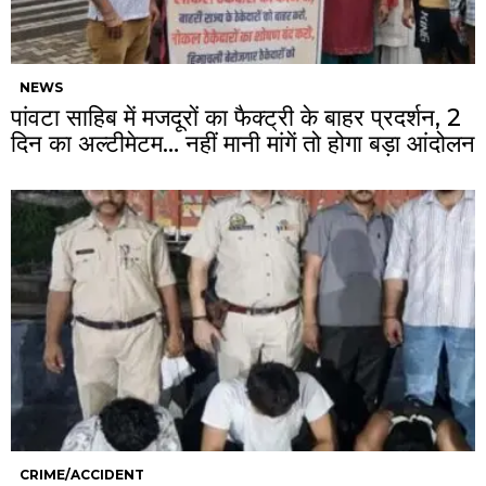
NEWS
पांवटा साहिब में मजदूरों का फैक्ट्री के बाहर प्रदर्शन, 2
दिन का अल्टीमेटम… नहीं मानी मांगें तो होगा बड़ा आंदोलन
CRIME/ACCIDENT