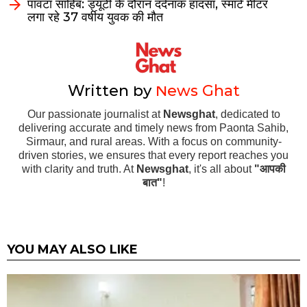
पांवटा साहिब: ड्यूटी के दौरान दर्दनाक हादसा, स्मार्ट मीटर
लगा रहे 37 वर्षीय युवक की मौत
Written by
News Ghat
Our passionate journalist at
Newsghat
, dedicated to
delivering accurate and timely news from Paonta Sahib,
Sirmaur, and rural areas. With a focus on community-
driven stories, we ensures that every report reaches you
with clarity and truth. At
Newsghat
, it's all about
"आपकी
बात"
!
YOU MAY ALSO LIKE