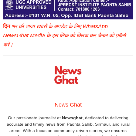
दिन
भर की ताजा खबरों के अपडेट के लिए WhatsApp
NewsGhat Media के इस लिंक को क्लिक कर चैनल को फ़ॉलो
करें।
News Ghat
Our passionate journalist at
Newsghat
, dedicated to delivering
accurate and timely news from Paonta Sahib, Sirmaur, and rural
areas. With a focus on community-driven stories, we ensures