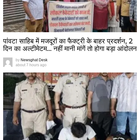
पांवटा साहिब में मजदूरों का फैक्ट्री के बाहर प्रदर्शन, 2
दिन का अल्टीमेटम… नहीं मानी मांगें तो होगा बड़ा आंदोलन
by
Newsghat Desk
about 7 hours ago