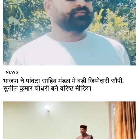
NEWS
भाजपा ने पांवटा साहिब मंडल में बड़ी जिम्मेदारी सौंपी,
सुनील कुमार चौधरी बने वरिष्ठ मीडिया