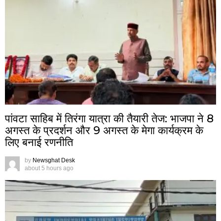
पांवटा साहिब में तिरंगा यात्रा की तैयारी तेज: भाजपा ने 8
अगस्त के प्रदर्शन और 9 अगस्त के मेगा कार्यक्रम के
लिए बनाई रणनीति
by
Newsghat Desk
about 5 hours ago