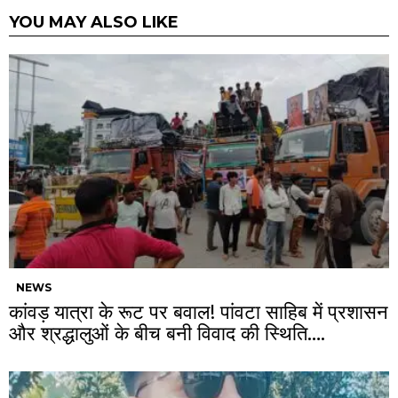
YOU MAY ALSO LIKE
NEWS
कांवड़ यात्रा के रूट पर बवाल! पांवटा साहिब में प्रशासन
और श्रद्धालुओं के बीच बनी विवाद की स्थिति….