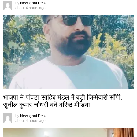
by
Newsghat Desk
about 4 hours ago
भाजपा ने पांवटा साहिब मंडल में बड़ी जिम्मेदारी सौंपी,
सुनील कुमार चौधरी बने वरिष्ठ मीडिया
by
Newsghat Desk
about 4 hours ago