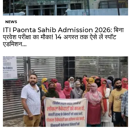
NEWS
ITI Paonta Sahib Admission 2026: बिना
प्रवेश परीक्षा का मौका! 14 अगस्त तक ऐसे लें स्पॉट
एडमिशन…