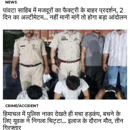
NEWS
पांवटा साहिब में मजदूरों का फैक्ट्री के बाहर प्रदर्शन, 2
दिन का अल्टीमेटम… नहीं मानी मांगें तो होगा बड़ा आंदोलन
CRIME/ACCIDENT
हिमाचल में पुलिस नाका देखते ही मचा हड़कंप, बचने के
लिए युवक ने निगला चिट्टा… इलाज के दौरान मौत, तीन
गिरफ्तार