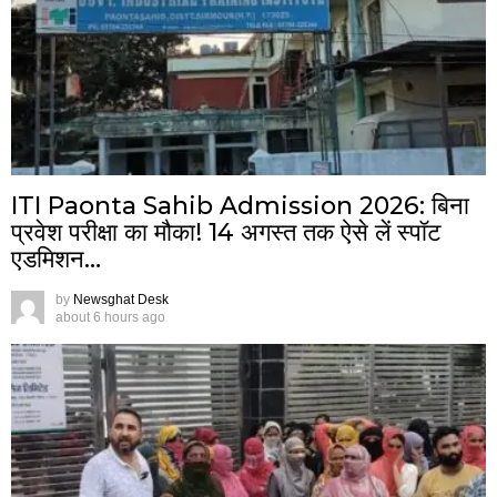
ITI Paonta Sahib Admission 2026: बिना
प्रवेश परीक्षा का मौका! 14 अगस्त तक ऐसे लें स्पॉट
एडमिशन…
by
Newsghat Desk
about 6 hours ago