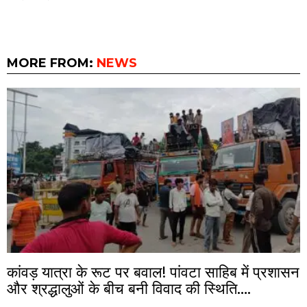
MORE FROM:
NEWS
कांवड़ यात्रा के रूट पर बवाल! पांवटा साहिब में प्रशासन
और श्रद्धालुओं के बीच बनी विवाद की स्थिति….