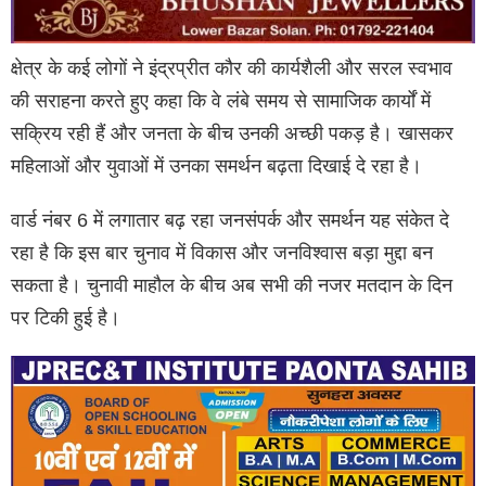
क्षेत्र के कई लोगों ने इंद्रप्रीत कौर की कार्यशैली और सरल स्वभाव
की सराहना करते हुए कहा कि वे लंबे समय से सामाजिक कार्यों में
सक्रिय रही हैं और जनता के बीच उनकी अच्छी पकड़ है। खासकर
महिलाओं और युवाओं में उनका समर्थन बढ़ता दिखाई दे रहा है।
वार्ड नंबर 6 में लगातार बढ़ रहा जनसंपर्क और समर्थन यह संकेत दे
रहा है कि इस बार चुनाव में विकास और जनविश्वास बड़ा मुद्दा बन
सकता है। चुनावी माहौल के बीच अब सभी की नजर मतदान के दिन
पर टिकी हुई है।