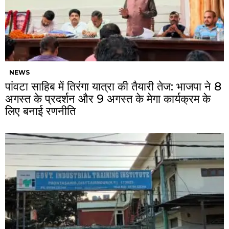
NEWS
पांवटा साहिब में तिरंगा यात्रा की तैयारी तेज: भाजपा ने 8
अगस्त के प्रदर्शन और 9 अगस्त के मेगा कार्यक्रम के
लिए बनाई रणनीति