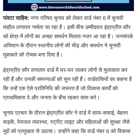
पांवटा साहिब:
नगर परिषद चुनाव को लेकर वार्ड नंबर 6 में चुनावी
माहौल लगातार गर्माता जा रहा है। इसी बीच उम्मीदवार इंद्रप्रीत कौर
को क्षेत्र में लोगों का अच्छा समर्थन मिलता नजर आ रहा है। जनसंपर्क
अभियान के दौरान स्थानीय लोगों की भीड़ और समर्थन ने चुनावी
मुकाबले को रोचक बना दिया है।
इंद्रप्रीत कौर लगातार वार्ड में घर-घर जाकर लोगों से मुलाकात कर
रही हैं और उनकी समस्याओं को सुन रही हैं। वार्डवासियों का कहना है
कि उन्हें एक ऐसे प्रतिनिधि की जरूरत है जो विकास कार्यों को
प्राथमिकता दे और जनता के बीच रहकर काम करे।
चुनाव प्रचार के दौरान इंद्रप्रीत कौर ने वार्ड में साफ-सफाई, बेहतर
सड़कें, पेयजल व्यवस्था, स्ट्रीट लाइट और महिलाओं की सुरक्षा जैसे
मुद्दों को प्रमुखता से उठाया। उन्होंने कहा कि वार्ड नंबर 6 को विकास