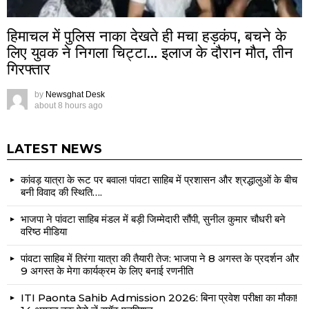
हिमाचल में पुलिस नाका देखते ही मचा हड़कंप, बचने के
लिए युवक ने निगला चिट्टा… इलाज के दौरान मौत, तीन
गिरफ्तार
by
Newsghat Desk
about 8 hours ago
LATEST NEWS
कांवड़ यात्रा के रूट पर बवाल! पांवटा साहिब में प्रशासन और श्रद्धालुओं के बीच
बनी विवाद की स्थिति….
भाजपा ने पांवटा साहिब मंडल में बड़ी जिम्मेदारी सौंपी, सुनील कुमार चौधरी बने
वरिष्ठ मीडिया
पांवटा साहिब में तिरंगा यात्रा की तैयारी तेज: भाजपा ने 8 अगस्त के प्रदर्शन और
9 अगस्त के मेगा कार्यक्रम के लिए बनाई रणनीति
ITI Paonta Sahib Admission 2026: बिना प्रवेश परीक्षा का मौका!