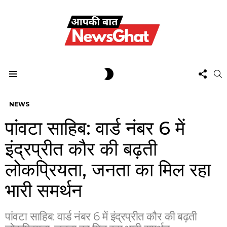
FOL
SWITCH
S
US
SKIN
Menu
NEWS
पांवटा साहिब: वार्ड नंबर 6 में
इंद्रप्रीत कौर की बढ़ती
लोकप्रियता, जनता का मिल रहा
भारी समर्थन
पांवटा साहिब: वार्ड नंबर 6 में इंद्रप्रीत कौर की बढ़ती