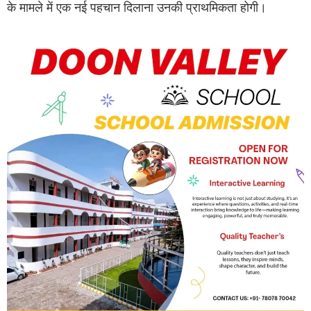
के मामले में एक नई पहचान दिलाना उनकी प्राथमिकता होगी।