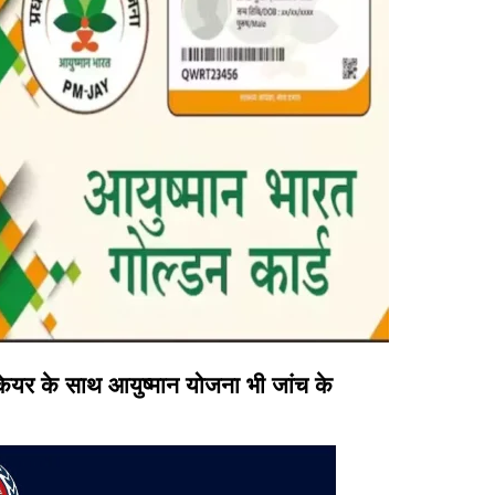
मकेयर के साथ आयुष्मान योजना भी जांच के