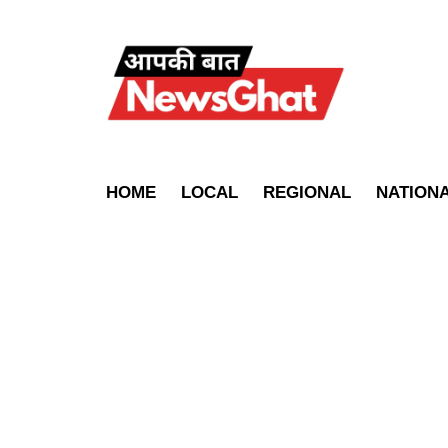
HOME
LOCAL
REGIONAL
NATION