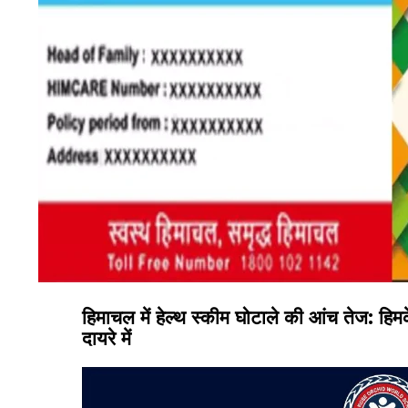
हिमाचल में हेल्थ स्कीम घोटाले की आंच तेज: हि
दायरे में