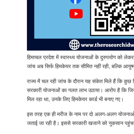
हिमाचल प्रदेश में स्वास्थ्य योजनाओं के दुरुपयोग को ले
जांच अब सिर्फ हिमकेयर तक सीमित नहीं रही, बल्कि आयुष्मा
राज्य में चल रही जांच के दौरान यह संकेत मिले हैं कि कु
सरकारी योजनाओं का गलत लाभ उठाया। आरोप है कि जिन 
मिल रहा था, उनके लिए हिमकेयर कार्ड भी बनाए गए।
इस तरह एक ही मरीज के नाम पर दो अलग-अलग योजनाओं 
जताई जा रही है। इससे सरकारी खजाने को नुकसान पहुंच