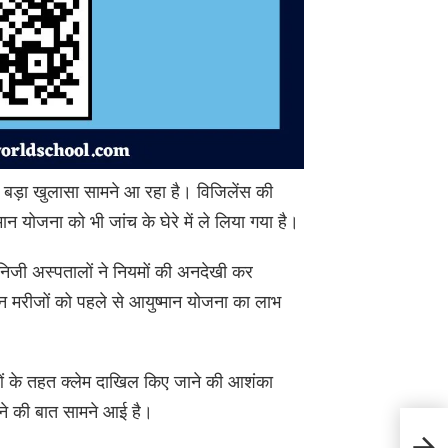
कर बड़ा खुलासा सामने आ रहा है। विजिलेंस की
न योजना को भी जांच के घेरे में ले लिया गया है।
छ निजी अस्पतालों ने नियमों की अनदेखी कर
मरीजों को पहले से आयुष्मान योजना का लाभ
के तहत क्लेम दाखिल किए जाने की आशंका
ने की बात सामने आई है।
सोलन 