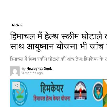
NEWS
हिमाचल में हेल्थ स्कीम घोटाल
साथ आयुष्मान योजना भी जांच के
हिमाचल में हेल्थ स्कीम घोटाले की आंच तेज: हिमकेयर के स
by
Newsghat Desk
3 months ago