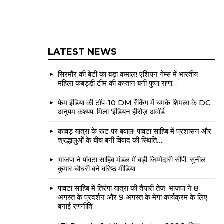
LATEST NEWS
सिरमौर की बेटी का बड़ा कमाल! एशियन गेम्स में भारतीय
महिला कबड्डी टीम की कप्तान बनीं पुष्पा राणा…
फेम इंडिया की टॉप-10 DM रैंकिंग में चमके शिमला के DC
अनुपम कश्यप, मिला ‘इंडियन हीरोज़ अवॉर्ड
कांवड़ यात्रा के रूट पर बवाल! पांवटा साहिब में प्रशासन और
श्रद्धालुओं के बीच बनी विवाद की स्थिति….
भाजपा ने पांवटा साहिब मंडल में बड़ी जिम्मेदारी सौंपी, सुनील
कुमार चौधरी बने वरिष्ठ मीडिया
पांवटा साहिब में तिरंगा यात्रा की तैयारी तेज: भाजपा ने 8
अगस्त के प्रदर्शन और 9 अगस्त के मेगा कार्यक्रम के लिए
बनाई रणनीति