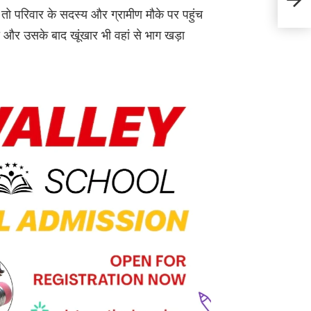
चेताव
ा तो परिवार के सदस्य और ग्रामीण मौके पर पहुंच
ाया और उसके बाद खूंखार भी वहां से भाग खड़ा