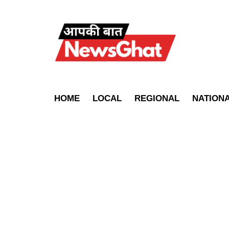
HOME
LOCAL
REGIONAL
NATION