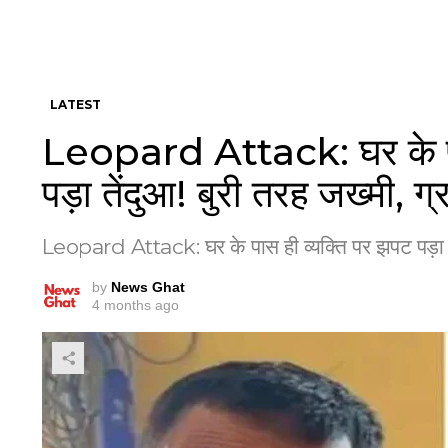
LATEST
Leopard Attack: घर के पा
पड़ा तेंदुआ! बुरी तरह जख्मी, ग्
Leopard Attack: घर के पास ही व्यक्ति पर झपट पड़ा तेंद
by
News Ghat
4 months ago