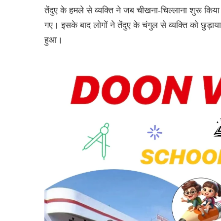
तेंदुए के हमले से व्यक्ति ने जब चीखना-चिल्लाना शुरू किय
गए। इसके बाद लोगों ने तेंदुए के चंगुल से व्यक्ति को छुड़
हुआ।