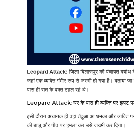
Leopard Attack:
जिला बिलासपुर की पंचायत दयोथ के गा
जहां एक व्यक्ति गंभीर रूप से जख्मी हो गया है। बताया ज
पास ही रात के वक्त टहल रहे थे।
Leopard Attack: घर के पास ही व्यक्ति पर झपट पड़ा ते
इसी दौरान अचानक ही वहां तेंदुआ आ धमका और व्यक्ति प
की बाजू और पीठ पर हमला कर उसे जख्मी कर दिया।