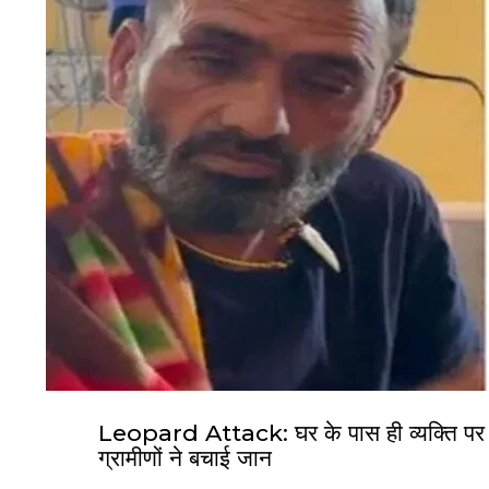
Leopard Attack: घर के पास ही व्यक्ति पर झप
ग्रामीणों ने बचाई जान