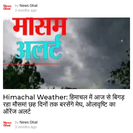
by
News Ghat
3 months ago
Himachal Weather: हिमाचल में आज से बिगड़
रहा मौसम! छह दिनों तक बरसेंगे मेघ, ओलावृष्टि का
ऑरेंज अलर्ट
by
News Ghat
3 months ago