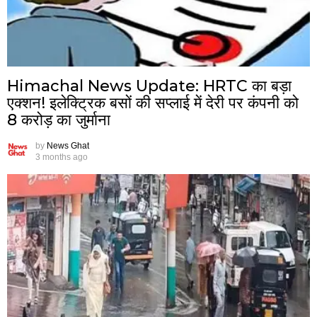
Himachal News Update: HRTC का बड़ा
एक्शन! इलेक्ट्रिक बसों की सप्लाई में देरी पर कंपनी को
8 करोड़ का जुर्माना
by
News Ghat
3 months ago