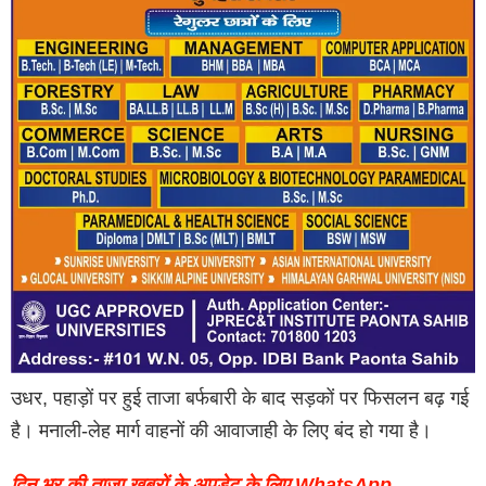
उधर, पहाड़ों पर हुई ताजा बर्फबारी के बाद सड़कों पर फिसलन बढ़ गई
है। मनाली-लेह मार्ग वाहनों की आवाजाही के लिए बंद हो गया है।
दिन भर की ताजा खबरों के अपडेट के लिए WhatsApp