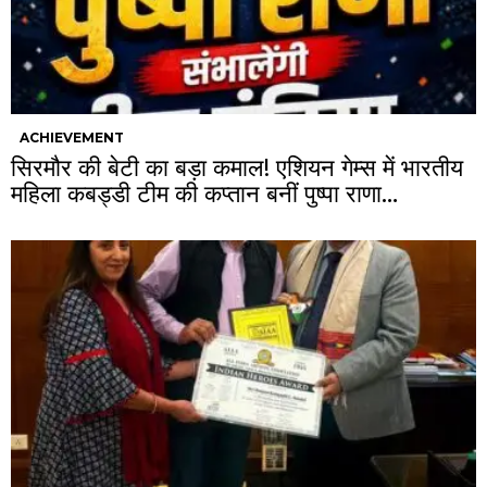
ACHIEVEMENT
सिरमौर की बेटी का बड़ा कमाल! एशियन गेम्स में भारतीय
महिला कबड्डी टीम की कप्तान बनीं पुष्पा राणा…