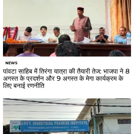
NEWS
पांवटा साहिब में तिरंगा यात्रा की तैयारी तेज: भाजपा ने 8
अगस्त के प्रदर्शन और 9 अगस्त के मेगा कार्यक्रम के
लिए बनाई रणनीति