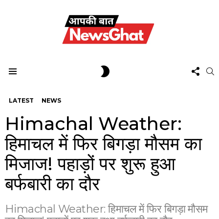
FOL
SWITCH
S
US
SKIN
Menu
LATEST
NEWS
Himachal Weather:
हिमाचल में फिर बिगड़ा मौसम का
मिजाज! पहाड़ों पर शुरू हुआ
बर्फबारी का दौर
Himachal Weather: हिमाचल में फिर बिगड़ा मौसम