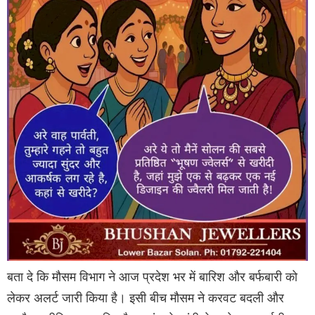
बता दे कि मौसम विभाग ने आज प्रदेश भर में बारिश और बर्फबारी को
लेकर अलर्ट जारी किया है। इसी बीच मौसम ने करवट बदली और