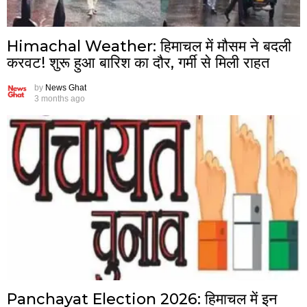
Himachal Weather: हिमाचल में मौसम ने बदली
करवट! शुरू हुआ बारिश का दौर, गर्मी से मिली राहत
by
News Ghat
3 months ago
Panchayat Election 2026: हिमाचल में इन