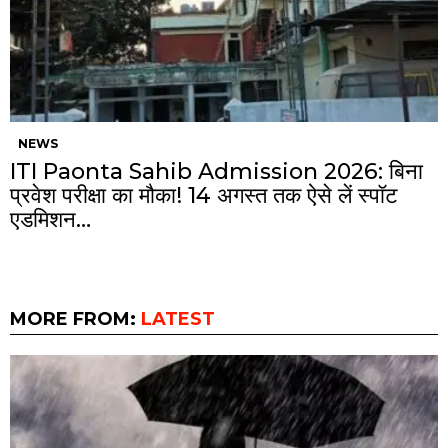
NEWS
ITI Paonta Sahib Admission 2026: बिना
प्रवेश परीक्षा का मौका! 14 अगस्त तक ऐसे लें स्पॉट
एडमिशन…
MORE FROM:
LATEST