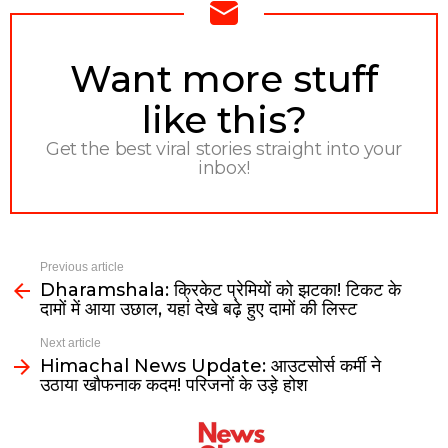
NEWSLETTER
Want more stuff
like this?
Get the best viral stories straight into your
inbox!
Previous article
Dharamshala: क्रिकेट प्रेमियों को झटका! टिकट के
दामों में आया उछाल, यहां देखे बढ़े हुए दामों की लिस्ट
Next article
Himachal News Update: आउटसोर्स कर्मी ने
उठाया खौफनाक कदम! परिजनों के उड़े होश