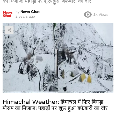
का मिजाज! पहाड़ों पर शुरू हुआ बर्फबारी का दौर
by
News Ghat
2k
Views
2 years ago
Himachal Weather: हिमाचल में फिर बिगड़ा
मौसम का मिजाज! पहाड़ों पर शुरू हुआ बर्फबारी का दौर