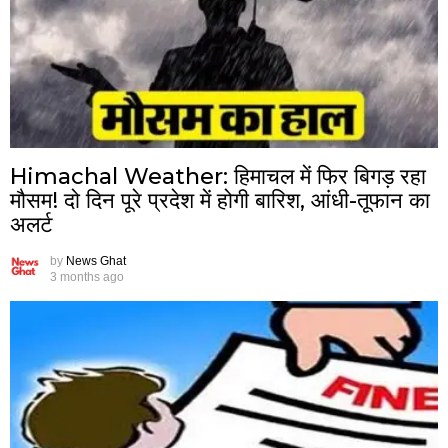
Himachal Weather: हिमाचल में फिर बिगड़ रहा
मौसम! दो दिन पूरे प्रदेश में होगी बारिश, आंधी-तूफान का
अलर्ट
by
News Ghat
3 months ago