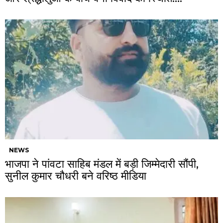
NEWS
भाजपा ने पांवटा साहिब मंडल में बड़ी जिम्मेदारी सौंपी,
सुनील कुमार चौधरी बने वरिष्ठ मीडिया