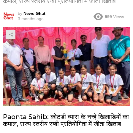
कमाल, राज्य स्तरीय रग्बी प्रतियोगिता में जीता खिताब
by
News Ghat
999
Views
3 months ago
Paonta Sahib: कोटडी व्यास के नन्हे खिलाड़ियों का
कमाल, राज्य स्तरीय रग्बी प्रतियोगिता में जीता खिताब