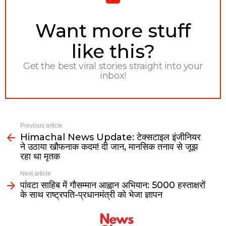
NEWSLETTER
Want more stuff
like this?
Get the best viral stories straight into your
inbox!
Previous article
Himachal News Update: टेक्सटाइल इंजीनियर
ने उठाया खौफनाक कदम! दी जान, मानसिक तनाव से जूझ
रहा था मृतक
Next article
पांवटा साहिब में गौसम्मान आह्वान अभियान: 5000 हस्ताक्षरों
के साथ राष्ट्रपति-प्रधानमंत्री को भेजा ज्ञापन