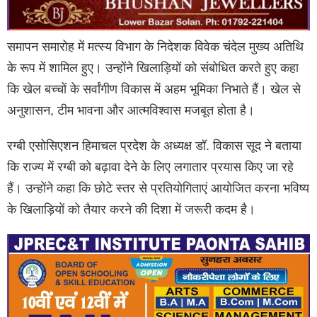
समापन समारोह में मत्स्य विभाग के निदेशक विवेक चंदेल मुख्य अतिथि
के रूप में शामिल हुए। उन्होंने खिलाड़ियों को संबोधित करते हुए कहा
कि खेल बच्चों के सर्वांगीण विकास में अहम भूमिका निभाते हैं। खेल से
अनुशासन, टीम भावना और आत्मविश्वास मजबूत होता है।
रग्बी एसोसिएशन हिमाचल प्रदेश के अध्यक्ष डॉ. विकास सूद ने बताया
कि राज्य में रग्बी को बढ़ावा देने के लिए लगातार प्रयास किए जा रहे
हैं। उन्होंने कहा कि छोटे स्तर से प्रतियोगिताएं आयोजित करना भविष्य
के खिलाड़ियों को तैयार करने की दिशा में जरूरी कदम है।