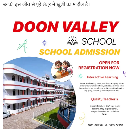
उनकी इस जीत से पूरे क्षेत्र में खुशी का माहौल है।