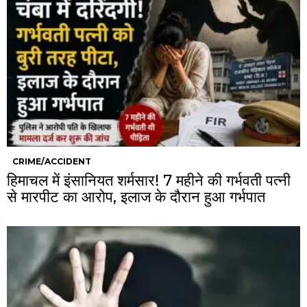
CRIME/ACCIDENT
हिमाचल में इंसानियत शर्मसार! 7 महीने की गर्भवती पत्नी
से मारपीट का आरोप, इलाज के दौरान हुआ गर्भपात