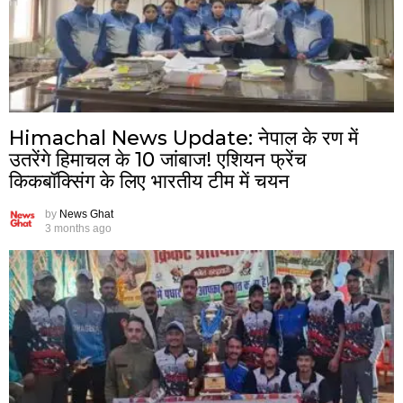
Himachal News Update: नेपाल के रण में
उतरेंगे हिमाचल के 10 जांबाज! एशियन फ्रेंच
किकबॉक्सिंग के लिए भारतीय टीम में चयन
by
News Ghat
3 months ago