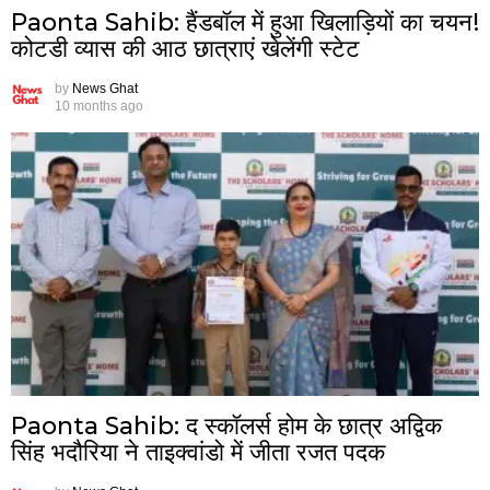
Paonta Sahib: हैंडबॉल में हुआ खिलाड़ियों का चयन!
कोटडी व्यास की आठ छात्राएं खेलेंगी स्टेट
by
News Ghat
10 months ago
Paonta Sahib: द स्कॉलर्स होम के छात्र अद्विक
सिंह भदौरिया ने ताइक्वांडो में जीता रजत पदक