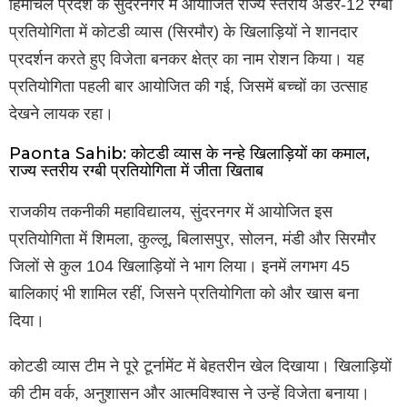
हिमाचल प्रदेश के सुंदरनगर में आयोजित राज्य स्तरीय अंडर-12 रग्बी
प्रतियोगिता में कोटडी व्यास (सिरमौर) के खिलाड़ियों ने शानदार
प्रदर्शन करते हुए विजेता बनकर क्षेत्र का नाम रोशन किया। यह
प्रतियोगिता पहली बार आयोजित की गई, जिसमें बच्चों का उत्साह
देखने लायक रहा।
Paonta Sahib: कोटडी व्यास के नन्हे खिलाड़ियों का कमाल,
राज्य स्तरीय रग्बी प्रतियोगिता में जीता खिताब
राजकीय तकनीकी महाविद्यालय, सुंदरनगर में आयोजित इस
प्रतियोगिता में शिमला, कुल्लू, बिलासपुर, सोलन, मंडी और सिरमौर
जिलों से कुल 104 खिलाड़ियों ने भाग लिया। इनमें लगभग 45
बालिकाएं भी शामिल रहीं, जिसने प्रतियोगिता को और खास बना
दिया।
कोटडी व्यास टीम ने पूरे टूर्नामेंट में बेहतरीन खेल दिखाया। खिलाड़ियों
की टीम वर्क, अनुशासन और आत्मविश्वास ने उन्हें विजेता बनाया।