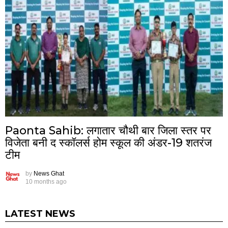
Paonta Sahib: लगातार चौथी बार जिला स्तर पर
विजेता बनी द स्कॉलर्स होम स्कूल की अंडर-19 शतरंज
टीम
by
News Ghat
10 months ago
LATEST NEWS