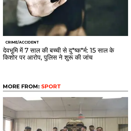
CRIME/ACCIDENT
देवभूमि में 7 साल की बच्ची से दु*ष्क*र्म: 15 साल के
किशोर पर आरोप, पुलिस ने शुरू की जांच
MORE FROM:
SPORT