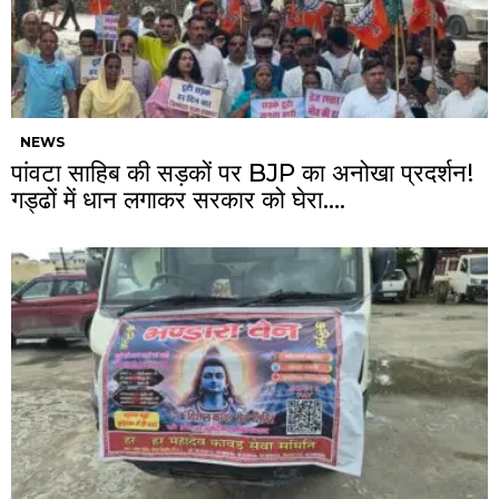
NEWS
पांवटा साहिब की सड़कों पर BJP का अनोखा प्रदर्शन!
गड्ढों में धान लगाकर सरकार को घेरा….