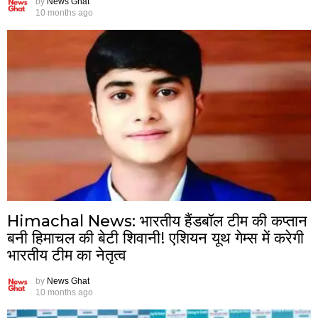
by
News Ghat
10 months ago
Himachal News: भारतीय हैंडबॉल टीम की कप्तान
बनी हिमाचल की बेटी शिवानी! एशियन यूथ गेम्स में करेगी
भारतीय टीम का नेतृत्व
by
News Ghat
10 months ago