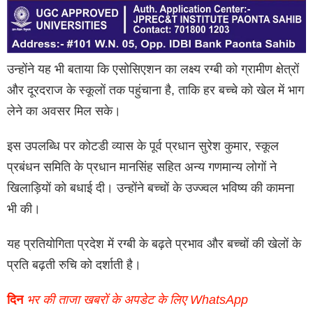
उन्होंने यह भी बताया कि एसोसिएशन का लक्ष्य रग्बी को ग्रामीण क्षेत्रों
और दूरदराज के स्कूलों तक पहुंचाना है, ताकि हर बच्चे को खेल में भाग
लेने का अवसर मिल सके।
इस उपलब्धि पर कोटडी व्यास के पूर्व प्रधान सुरेश कुमार, स्कूल
प्रबंधन समिति के प्रधान मानसिंह सहित अन्य गणमान्य लोगों ने
खिलाड़ियों को बधाई दी। उन्होंने बच्चों के उज्ज्वल भविष्य की कामना
भी की।
यह प्रतियोगिता प्रदेश में रग्बी के बढ़ते प्रभाव और बच्चों की खेलों के
प्रति बढ़ती रुचि को दर्शाती है।
दिन
भर की ताजा खबरों के अपडेट के लिए WhatsApp