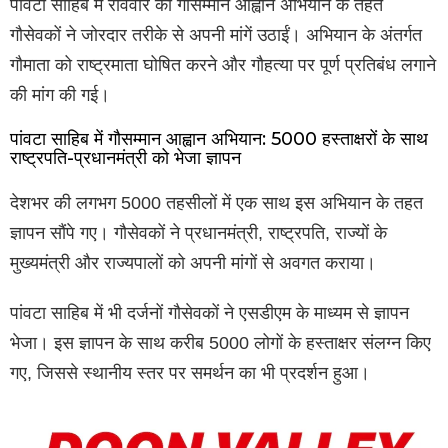
पांवटा साहिब में रविवार को गौसम्मान आह्वान अभियान के तहत
गौसेवकों ने जोरदार तरीके से अपनी मांगें उठाईं। अभियान के अंतर्गत
गौमाता को राष्ट्रमाता घोषित करने और गौहत्या पर पूर्ण प्रतिबंध लगाने
की मांग की गई।
पांवटा साहिब में गौसम्मान आह्वान अभियान: 5000 हस्ताक्षरों के साथ
राष्ट्रपति-प्रधानमंत्री को भेजा ज्ञापन
देशभर की लगभग 5000 तहसीलों में एक साथ इस अभियान के तहत
ज्ञापन सौंपे गए। गौसेवकों ने प्रधानमंत्री, राष्ट्रपति, राज्यों के
मुख्यमंत्री और राज्यपालों को अपनी मांगों से अवगत कराया।
पांवटा साहिब में भी दर्जनों गौसेवकों ने एसडीएम के माध्यम से ज्ञापन
भेजा। इस ज्ञापन के साथ करीब 5000 लोगों के हस्ताक्षर संलग्न किए
गए, जिससे स्थानीय स्तर पर समर्थन का भी प्रदर्शन हुआ।