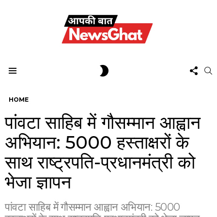
FOL
SWITCH
S
US
SKIN
Menu
HOME
पांवटा साहिब में गौसम्मान आह्वान
अभियान: 5000 हस्ताक्षरों के
साथ राष्ट्रपति-प्रधानमंत्री को
भेजा ज्ञापन
पांवटा साहिब में गौसम्मान आह्वान अभियान: 5000