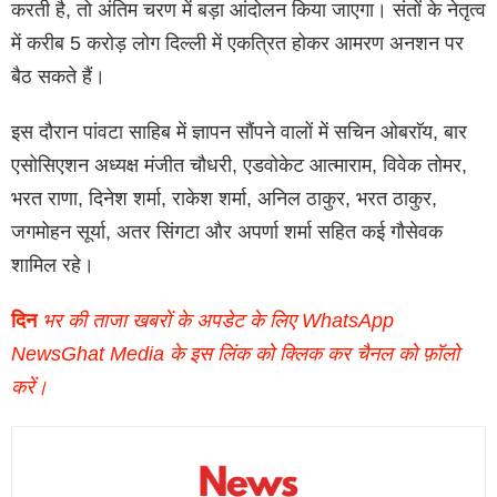
करती है, तो अंतिम चरण में बड़ा आंदोलन किया जाएगा। संतों के नेतृत्व
में करीब 5 करोड़ लोग दिल्ली में एकत्रित होकर आमरण अनशन पर
बैठ सकते हैं।
इस दौरान पांवटा साहिब में ज्ञापन सौंपने वालों में सचिन ओबराॅय, बार
एसोसिएशन अध्यक्ष मंजीत चौधरी, एडवोकेट आत्माराम, विवेक तोमर,
भरत राणा, दिनेश शर्मा, राकेश शर्मा, अनिल ठाकुर, भरत ठाकुर,
जगमोहन सूर्या, अतर सिंगटा और अपर्णा शर्मा सहित कई गौसेवक
शामिल रहे।
दिन
भर की ताजा खबरों के अपडेट के लिए WhatsApp
NewsGhat Media के इस लिंक को क्लिक कर चैनल को फ़ॉलो
करें।