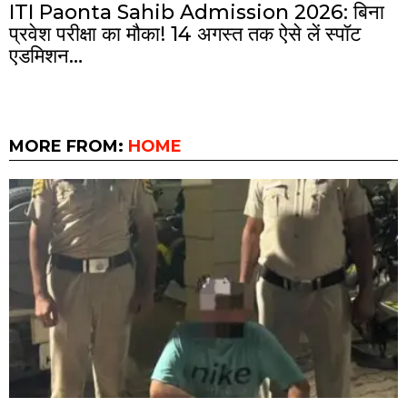
ITI Paonta Sahib Admission 2026: बिना
प्रवेश परीक्षा का मौका! 14 अगस्त तक ऐसे लें स्पॉट
एडमिशन…
MORE FROM:
HOME