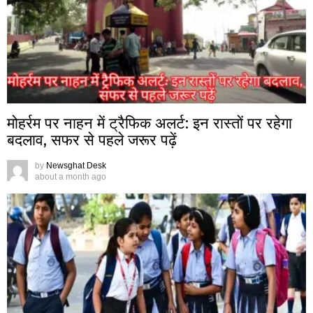
मोहर्रम पर नाहन में ट्रैफिक अलर्ट: इन रास्तों पर रहेगा
बदलाव, सफर से पहले जरूर पढ़ें
by
Newsghat Desk
about a month ago