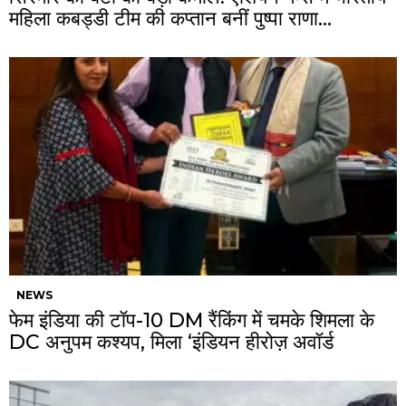
महिला कबड्डी टीम की कप्तान बनीं पुष्पा राणा…
NEWS
फेम इंडिया की टॉप-10 DM रैंकिंग में चमके शिमला के
DC अनुपम कश्यप, मिला ‘इंडियन हीरोज़ अवॉर्ड