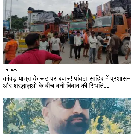
NEWS
कांवड़ यात्रा के रूट पर बवाल! पांवटा साहिब में प्रशासन
और श्रद्धालुओं के बीच बनी विवाद की स्थिति….