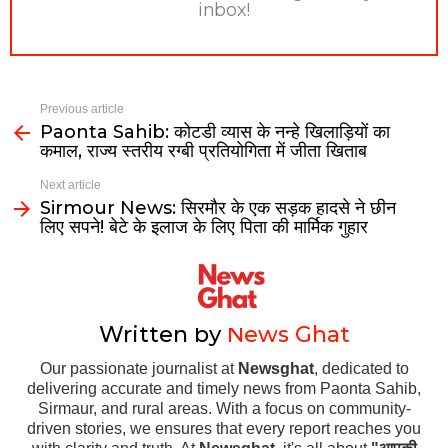
inbox!
Previous article
Paonta Sahib: कोटडी व्यास के नन्हे खिलाड़ियों का
कमाल, राज्य स्तरीय रग्बी प्रतियोगिता में जीता खिताब
Next article
Sirmour News: सिरमौर के एक सड़क हादसे ने छीन
लिए सपने! बेटे के इलाज के लिए पिता की मार्मिक गुहार
Written by
News Ghat
Our passionate journalist at
Newsghat
, dedicated to
delivering accurate and timely news from Paonta Sahib,
Sirmaur, and rural areas. With a focus on community-
driven stories, we ensures that every report reaches you