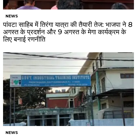
NEWS
पांवटा साहिब में तिरंगा यात्रा की तैयारी तेज: भाजपा ने 8
अगस्त के प्रदर्शन और 9 अगस्त के मेगा कार्यक्रम के
लिए बनाई रणनीति
NEWS