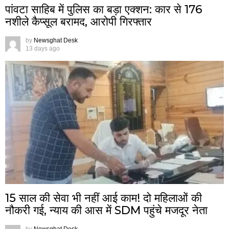
पांवटा साहिब में पुलिस का बड़ा एक्शन: कार से 176
नशीले कैप्सूल बरामद, आरोपी गिरफ्तार
by
Newsghat Desk
13 days ago
15 साल की सेवा भी नहीं आई काम! दो महिलाओं की
नौकरी गई, न्याय की आस में SDM पहुंचे मजदूर नेता