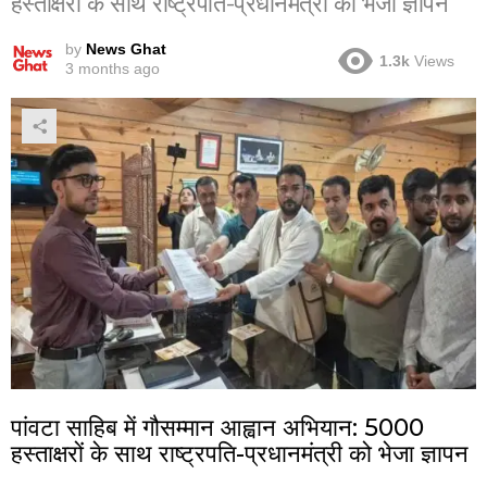
हस्ताक्षरों के साथ राष्ट्रपति-प्रधानमंत्री को भेजा ज्ञापन
by
News Ghat
1.3k
Views
3 months ago
पांवटा साहिब में गौसम्मान आह्वान अभियान: 5000
हस्ताक्षरों के साथ राष्ट्रपति-प्रधानमंत्री को भेजा ज्ञापन