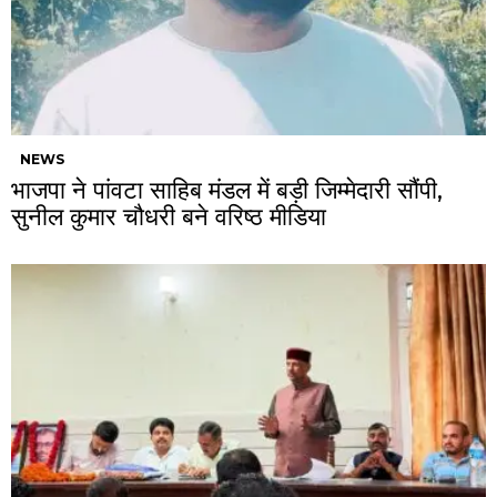
NEWS
भाजपा ने पांवटा साहिब मंडल में बड़ी जिम्मेदारी सौंपी,
सुनील कुमार चौधरी बने वरिष्ठ मीडिया