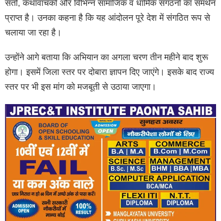
संतों, कथावाचकों और विभिन्न सामाजिक व धार्मिक संगठनों का समर्थन
प्राप्त है। उनका कहना है कि यह आंदोलन पूरे देश में संगठित रूप से
चलाया जा रहा है।
उन्होंने आगे बताया कि अभियान का अगला चरण तीन महीने बाद शुरू
होगा। इसमें जिला स्तर पर दोबारा ज्ञापन दिए जाएंगे। इसके बाद राज्य
स्तर पर भी इस मांग को मजबूती से उठाया जाएगा।