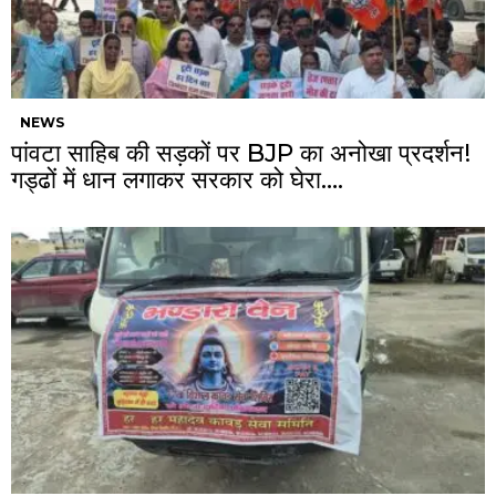
NEWS
पांवटा साहिब की सड़कों पर BJP का अनोखा प्रदर्शन!
गड्ढों में धान लगाकर सरकार को घेरा….