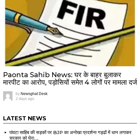
Paonta Sahib News: घर के बाहर बुलाकर
मारपीट का आरोप, पड़ोसियों समेत 4 लोगों पर मामला दर्ज
by
Newsghat Desk
2 days ago
LATEST NEWS
पांवटा साहिब की सड़कों पर BJP का अनोखा प्रदर्शन! गड्ढों में धान लगाकर
सरकार को घेरा….