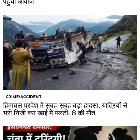
पहुंची आवाज
CRIME/ACCIDENT
हिमाचल प्रदेश में सुबह-सुबह बड़ा हादसा, यात्रियों से
भरी निजी बस खाई में पलटी: 8 की मौत