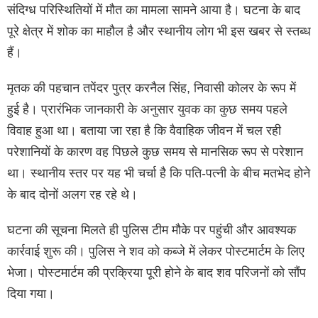
संदिग्ध परिस्थितियों में मौत का मामला सामने आया है। घटना के बाद
पूरे क्षेत्र में शोक का माहौल है और स्थानीय लोग भी इस खबर से स्तब्ध
हैं।
मृतक की पहचान तपेंदर पुत्र करनैल सिंह, निवासी कोलर के रूप में
हुई है। प्रारंभिक जानकारी के अनुसार युवक का कुछ समय पहले
विवाह हुआ था। बताया जा रहा है कि वैवाहिक जीवन में चल रही
परेशानियों के कारण वह पिछले कुछ समय से मानसिक रूप से परेशान
था। स्थानीय स्तर पर यह भी चर्चा है कि पति-पत्नी के बीच मतभेद होने
के बाद दोनों अलग रह रहे थे।
घटना की सूचना मिलते ही पुलिस टीम मौके पर पहुंची और आवश्यक
कार्रवाई शुरू की। पुलिस ने शव को कब्जे में लेकर पोस्टमार्टम के लिए
भेजा। पोस्टमार्टम की प्रक्रिया पूरी होने के बाद शव परिजनों को सौंप
दिया गया।