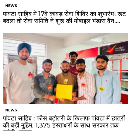
NEWS
पांवटा साहिब में 17वें कांवड़ सेवा शिविर का शुभारंभ! रूट
बदला तो सेवा समिति ने शुरू की मोबाइल भंडारा वैन….
NEWS
पांवटा साहिब : फीस बढ़ोतरी के खिलाफ पांवटा में छात्रों
की बड़ी मुहिम, 1,375 हस्ताक्षरों के साथ सरकार तक