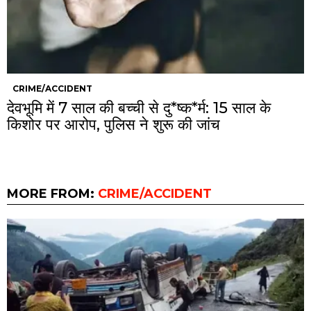
CRIME/ACCIDENT
देवभूमि में 7 साल की बच्ची से दु*ष्क*र्म: 15 साल के
किशोर पर आरोप, पुलिस ने शुरू की जांच
MORE FROM:
CRIME/ACCIDENT