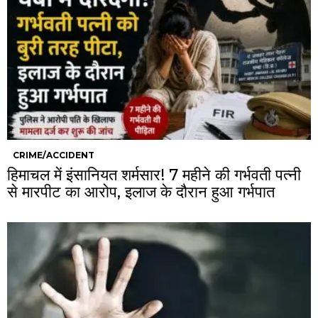
CRIME/ACCIDENT
हिमाचल में इंसानियत शर्मसार! 7 महीने की गर्भवती पत्नी
से मारपीट का आरोप, इलाज के दौरान हुआ गर्भपात