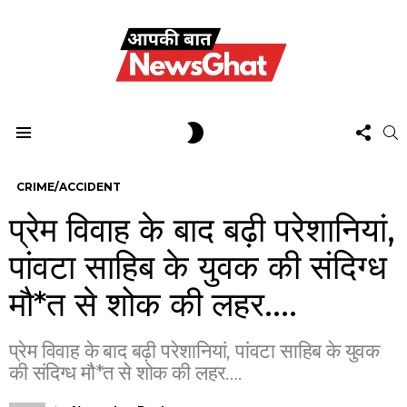
FOL
SWITCH
S
US
SKIN
Menu
CRIME/ACCIDENT
प्रेम विवाह के बाद बढ़ी परेशानियां,
पांवटा साहिब के युवक की संदिग्ध
मौ*त से शोक की लहर….
प्रेम विवाह के बाद बढ़ी परेशानियां, पांवटा साहिब के युवक
की संदिग्ध मौ*त से शोक की लहर….