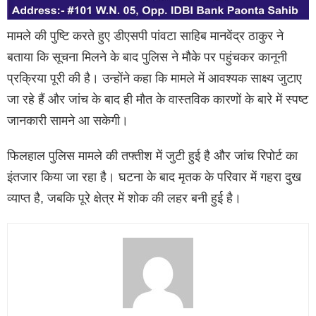
मामले की पुष्टि करते हुए डीएसपी पांवटा साहिब मानवेंद्र ठाकुर ने
बताया कि सूचना मिलने के बाद पुलिस ने मौके पर पहुंचकर कानूनी
प्रक्रिया पूरी की है। उन्होंने कहा कि मामले में आवश्यक साक्ष्य जुटाए
जा रहे हैं और जांच के बाद ही मौत के वास्तविक कारणों के बारे में स्पष्ट
जानकारी सामने आ सकेगी।
फिलहाल पुलिस मामले की तफ्तीश में जुटी हुई है और जांच रिपोर्ट का
इंतजार किया जा रहा है। घटना के बाद मृतक के परिवार में गहरा दुख
व्याप्त है, जबकि पूरे क्षेत्र में शोक की लहर बनी हुई है।