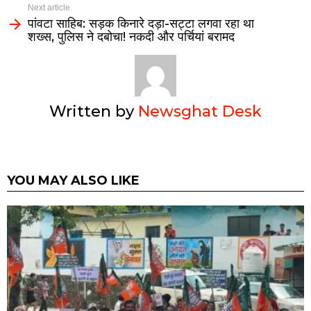
Next article
पांवटा साहिब: सड़क किनारे दड़ा-सट्टा लगवा रहा था
शख्स, पुलिस ने दबोचा! नकदी और पर्चियां बरामद
Written by
Newsghat Desk
YOU MAY ALSO LIKE