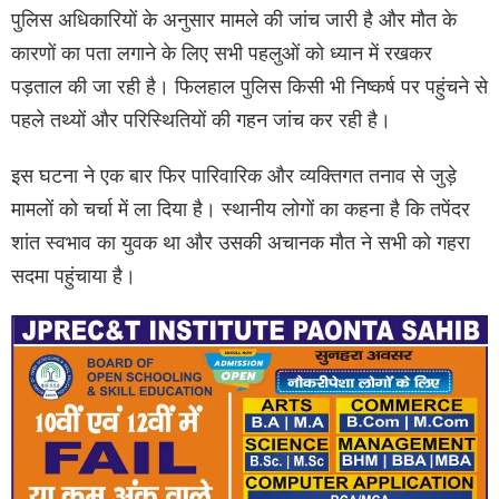
पुलिस अधिकारियों के अनुसार मामले की जांच जारी है और मौत के
कारणों का पता लगाने के लिए सभी पहलुओं को ध्यान में रखकर
पड़ताल की जा रही है। फिलहाल पुलिस किसी भी निष्कर्ष पर पहुंचने से
पहले तथ्यों और परिस्थितियों की गहन जांच कर रही है।
इस घटना ने एक बार फिर पारिवारिक और व्यक्तिगत तनाव से जुड़े
मामलों को चर्चा में ला दिया है। स्थानीय लोगों का कहना है कि तपेंदर
शांत स्वभाव का युवक था और उसकी अचानक मौत ने सभी को गहरा
सदमा पहुंचाया है।