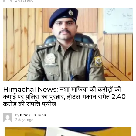
2 days ago
Himachal News: नशा माफिया की करोड़ों की
कमाई पर पुलिस का प्रहार, होटल-मकान समेत 2.40
करोड़ की संपत्ति फ्रीज
by
Newsghat Desk
2 days ago