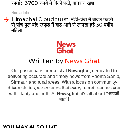
रफ्तार! 3700 रुपये में बिकी पेटी, बागवान खुश
Next article
Himachal Cloudburst: मंडी-चंबा में बादल फटने
से पांच पुल बहे! खड्ड में बाढ़ आने से लापता हुई 30 वर्षीय
महिला
Written by
News Ghat
Our passionate journalist at
Newsghat
, dedicated to
delivering accurate and timely news from Paonta Sahib,
Sirmaur, and rural areas. With a focus on community-
driven stories, we ensures that every report reaches you
with clarity and truth. At
Newsghat
, it's all about
"आपकी
बात"
!
YOU MAY ALSO LIKE