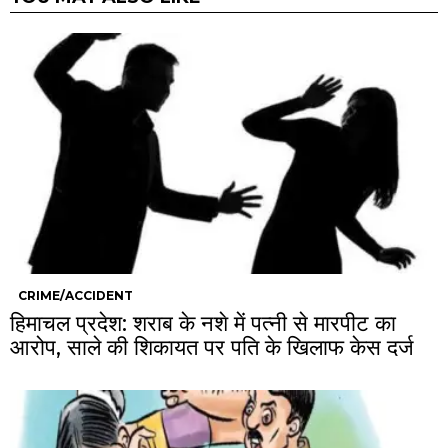
CRIME/ACCIDENT
हिमाचल प्रदेश: शराब के नशे में पत्नी से मारपीट का
आरोप, साले की शिकायत पर पति के खिलाफ केस दर्ज