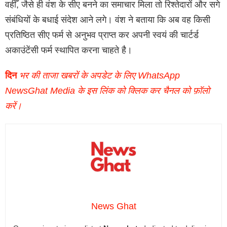
वहीँ, जैसे ही वंश के सीए बनने का समाचार मिला तो रिश्तेदारों और सगे
संबंधियों के बधाई संदेश आने लगे। वंश ने बताया कि अब वह किसी
प्रतिष्ठित सीए फर्म से अनुभव प्राप्त कर अपनी स्वयं की चार्टर्ड
अकाउंटेंसी फर्म स्थापित करना चाहते है।
दिन
भर की ताजा खबरों के अपडेट के लिए WhatsApp
NewsGhat Media के इस लिंक को क्लिक कर चैनल को फ़ॉलो
करें।
News Ghat