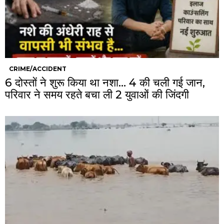
CRIME/ACCIDENT
6 दोस्तों ने शुरू किया था नशा… 4 की चली गई जान,
परिवार ने समय रहते बचा ली 2 युवाओं की जिंदगी