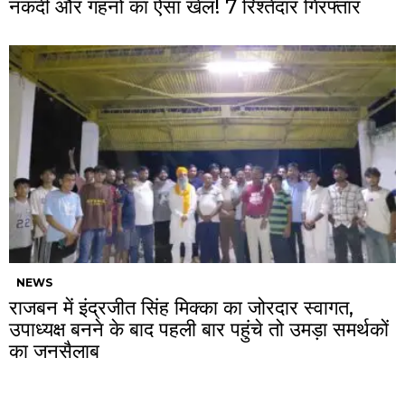
नकदी और गहनों का ऐसा खेल! 7 रिश्तेदार गिरफ्तार
NEWS
राजबन में इंद्रजीत सिंह मिक्का का जोरदार स्वागत,
उपाध्यक्ष बनने के बाद पहली बार पहुंचे तो उमड़ा समर्थकों
का जनसैलाब