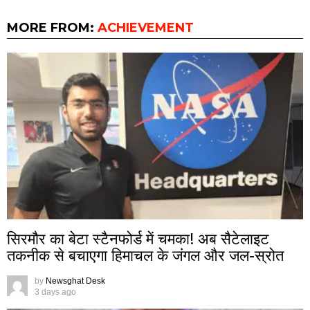
MORE FROM:
ACHIEVEMENT
सिरमौर का बेटा स्टैनफोर्ड में चमका! अब सैटेलाइट
तकनीक से बचाएगा हिमाचल के जंगल और जल-स्रोत
by
Newsghat Desk
3 days ago