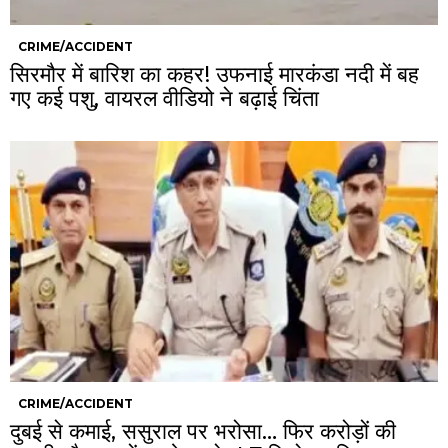
CRIME/ACCIDENT
सिरमौर में बारिश का कहर! उफनाई मारकंडा नदी में बह
गए कई पशु, वायरल वीडियो ने बढ़ाई चिंता
CRIME/ACCIDENT
दुबई से कमाई, ससुराल पर भरोसा… फिर करोड़ों की