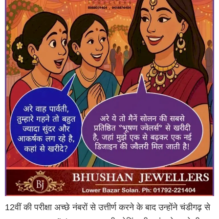
12वीं की परीक्षा अच्छे नंबरों से उत्तीर्ण करने के बाद उन्होंने चंडीगढ़ से