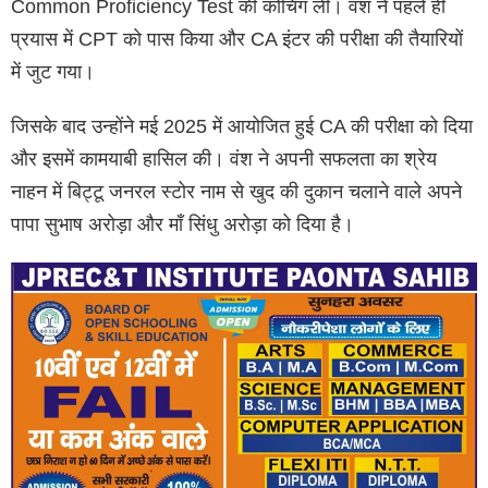
Common Proficiency Test की कोचिंग ली। वंश ने पहले ही
प्रयास में CPT को पास किया और CA इंटर की परीक्षा की तैयारियों
में जुट गया।
जिसके बाद उन्होंने मई 2025 में आयोजित हुई CA की परीक्षा को दिया
और इसमें कामयाबी हासिल की। वंश ने अपनी सफलता का श्रेय
नाहन में बिट्टू जनरल स्टोर नाम से खुद की दुकान चलाने वाले अपने
पापा सुभाष अरोड़ा और माँ सिंधु अरोड़ा को दिया है।