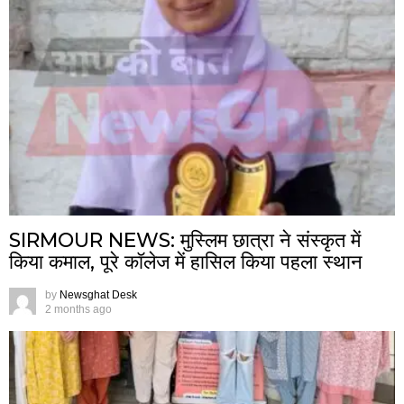
SIRMOUR NEWS: मुस्लिम छात्रा ने संस्कृत में
किया कमाल, पूरे कॉलेज में हासिल किया पहला स्थान
by
Newsghat Desk
2 months ago