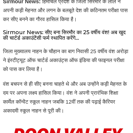
Sirmour News:
हिमाचल प्रदेश के जिला सिरमौर के लाल ने
अपनी कड़ी मेहनत और लगन के बलबूते देश की कठिनतम परीक्षा पास
कर सीए बनने का गौरव हासिल किया है।
Sirmour News: सीए बना सिरमौर का 25 वर्षीय वंश! अब खुद
की चार्टर्ड अकाउंटेंसी फर्म स्थापित करेंगे…
जिला मुख्यालय नाहन के चौहान का बाग निवासी 25 वर्षीय वंश अरोड़ा
ने इंस्टीट्यूट ऑफ चार्टर्ड अकाउंट्स ऑफ इंडिया की फाइनल परीक्षा
को पास कर लिया है।
वंश बचपन से ही सीए बनना चाहते थे और अब उन्होंने कड़ी मेहनत के
दम पर अपना लक्ष्य हासिल किया। वंश ने अपनी प्रारंभिक शिक्षा
कार्मेल कॉन्वेंट स्कूल नाहन जबकि 12वीं तक की पढ़ाई कैरियर
अकादमी स्कूल नाहन से पूरी की।