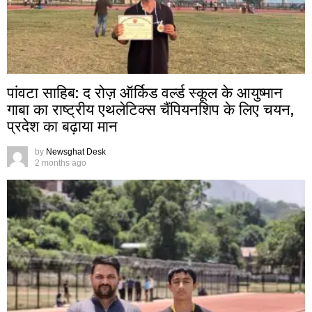
पांवटा साहिब: द रोज़ ऑर्किड वर्ल्ड स्कूल के आयुष्मान
गाबा का राष्ट्रीय एथलेटिक्स चैंपियनशिप के लिए चयन,
प्रदेश का बढ़ाया मान
by
Newsghat Desk
2 months ago