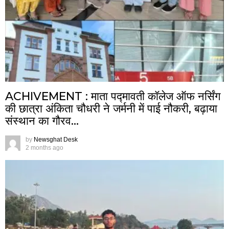
ACHIVEMENT : माता पद्मावती कॉलेज ऑफ नर्सिंग
की छात्रा अंकिता चौधरी ने जर्मनी में पाई नौकरी, बढ़ाया
संस्थान का गौरव…
by
Newsghat Desk
2 months ago