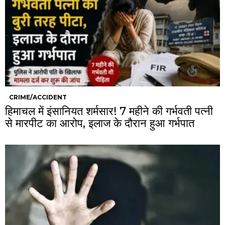
CRIME/ACCIDENT
हिमाचल में इंसानियत शर्मसार! 7 महीने की गर्भवती पत्नी
से मारपीट का आरोप, इलाज के दौरान हुआ गर्भपात