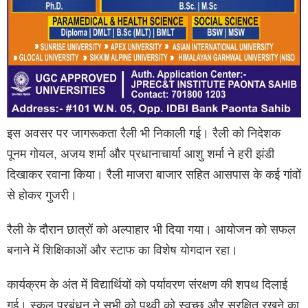
इस अवसर पर जागरूकता रैली भी निकाली गई। रैली को निदेशक
पूनम गोयल, अजय शर्मा और प्रधानाचार्या आशु शर्मा ने हरी झंडी
दिखाकर रवाना किया। रैली माजरा बाजार सहित आसपास के कई गांवों
से होकर गुजरी।
रैली के दौरान छात्रों को अल्पाहार भी दिया गया। आयोजन को सफल
बनाने में शिक्षिकाओं और स्टाफ का विशेष योगदान रहा।
कार्यक्रम के अंत में विद्यार्थियों को पर्यावरण संरक्षण की शपथ दिलाई
गई। स्कूल प्रबंधन ने सभी को पृथ्वी को स्वच्छ और सुरक्षित रखने का