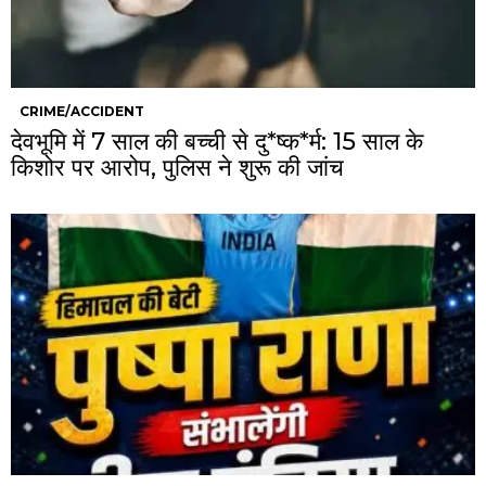
CRIME/ACCIDENT
देवभूमि में 7 साल की बच्ची से दु*ष्क*र्म: 15 साल के
किशोर पर आरोप, पुलिस ने शुरू की जांच