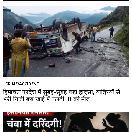
CRIME/ACCIDENT
हिमाचल प्रदेश में सुबह-सुबह बड़ा हादसा, यात्रियों से
भरी निजी बस खाई में पलटी: 8 की मौत