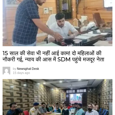
15 साल की सेवा भी नहीं आई काम! दो महिलाओं की
नौकरी गई, न्याय की आस में SDM पहुंचे मजदूर नेता
by
Newsghat Desk
15 days ago