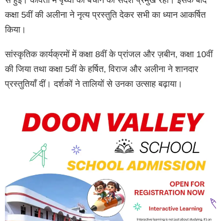
कक्षा 5वीं की अलीना ने नृत्य प्रस्तुति देकर सभी का ध्यान आकर्षित
किया।
सांस्कृतिक कार्यक्रमों में कक्षा 8वीं के प्रांजल और ज़बीन, कक्षा 10वीं
की जिया तथा कक्षा 5वीं के हर्षित, विराज और अलीना ने शानदार
प्रस्तुतियाँ दीं। दर्शकों ने तालियों से उनका उत्साह बढ़ाया।