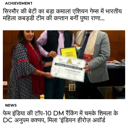
ACHIEVEMENT
सिरमौर की बेटी का बड़ा कमाल! एशियन गेम्स में भारतीय
महिला कबड्डी टीम की कप्तान बनीं पुष्पा राणा…
NEWS
फेम इंडिया की टॉप-10 DM रैंकिंग में चमके शिमला के
DC अनुपम कश्यप, मिला ‘इंडियन हीरोज़ अवॉर्ड