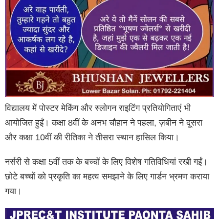
विद्यालय में पोस्टर मेकिंग और स्लोगन राइटिंग प्रतियोगिताएं भी
आयोजित हुईं। कक्षा 8वीं के अनभ चौहान ने पहला, ज़बीन ने दूसरा
और कक्षा 10वीं की रीतिका ने तीसरा स्थान हासिल किया।
नर्सरी से कक्षा 5वीं तक के बच्चों के लिए विशेष गतिविधियां रखी गईं।
छोटे बच्चों को प्रकृति का महत्व समझाने के लिए गार्डन भ्रमण कराया
गया।