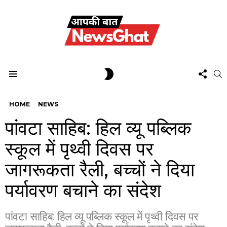
FOL
SWITCH
S
US
SKIN
Menu
HOME
NEWS
पांवटा साहिब: हिल व्यू पब्लिक
स्कूल में पृथ्वी दिवस पर
जागरूकता रैली, बच्चों ने दिया
पर्यावरण बचाने का संदेश
पांवटा साहिब: हिल व्यू पब्लिक स्कूल में पृथ्वी दिवस पर