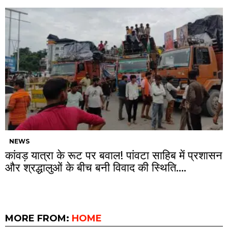
NEWS
कांवड़ यात्रा के रूट पर बवाल! पांवटा साहिब में प्रशासन
और श्रद्धालुओं के बीच बनी विवाद की स्थिति….
MORE FROM:
HOME