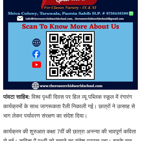
पांवटा साहिब:
विश्व पृथ्वी दिवस पर हिल व्यू पब्लिक स्कूल में रंगारंग
कार्यक्रमों के साथ जागरूकता रैली निकाली गई। छात्रों ने उत्साह से
भाग लेकर पर्यावरण संरक्षण का संदेश दिया।
कार्यक्रम की शुरुआत कक्षा 7वीं की छात्रा अनन्या की भावपूर्ण कविता
से हुई। कविता में पृथ्वी को बचाने का संदेश प्रमुख रहा। इसके बाद