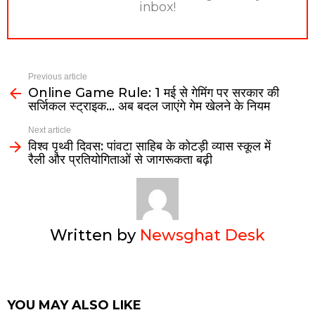
inbox!
Previous article
Online Game Rule: 1 मई से गेमिंग पर सरकार की
सर्जिकल स्ट्राइक… अब बदल जाएंगे गेम खेलने के नियम
Next article
विश्व पृथ्वी दिवस: पांवटा साहिब के कोटड़ी व्यास स्कूल में
रैली और प्रतियोगिताओं से जागरूकता बढ़ी
Written by
Newsghat Desk
YOU MAY ALSO LIKE