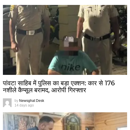
पांवटा साहिब में पुलिस का बड़ा एक्शन: कार से 176
नशीले कैप्सूल बरामद, आरोपी गिरफ्तार
by
Newsghat Desk
14 days ago