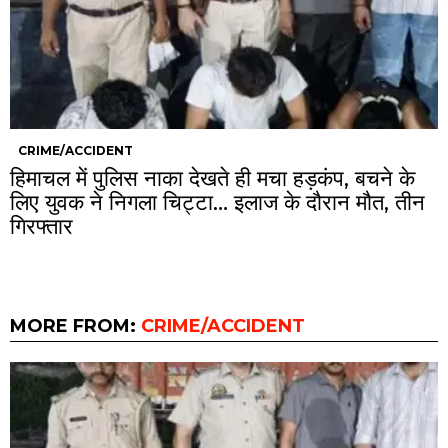
CRIME/ACCIDENT
हिमाचल में पुलिस नाका देखते ही मचा हड़कंप, बचने के
लिए युवक ने निगला चिट्टा… इलाज के दौरान मौत, तीन
गिरफ्तार
MORE FROM:
CRIME/ACCIDENT