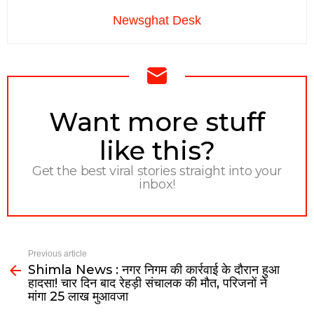
Newsghat Desk
NEWSLETTER
Want more stuff
like this?
Get the best viral stories straight into your
inbox!
Previous article
Shimla News : नगर निगम की कार्रवाई के दौरान हुआ
हादसा! चार दिन बाद रेहड़ी संचालक की मौत, परिजनों ने
मांगा 25 लाख मुआवजा