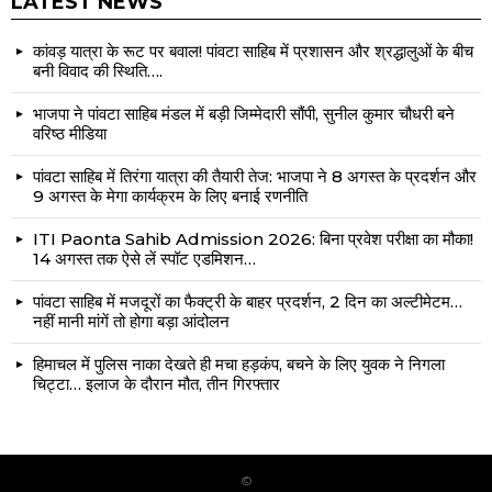
LATEST NEWS
कांवड़ यात्रा के रूट पर बवाल! पांवटा साहिब में प्रशासन और श्रद्धालुओं के बीच
बनी विवाद की स्थिति….
भाजपा ने पांवटा साहिब मंडल में बड़ी जिम्मेदारी सौंपी, सुनील कुमार चौधरी बने
वरिष्ठ मीडिया
पांवटा साहिब में तिरंगा यात्रा की तैयारी तेज: भाजपा ने 8 अगस्त के प्रदर्शन और
9 अगस्त के मेगा कार्यक्रम के लिए बनाई रणनीति
ITI Paonta Sahib Admission 2026: बिना प्रवेश परीक्षा का मौका!
14 अगस्त तक ऐसे लें स्पॉट एडमिशन…
पांवटा साहिब में मजदूरों का फैक्ट्री के बाहर प्रदर्शन, 2 दिन का अल्टीमेटम…
नहीं मानी मांगें तो होगा बड़ा आंदोलन
हिमाचल में पुलिस नाका देखते ही मचा हड़कंप, बचने के लिए युवक ने निगला
चिट्टा… इलाज के दौरान मौत, तीन गिरफ्तार
©