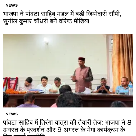
NEWS
भाजपा ने पांवटा साहिब मंडल में बड़ी जिम्मेदारी सौंपी,
सुनील कुमार चौधरी बने वरिष्ठ मीडिया
NEWS
पांवटा साहिब में तिरंगा यात्रा की तैयारी तेज: भाजपा ने 8
अगस्त के प्रदर्शन और 9 अगस्त के मेगा कार्यक्रम के