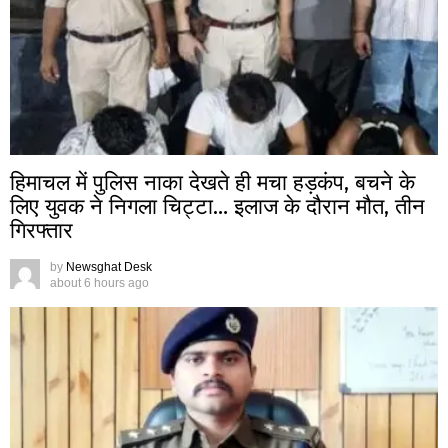
हिमाचल में पुलिस नाका देखते ही मचा हड़कंप, बचने के
लिए युवक ने निगला चिट्टा… इलाज के दौरान मौत, तीन
गिरफ्तार
by
Newsghat Desk
about 6 hours ago