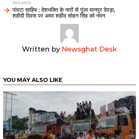
Next article
पांवटा साहिब : देशभक्ति के नारों से गूंजा मानपुर देवड़ा,
शहीदी दिवस पर अमर शहीद सोहन सिंह को नमन
Written by
Newsghat Desk
YOU MAY ALSO LIKE