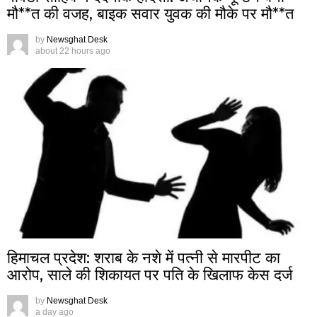
मौ**त की वजह, बाइक सवार युवक की मौके पर मौ**त
by
Newsghat Desk
about 22 hours ago
हिमाचल प्रदेश: शराब के नशे में पत्नी से मारपीट का
आरोप, साले की शिकायत पर पति के खिलाफ केस दर्ज
by
Newsghat Desk
a day ago