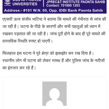
एएसपी ऊना संजीव भाटिया ने बताया कि मामले की गंभीरता से जांच की
जा रही है। घटना के पीछे के कारणों और सभी पहलुओं को ध्यान में
रखकर पड़ताल की जा रही है। जांच पूरी होने के बाद ही पूरे मामले की
वास्तविक स्थिति स्पष्ट हो पाएगी।
फिलहाल इस घटना ने पूरे क्षेत्र को झकझोर कर रख दिया है।
स्थानीय लोग भी घटना को लेकर स्तब्ध हैं और पुलिस जांच के नतीजों
का इंतजार कर रहे हैं।