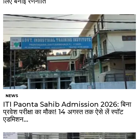
लिए बनाई रणनीति
NEWS
ITI Paonta Sahib Admission 2026: बिना
प्रवेश परीक्षा का मौका! 14 अगस्त तक ऐसे लें स्पॉट
एडमिशन…