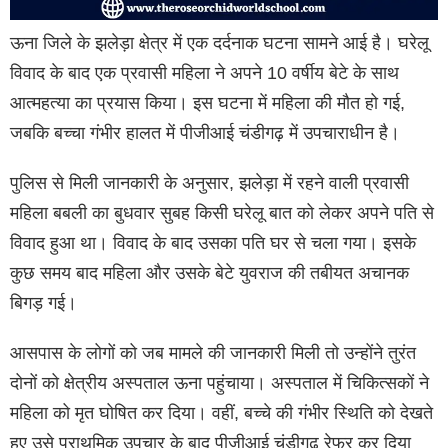
ऊना जिले के झलेड़ा क्षेत्र में एक दर्दनाक घटना सामने आई है। घरेलू
विवाद के बाद एक प्रवासी महिला ने अपने 10 वर्षीय बेटे के साथ
आत्महत्या का प्रयास किया। इस घटना में महिला की मौत हो गई,
जबकि बच्चा गंभीर हालत में पीजीआई चंडीगढ़ में उपचाराधीन है।
पुलिस से मिली जानकारी के अनुसार, झलेड़ा में रहने वाली प्रवासी
महिला बबली का बुधवार सुबह किसी घरेलू बात को लेकर अपने पति से
विवाद हुआ था। विवाद के बाद उसका पति घर से चला गया। इसके
कुछ समय बाद महिला और उसके बेटे युवराज की तबीयत अचानक
बिगड़ गई।
आसपास के लोगों को जब मामले की जानकारी मिली तो उन्होंने तुरंत
दोनों को क्षेत्रीय अस्पताल ऊना पहुंचाया। अस्पताल में चिकित्सकों ने
महिला को मृत घोषित कर दिया। वहीं, बच्चे की गंभीर स्थिति को देखते
हुए उसे प्राथमिक उपचार के बाद पीजीआई चंडीगढ़ रेफर कर दिया