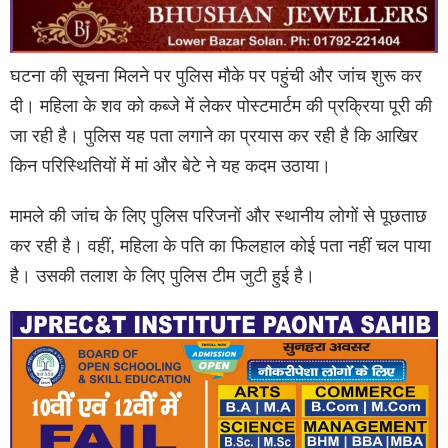
घटना की सूचना मिलने पर पुलिस मौके पर पहुंची और जांच शुरू कर
दी। महिला के शव को कब्जे में लेकर पोस्टमार्टम की प्रक्रिया पूरी की
जा रही है। पुलिस यह पता लगाने का प्रयास कर रही है कि आखिर
किन परिस्थितियों में मां और बेटे ने यह कदम उठाया।
मामले की जांच के लिए पुलिस परिजनों और स्थानीय लोगों से पूछताछ
कर रही है। वहीं, महिला के पति का फिलहाल कोई पता नहीं चल पाया
है। उसकी तलाश के लिए पुलिस टीम जुटी हुई है।