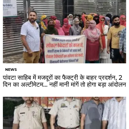
NEWS
पांवटा साहिब में मजदूरों का फैक्ट्री के बाहर प्रदर्शन, 2
दिन का अल्टीमेटम… नहीं मानी मांगें तो होगा बड़ा आंदोलन