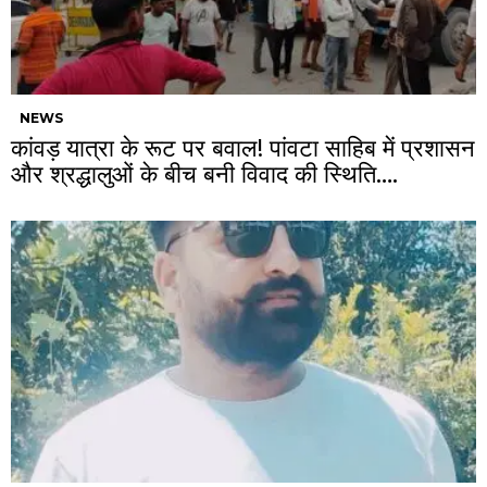
NEWS
कांवड़ यात्रा के रूट पर बवाल! पांवटा साहिब में प्रशासन
और श्रद्धालुओं के बीच बनी विवाद की स्थिति….