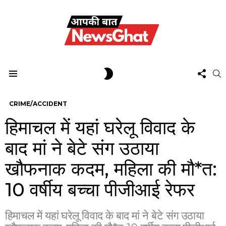
FOL
SWITCH
S
US
SKIN
Menu
CRIME/ACCIDENT
हिमाचल में यहां घरेलू विवाद के
बाद मां ने बेटे संग उठाया
खौफनाक कदम, महिला की मौ*त:
10 वर्षीय बच्चा पीजीआई रेफर
हिमाचल में यहां घरेलू विवाद के बाद मां ने बेटे संग उठाया