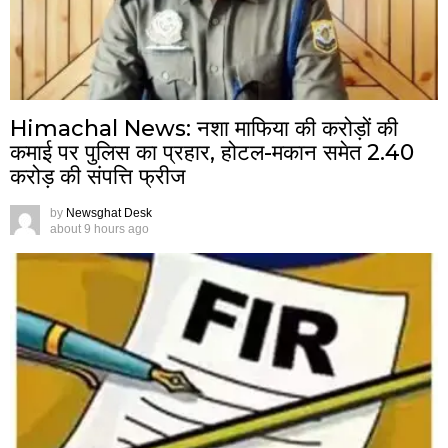
Himachal News: नशा माफिया की करोड़ों की
कमाई पर पुलिस का प्रहार, होटल-मकान समेत 2.40
करोड़ की संपत्ति फ्रीज
by
Newsghat Desk
about 9 hours ago