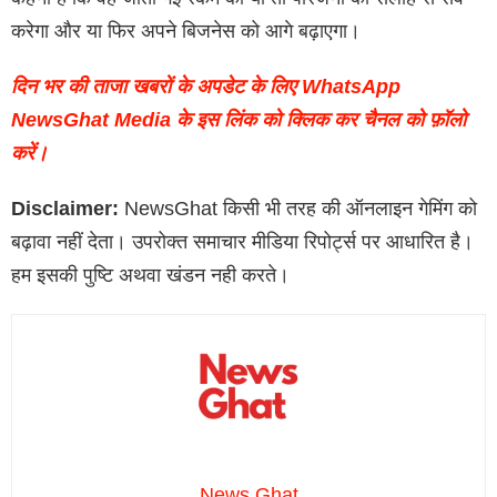
करेगा और या फिर अपने बिजनेस को आगे बढ़ाएगा।
दिन भर की ताजा खबरों के अपडेट के लिए WhatsApp
NewsGhat Media के इस लिंक को क्लिक कर चैनल को फ़ॉलो
करें।
Disclaimer:
NewsGhat किसी भी तरह की ऑनलाइन गेमिंग को
बढ़ावा नहीं देता। उपरोक्त समाचार मीडिया रिपोर्ट्स पर आधारित है।
हम इसकी पुष्टि अथवा खंडन नही करते।
News Ghat