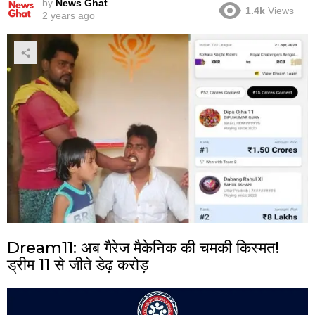
by
News Ghat
1.4k
Views
2 years ago
Dream11: अब गैरेज मैकेनिक की चमकी किस्मत!
ड्रीम 11 से जीते डेढ़ करोड़