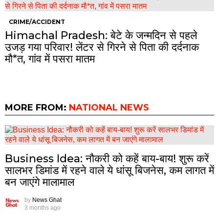
CRIME/ACCIDENT
Himachal Pradesh: बेटे के जन्मदिन से पहले
उजड़ गया परिवार! लेंटर से गिरने से पिता की दर्दनाक
मौ*त, गांव में पसरा मातम
MORE FROM:
NATIONAL NEWS
Business Idea: नौकरी को कहें बाय-बाय! शुरू करें
सालभर डिमांड में रहने वाले ये धांसू बिजनेस, कम लागत में
बन जाएंगे मालामाल
by
News Ghat
3 months ago