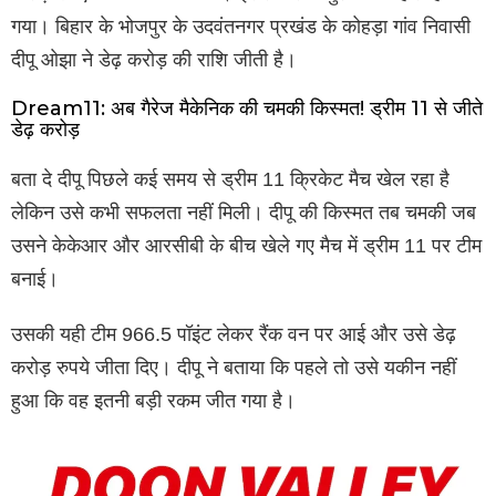
गया। बिहार के भोजपुर के उदवंतनगर प्रखंड के कोहड़ा गांव निवासी
दीपू ओझा ने डेढ़ करोड़ की राशि जीती है।
Dream11: अब गैरेज मैकेनिक की चमकी किस्मत! ड्रीम 11 से जीते
डेढ़ करोड़
बता दे दीपू पिछले कई समय से ड्रीम 11 क्रिकेट मैच खेल रहा है
लेकिन उसे कभी सफलता नहीं मिली। दीपू की किस्मत तब चमकी जब
उसने केकेआर और आरसीबी के बीच खेले गए मैच में ड्रीम 11 पर टीम
बनाई।
उसकी यही टीम 966.5 पॉइंट लेकर रैंक वन पर आई और उसे डेढ़
करोड़ रुपये जीता दिए। दीपू ने बताया कि पहले तो उसे यकीन नहीं
हुआ कि वह इतनी बड़ी रकम जीत गया है।