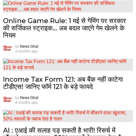
Online Game Rule: 1 मई से गेमिंग पर सरकार
की सर्जिकल स्ट्राइक… अब बदल जाएंगे गेम खेलने के
नियम
by
News Ghat
4 months ago
Income Tax Form 121: अब बैंक नहीं काटेगा
टीडीएस! जानिए फॉर्म 121 के बड़े फायदे
by
News Ghat
4 months ago
AI : एआई की सलाह पड़ सकती है भारी! रिसर्च में