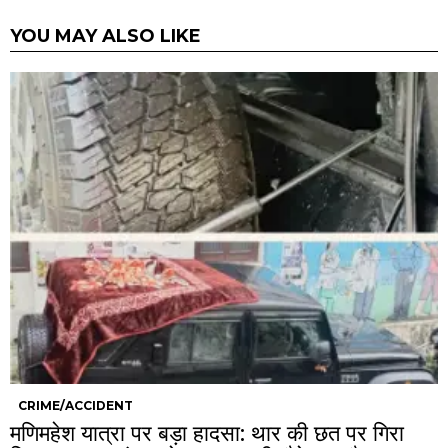
YOU MAY ALSO LIKE
CRIME/ACCIDENT
मणिमहेश यात्रा पर बड़ा हादसा: थार की छत पर गिरा