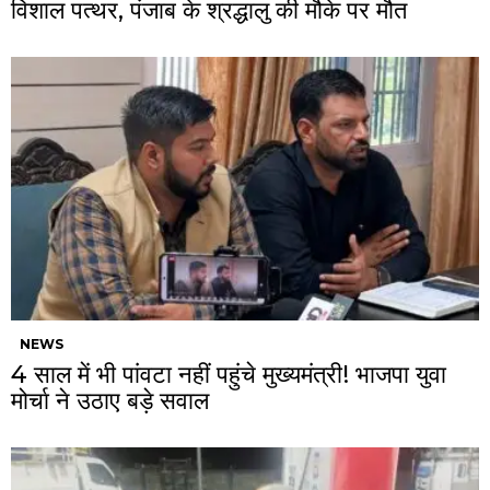
विशाल पत्थर, पंजाब के श्रद्धालु की मौके पर मौत
NEWS
4 साल में भी पांवटा नहीं पहुंचे मुख्यमंत्री! भाजपा युवा
मोर्चा ने उठाए बड़े सवाल