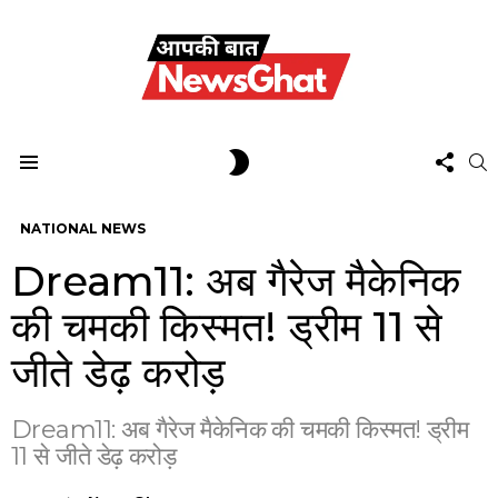
FOL
SWITCH
S
US
SKIN
Menu
NATIONAL NEWS
Dream11: अब गैरेज मैकेनिक
की चमकी किस्मत! ड्रीम 11 से
जीते डेढ़ करोड़
Dream11: अब गैरेज मैकेनिक की चमकी किस्मत! ड्रीम
11 से जीते डेढ़ करोड़