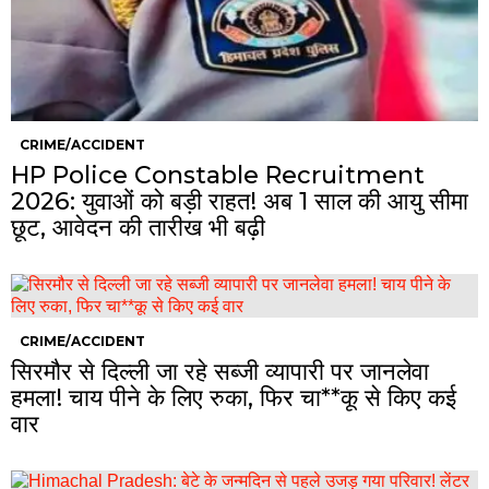
CRIME/ACCIDENT
HP Police Constable Recruitment
2026: युवाओं को बड़ी राहत! अब 1 साल की आयु सीमा
छूट, आवेदन की तारीख भी बढ़ी
CRIME/ACCIDENT
सिरमौर से दिल्ली जा रहे सब्जी व्यापारी पर जानलेवा
हमला! चाय पीने के लिए रुका, फिर चा**कू से किए कई
वार