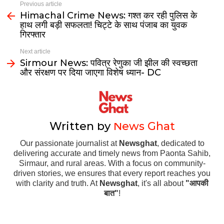
Previous article
Himachal Crime News: गश्त कर रही पुलिस के
हाथ लगी बड़ी सफलता! चिट्टे के साथ पंजाब का युवक
गिरफ्तार
Next article
Sirmour News: पवित्र रेणुका जी झील की स्वच्छता
और संरक्षण पर दिया जाएगा विशेष ध्यान- DC
Written by
News Ghat
Our passionate journalist at
Newsghat
, dedicated to
delivering accurate and timely news from Paonta Sahib,
Sirmaur, and rural areas. With a focus on community-
driven stories, we ensures that every report reaches you
with clarity and truth. At
Newsghat
, it's all about
"आपकी
बात"
!