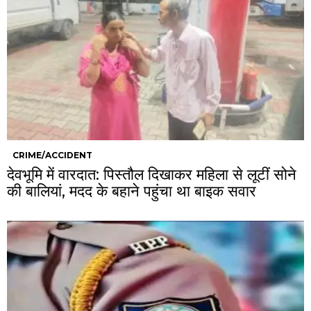
CRIME/ACCIDENT
देवभूमि में वारदात: पिस्तौल दिखाकर महिला से लूटीं सोने
की बालियां, मदद के बहाने पहुंचा था बाइक सवार