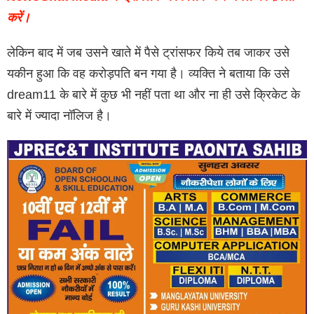
करें।
लेकिन बाद में जब उसने खाते में पैसे ट्रांसफर किये तब जाकर उसे
यकीन हुआ कि वह करोड़पति बन गया है। व्यक्ति ने बताया कि उसे
dream11 के बारे में कुछ भी नहीं पता था और ना ही उसे क्रिकेट के
बारे में ज्यादा नॉलिज है।