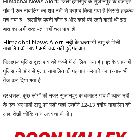
Himachal News Alert:
जिला हमीरपुर के सुजानपुर के बजाहर
गांव में एक नाबालिग का शव नदी से बरामद किया गया है जिससे हड़कंप
मच गया है। हालांकि युवती कौन है और कहां की रहने वाली थी इस
बात का अभी तक पता नहीं चल पाया है।
Himachal News Alert: नदी के अस्थायी टापू से मिली
नाबालिग की लाश! अभी तक नहीं हुई पहचान
फिलहाल पुलिस द्वारा शव को कब्जे में ले लिया गया है। इसके साथ ही
पुलिस की ओर से मृतक नाबालिग की पहचान करवाने का प्रयास भी
तेज कर दिया गया है।
दरअसल, कुछ लोगों की नजर सुजानपुर के बजाहर गांव में व्यास नदी
के एक अस्थायी टापू पर पड़ी जहाँ उन्होंने 12-13 वर्षीय नाबालिग की
लाश देखी जोकि नग्न अस्वथा में थी।