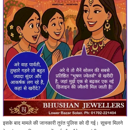
इसके बाद मामले की जानकारी तुरंत पुलिस को दी गई। सूचना मिलने