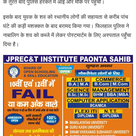
के तुरंत बाद पुलिस हरकत में आई और मौके पर पहुंची।
इसके बाद युवक के शव को स्थानीय लोगों की सहायता से करीब पांच
घंटे की कड़ी मशक्कत के बाद बरामद किया गया। फिलहाल पुलिस ने
नाबालिग के शव को कब्जे में लेकर पोस्टमार्टम के लिए अस्पताल पहुँचा
दिया है।