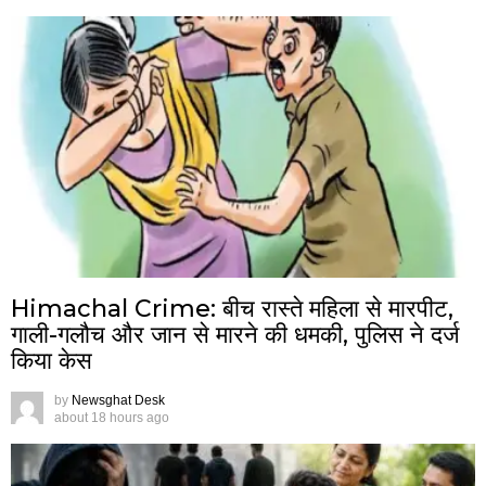
Himachal Crime: बीच रास्ते महिला से मारपीट,
गाली-गलौच और जान से मारने की धमकी, पुलिस ने दर्ज
किया केस
by
Newsghat Desk
about 18 hours ago