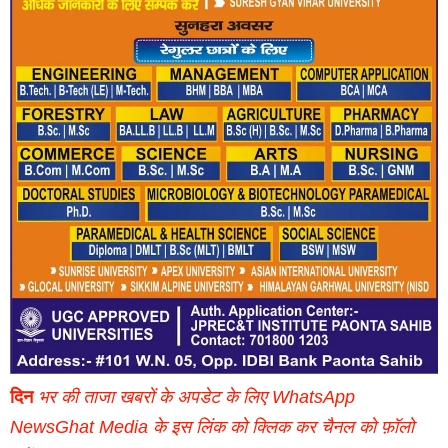
दिन
भर की ताजा खबरों के अपडेट के लिए WhatsApp
NewsGhat Media के इस लिंक को क्लिक कर चैनल को फ़ॉलो