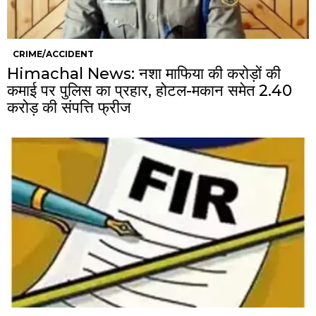
CRIME/ACCIDENT
Himachal News: नशा माफिया की करोड़ों की
कमाई पर पुलिस का प्रहार, होटल-मकान समेत 2.40
करोड़ की संपत्ति फ्रीज