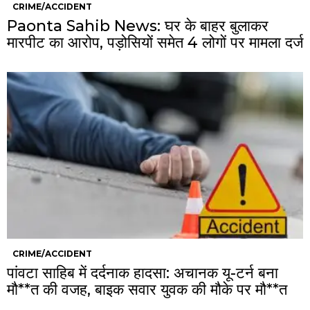
CRIME/ACCIDENT
Paonta Sahib News: घर के बाहर बुलाकर
मारपीट का आरोप, पड़ोसियों समेत 4 लोगों पर मामला दर्ज
CRIME/ACCIDENT
पांवटा साहिब में दर्दनाक हादसा: अचानक यू-टर्न बना
मौ**त की वजह, बाइक सवार युवक की मौके पर मौ**त