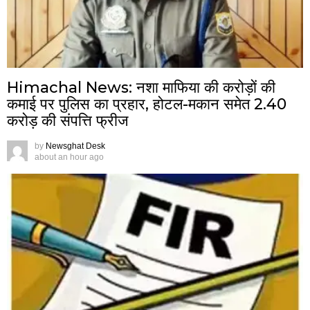
Himachal News: नशा माफिया की करोड़ों की
कमाई पर पुलिस का प्रहार, होटल-मकान समेत 2.40
करोड़ की संपत्ति फ्रीज
by
Newsghat Desk
about an hour ago