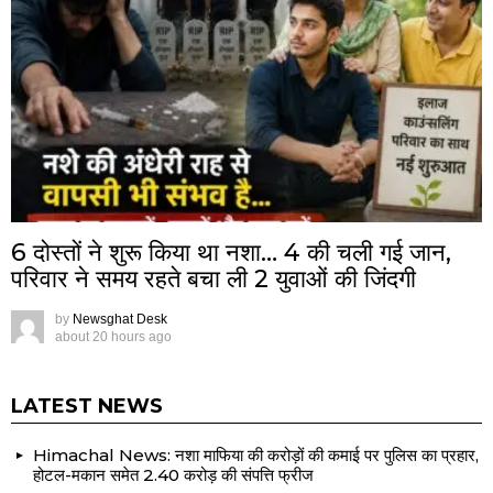
6 दोस्तों ने शुरू किया था नशा… 4 की चली गई जान,
परिवार ने समय रहते बचा ली 2 युवाओं की जिंदगी
by
Newsghat Desk
about 20 hours ago
LATEST NEWS
Himachal News: नशा माफिया की करोड़ों की कमाई पर पुलिस का प्रहार,
होटल-मकान समेत 2.40 करोड़ की संपत्ति फ्रीज