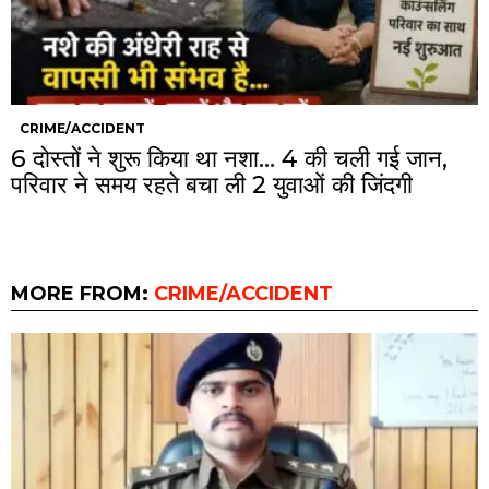
CRIME/ACCIDENT
6 दोस्तों ने शुरू किया था नशा… 4 की चली गई जान,
परिवार ने समय रहते बचा ली 2 युवाओं की जिंदगी
MORE FROM:
CRIME/ACCIDENT