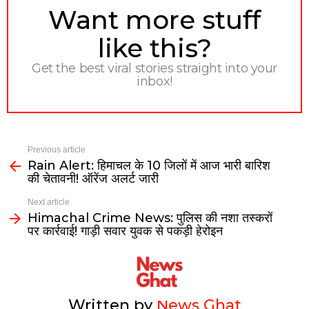
NEWSLETTER
Want more stuff
like this?
Get the best viral stories straight into your
inbox!
Previous article
Rain Alert: हिमाचल के 10 जिलों में आज भारी बारिश
की चेतावनी! ऑरेंज अलर्ट जारी
Next article
Himachal Crime News: पुलिस की नशा तस्करों
पर कार्रवाई! गाड़ी सवार युवक से पकड़ी हेरोइन
Written by
News Ghat