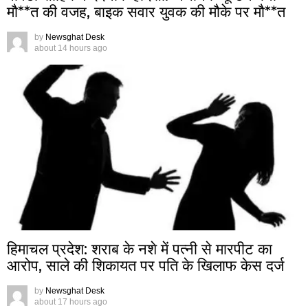
मौ**त की वजह, बाइक सवार युवक की मौके पर मौ**त
by
Newsghat Desk
about 14 hours ago
हिमाचल प्रदेश: शराब के नशे में पत्नी से मारपीट का
आरोप, साले की शिकायत पर पति के खिलाफ केस दर्ज
by
Newsghat Desk
about 17 hours ago