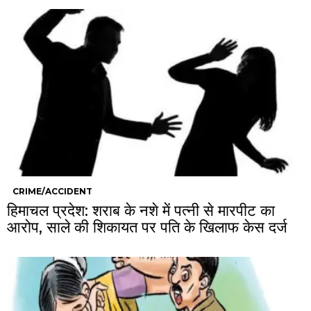
CRIME/ACCIDENT
हिमाचल प्रदेश: शराब के नशे में पत्नी से मारपीट का
आरोप, साले की शिकायत पर पति के खिलाफ केस दर्ज