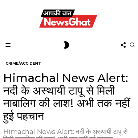
FOL
SWITCH
S
US
SKIN
Menu
CRIME/ACCIDENT
Himachal News Alert:
नदी के अस्थायी टापू से मिली
नाबालिग की लाश! अभी तक नहीं
हुई पहचान
Himachal News Alert: नदी के अस्थायी टापू से