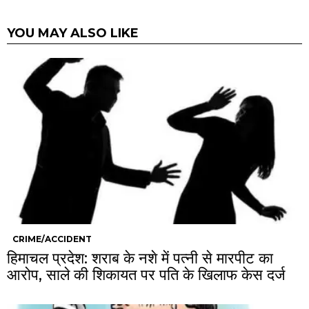
YOU MAY ALSO LIKE
CRIME/ACCIDENT
हिमाचल प्रदेश: शराब के नशे में पत्नी से मारपीट का
आरोप, साले की शिकायत पर पति के खिलाफ केस दर्ज