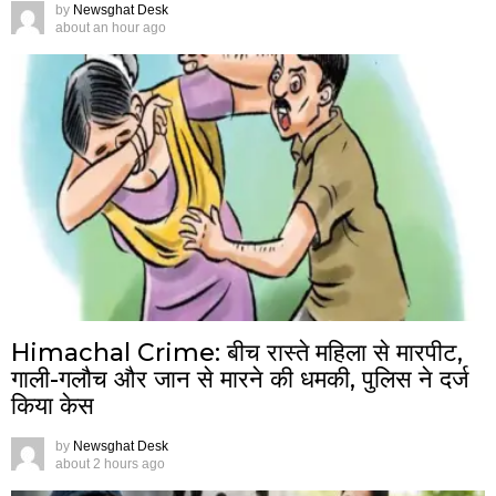
by
Newsghat Desk
about an hour ago
Himachal Crime: बीच रास्ते महिला से मारपीट,
गाली-गलौच और जान से मारने की धमकी, पुलिस ने दर्ज
किया केस
by
Newsghat Desk
about 2 hours ago