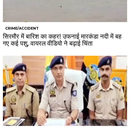
CRIME/ACCIDENT
सिरमौर में बारिश का कहर! उफनाई मारकंडा नदी में बह
गए कई पशु, वायरल वीडियो ने बढ़ाई चिंता