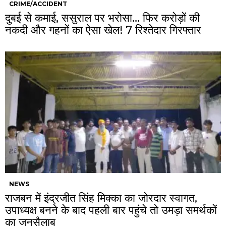
CRIME/ACCIDENT
दुबई से कमाई, ससुराल पर भरोसा… फिर करोड़ों की
नकदी और गहनों का ऐसा खेल! 7 रिश्तेदार गिरफ्तार
NEWS
राजबन में इंद्रजीत सिंह मिक्का का जोरदार स्वागत,
उपाध्यक्ष बनने के बाद पहली बार पहुंचे तो उमड़ा समर्थकों
का जनसैलाब