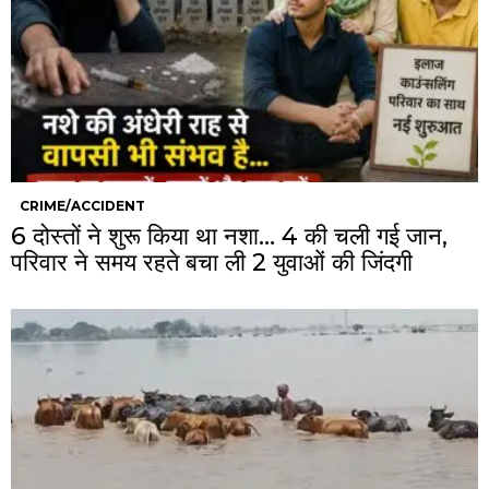
CRIME/ACCIDENT
6 दोस्तों ने शुरू किया था नशा… 4 की चली गई जान,
परिवार ने समय रहते बचा ली 2 युवाओं की जिंदगी