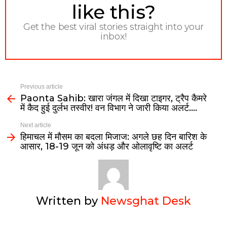
like this?
Get the best viral stories straight into your
inbox!
Previous article
Paonta Sahib: खारा जंगल में दिखा टाइगर, ट्रैप कैमरे
में कैद हुई दुर्लभ तस्वीर! वन विभाग ने जारी किया अलर्ट….
Next article
हिमाचल में मौसम का बदला मिजाज: अगले छह दिन बारिश के
आसार, 18-19 जून को अंधड़ और ओलावृष्टि का अलर्ट
Written by
Newsghat Desk