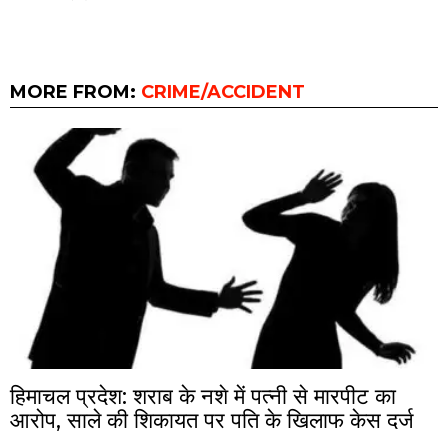
MORE FROM:
CRIME/ACCIDENT
हिमाचल प्रदेश: शराब के नशे में पत्नी से मारपीट का
आरोप, साले की शिकायत पर पति के खिलाफ केस दर्ज