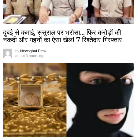
दुबई से कमाई, ससुराल पर भरोसा… फिर करोड़ों की
नकदी और गहनों का ऐसा खेल! 7 रिश्तेदार गिरफ्तार
by
Newsghat Desk
about 8 hours ago