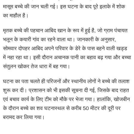
मासूम बच्चे की जान चली गई। इस घटना के बाद पूरे इलाके में शोक
का माहौल है।
मृतक बच्चे की पहचान आबिद खान के रूप में हुई है, जो ग्राम पंचायत
भलून के कयारी गांव का रहने वाला था। जानकारी के अनुसार,
सोमवार दोपहर आबिद अपने परिवार के डेरे के पास बहने वाली खड्ड
में नहा रहा था। इसी दौरान अचानक पानी का बहाव बढ़ गया और बच्चा
संतुलन खोकर तेज धारा में बह गया।
घटना का पता चलते ही परिजनों और स्थानीय लोगों ने बच्चे की तलाश
शुरू कर दी। प्रशासन को भी इसकी सूचना दी गई, जिसके बाद राहत
एवं बचाव कार्य के लिए टीम को मौके पर भेजा गया। हालांकि, खोजबीन
के दौरान बच्चे का शव घटनास्थल से करीब 50 मीटर की दूरी पर
बरामद कर लिया गया।