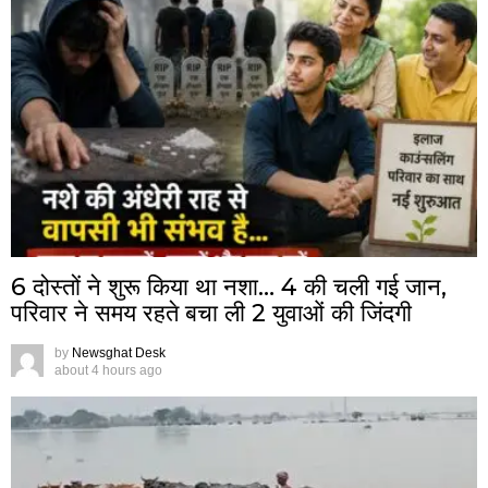
6 दोस्तों ने शुरू किया था नशा… 4 की चली गई जान,
परिवार ने समय रहते बचा ली 2 युवाओं की जिंदगी
by
Newsghat Desk
about 4 hours ago