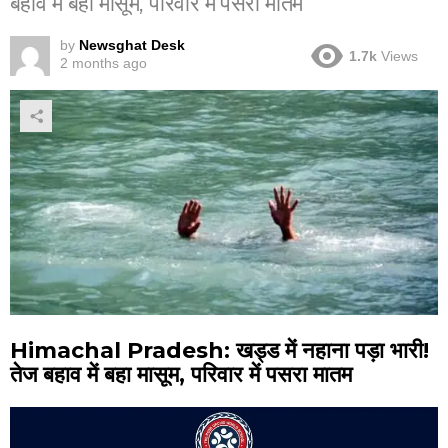
बहाव में बहा मासूम, परिवार में पसरा मातम
by
Newsghat Desk
1.7k
Views
2 months ago
Himachal Pradesh: खड्ड में नहाना पड़ा भारी!
तेज बहाव में बहा मासूम, परिवार में पसरा मातम