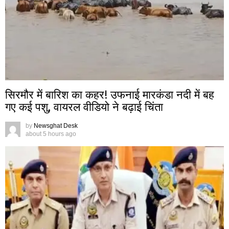
सिरमौर में बारिश का कहर! उफनाई मारकंडा नदी में बह
गए कई पशु, वायरल वीडियो ने बढ़ाई चिंता
by
Newsghat Desk
about 5 hours ago