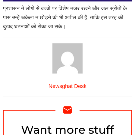
प्रशासन ने लोगों से बच्चों पर विशेष नजर रखने और जल स्रोतों के
पास उन्हें अकेला न छोड़ने की भी अपील की है, ताकि इस तरह की
दुखद घटनाओं को रोका जा सके।
Newsghat Desk
NEWSLETTER
Want more stuff