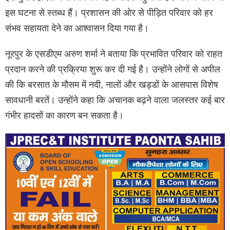
इस घटना से स्तब्ध हैं। प्रशासन की ओर से पीड़ित परिवार को हर
संभव सहायता देने का आश्वासन दिया गया है।
नूरपुर के एसडीएम अरुण शर्मा ने बताया कि प्रभावित परिवार को राहत
प्रदान करने की प्रक्रिया शुरू कर दी गई है। उन्होंने लोगों से अपील
की कि बरसात के मौसम में नदी, नालों और खड्डों के आसपास विशेष
सावधानी बरतें। उन्होंने कहा कि अचानक बढ़ने वाला जलस्तर कई बार
गंभीर हादसों का कारण बन सकता है।