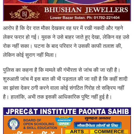
आरोप है कि देर रात मौका देखकर वह घर में रखी नकदी और गहने
लेकर फरार हो गई। युवक ने उसे बाहर जाते हुए देखा, लेकिन वह उसे
रोक नहीं सका। घटना के बाद परिवार ने उसकी काफी तलाश की,
लेकिन कोई सुराग नहीं मिला।
पुलिस का कहना है कि मामले की गंभीरता से जांच की जा रही है।
शुरुआती जांच में इस बात की भी पड़ताल की जा रही है कि कहीं शादी
का झांसा देकर ठगी करने वाला कोई संगठित गिरोह तो सक्रिय नहीं
है। हालांकि, अभी तक इसकी आधिकारिक पुष्टि नहीं हुई है।