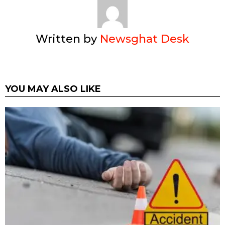
Written by
Newsghat Desk
YOU MAY ALSO LIKE