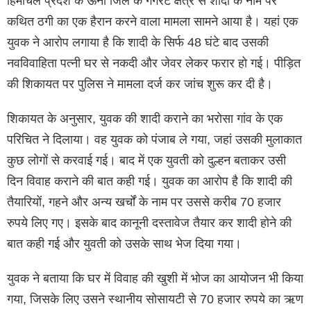
हिमाचल प्रदेश के ऊना जिले के गगरेट क्षेत्र से शादी के नाम पर
कथित ठगी का एक हैरान करने वाला मामला सामने आया है। यहां एक
युवक ने आरोप लगाया है कि शादी के सिर्फ 48 घंटे बाद उसकी
नवविवाहिता पत्नी घर से नकदी और जेवर लेकर फरार हो गई। पीड़ित
की शिकायत पर पुलिस ने मामला दर्ज कर जांच शुरू कर दी है।
शिकायत के अनुसार, युवक की शादी कराने का भरोसा गांव के एक
परिचित ने दिलाया। वह युवक को पंजाब ले गया, जहां उसकी मुलाकात
कुछ लोगों से करवाई गई। बाद में एक युवती को दुल्हन बताकर उसी
दिन विवाह कराने की बात कही गई। युवक का आरोप है कि शादी की
तैयारियों, गहने और अन्य खर्चों के नाम पर उससे करीब 70 हजार
रुपये लिए गए। इसके बाद कानूनी दस्तावेज तैयार कर शादी होने की
बात कही गई और युवती को उसके साथ भेज दिया गया।
युवक ने बताया कि घर में विवाह की खुशी में भोज का आयोजन भी किया
गया, जिसके लिए उसने स्थानीय सोसायटी से 70 हजार रुपये का ऋण