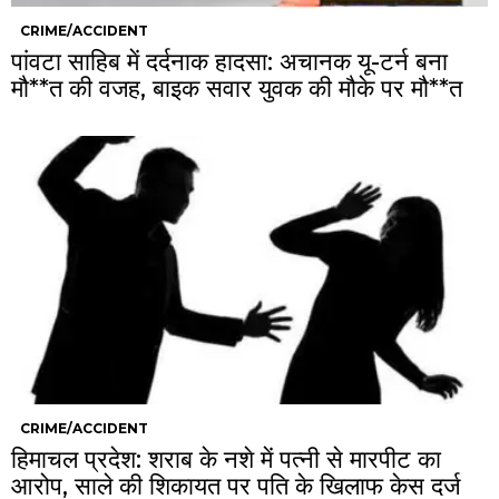
CRIME/ACCIDENT
पांवटा साहिब में दर्दनाक हादसा: अचानक यू-टर्न बना
मौ**त की वजह, बाइक सवार युवक की मौके पर मौ**त
CRIME/ACCIDENT
हिमाचल प्रदेश: शराब के नशे में पत्नी से मारपीट का
आरोप, साले की शिकायत पर पति के खिलाफ केस दर्ज