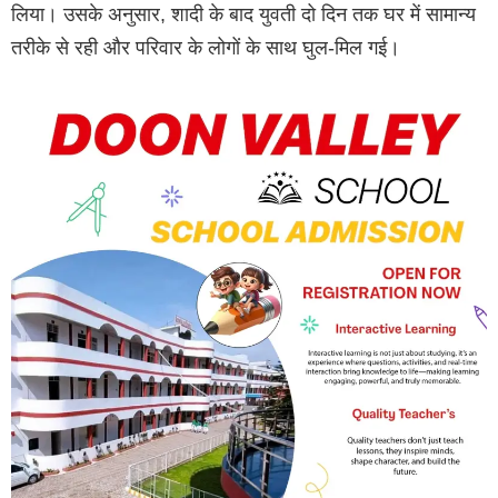
लिया। उसके अनुसार, शादी के बाद युवती दो दिन तक घर में सामान्य
तरीके से रही और परिवार के लोगों के साथ घुल-मिल गई।