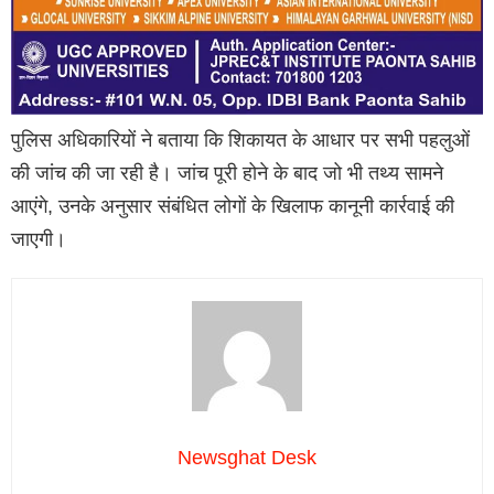
पुलिस अधिकारियों ने बताया कि शिकायत के आधार पर सभी पहलुओं
की जांच की जा रही है। जांच पूरी होने के बाद जो भी तथ्य सामने
आएंगे, उनके अनुसार संबंधित लोगों के खिलाफ कानूनी कार्रवाई की
जाएगी।
Newsghat Desk