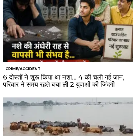
CRIME/ACCIDENT
6 दोस्तों ने शुरू किया था नशा… 4 की चली गई जान,
परिवार ने समय रहते बचा ली 2 युवाओं की जिंदगी