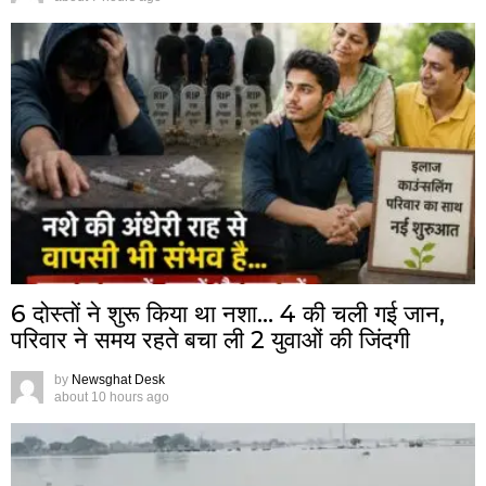
6 दोस्तों ने शुरू किया था नशा… 4 की चली गई जान,
परिवार ने समय रहते बचा ली 2 युवाओं की जिंदगी
by
Newsghat Desk
about 10 hours ago