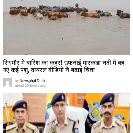
सिरमौर में बारिश का कहर! उफनाई मारकंडा नदी में बह
गए कई पशु, वायरल वीडियो ने बढ़ाई चिंता
by
Newsghat Desk
about 10 hours ago