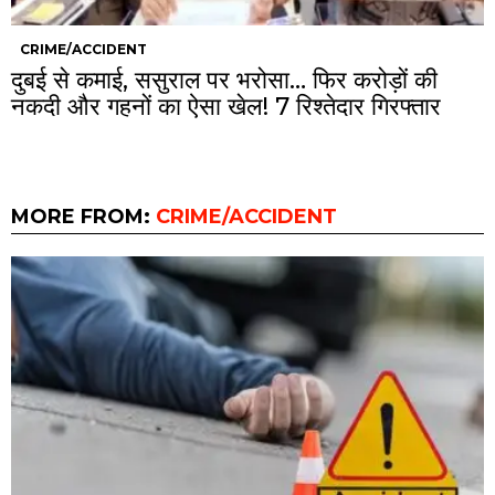
CRIME/ACCIDENT
दुबई से कमाई, ससुराल पर भरोसा… फिर करोड़ों की
नकदी और गहनों का ऐसा खेल! 7 रिश्तेदार गिरफ्तार
MORE FROM:
CRIME/ACCIDENT