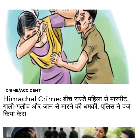
CRIME/ACCIDENT
Himachal Crime: बीच रास्ते महिला से मारपीट,
गाली-गलौच और जान से मारने की धमकी, पुलिस ने दर्ज
किया केस