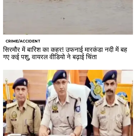
CRIME/ACCIDENT
सिरमौर में बारिश का कहर! उफनाई मारकंडा नदी में बह
गए कई पशु, वायरल वीडियो ने बढ़ाई चिंता