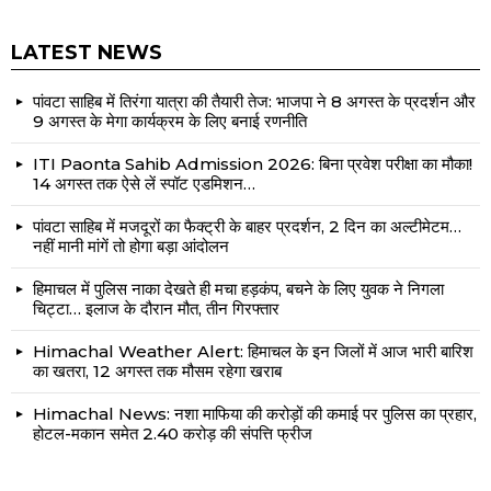
LATEST NEWS
पांवटा साहिब में तिरंगा यात्रा की तैयारी तेज: भाजपा ने 8 अगस्त के प्रदर्शन और
9 अगस्त के मेगा कार्यक्रम के लिए बनाई रणनीति
ITI Paonta Sahib Admission 2026: बिना प्रवेश परीक्षा का मौका!
14 अगस्त तक ऐसे लें स्पॉट एडमिशन…
पांवटा साहिब में मजदूरों का फैक्ट्री के बाहर प्रदर्शन, 2 दिन का अल्टीमेटम…
नहीं मानी मांगें तो होगा बड़ा आंदोलन
हिमाचल में पुलिस नाका देखते ही मचा हड़कंप, बचने के लिए युवक ने निगला
चिट्टा… इलाज के दौरान मौत, तीन गिरफ्तार
Himachal Weather Alert: हिमाचल के इन जिलों में आज भारी बारिश
का खतरा, 12 अगस्त तक मौसम रहेगा खराब
Himachal News: नशा माफिया की करोड़ों की कमाई पर पुलिस का प्रहार,
होटल-मकान समेत 2.40 करोड़ की संपत्ति फ्रीज