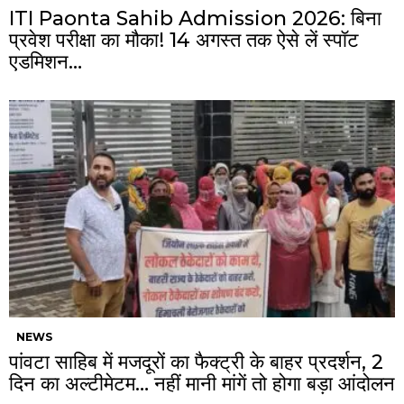
ITI Paonta Sahib Admission 2026: बिना
प्रवेश परीक्षा का मौका! 14 अगस्त तक ऐसे लें स्पॉट
एडमिशन…
NEWS
पांवटा साहिब में मजदूरों का फैक्ट्री के बाहर प्रदर्शन, 2
दिन का अल्टीमेटम… नहीं मानी मांगें तो होगा बड़ा आंदोलन