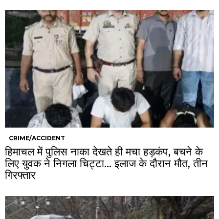
CRIME/ACCIDENT
हिमाचल में पुलिस नाका देखते ही मचा हड़कंप, बचने के
लिए युवक ने निगला चिट्टा… इलाज के दौरान मौत, तीन
गिरफ्तार