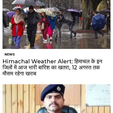
NEWS
Himachal Weather Alert: हिमाचल के इन
जिलों में आज भारी बारिश का खतरा, 12 अगस्त तक
मौसम रहेगा खराब