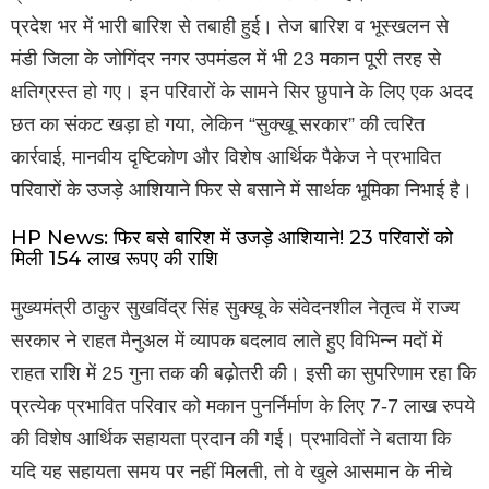
प्रदेश भर में भारी बारिश से तबाही हुई। तेज बारिश व भूस्खलन से
मंडी जिला के जोगिंदर नगर उपमंडल में भी 23 मकान पूरी तरह से
क्षतिग्रस्त हो गए। इन परिवारों के सामने सिर छुपाने के लिए एक अदद
छत का संकट खड़ा हो गया, लेकिन “सुक्खू सरकार” की त्वरित
कार्रवाई, मानवीय दृष्टिकोण और विशेष आर्थिक पैकेज ने प्रभावित
परिवारों के उजड़े आशियाने फिर से बसाने में सार्थक भूमिका निभाई है।
HP News: फिर बसे बारिश में उजड़े आशियाने! 23 परिवारों को
मिली 154 लाख रूपए की राशि
मुख्यमंत्री ठाकुर सुखविंद्र सिंह सुक्खू के संवेदनशील नेतृत्व में राज्य
सरकार ने राहत मैनुअल में व्यापक बदलाव लाते हुए विभिन्न मदों में
राहत राशि में 25 गुना तक की बढ़ोतरी की। इसी का सुपरिणाम रहा कि
प्रत्येक प्रभावित परिवार को मकान पुनर्निर्माण के लिए 7-7 लाख रुपये
की विशेष आर्थिक सहायता प्रदान की गई। प्रभावितों ने बताया कि
यदि यह सहायता समय पर नहीं मिलती, तो वे खुले आसमान के नीचे