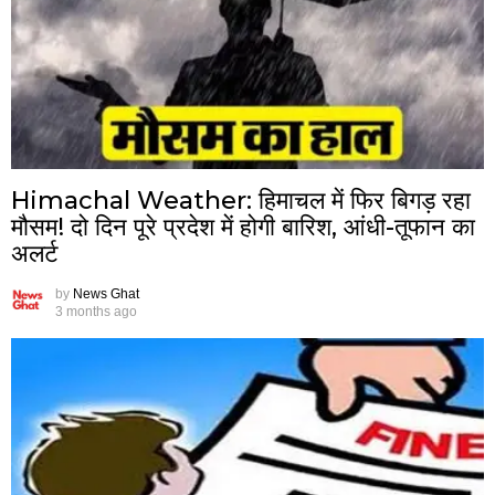
Himachal Weather: हिमाचल में फिर बिगड़ रहा
मौसम! दो दिन पूरे प्रदेश में होगी बारिश, आंधी-तूफान का
अलर्ट
by
News Ghat
3 months ago