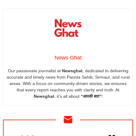
News Ghat
Our passionate journalist at
Newsghat
, dedicated to delivering
accurate and timely news from Paonta Sahib, Sirmaur, and rural
areas. With a focus on community-driven stories, we ensures
that every report reaches you with clarity and truth. At
Newsghat
, it’s all about
“आपकी बात”
!