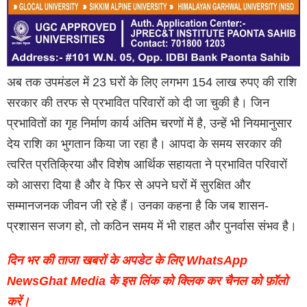
अब तक उपमंडल में 23 घरों के लिए लगभग 154 लाख रुपए की राशि
सरकार की तरफ से प्रभावित परिवारों को दी जा चुकी है। जिन
प्रभावितों का गृह निर्माण कार्य अंतिम चरणों में है, उन्हें भी नियमानुसार
देय राशि का भुगतान किया जा रहा है। आपदा के समय सरकार की
त्वरित प्रतिक्रिया और विशेष आर्थिक सहायता ने प्रभावित परिवारों
को आसरा दिया है और वे फिर से अपने घरों में सुरक्षित और
सम्मानजनक जीवन जी रहे हैं। उनका कहना है कि जब शासन-
प्रशासन सजग हो, तो कठिन समय में भी राहत और पुनर्वास संभव है।
दिन भर की ताजा खबरों के अपडेट के लिए WhatsApp
NewsGhat Media के इस लिंक को क्लिक कर चैनल को फ़ॉलो
करें।