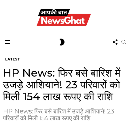
FOL
SWITCH
S
US
SKIN
Menu
LATEST
HP News: फिर बसे बारिश में
उजड़े आशियाने! 23 परिवारों को
मिली 154 लाख रूपए की राशि
HP News: फिर बसे बारिश में उजड़े आशियाने! 23
परिवारों को मिली 154 लाख रूपए की राशि