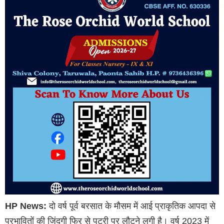
HP News:
दो वर्ष पूर्व बरसात के मौसम में आई प्राकृतिक आपदा से
प्रभावितों की जिंदगी फिर से पटरी पर लौटने लगी है। वर्ष 2023 में