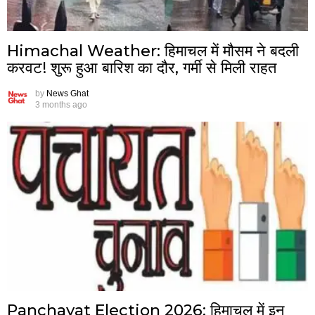
Himachal Weather: हिमाचल में मौसम ने बदली
करवट! शुरू हुआ बारिश का दौर, गर्मी से मिली राहत
by
News Ghat
3 months ago
Panchayat Election 2026: हिमाचल में इन