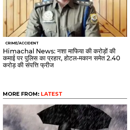
CRIME/ACCIDENT
Himachal News: नशा माफिया की करोड़ों की
कमाई पर पुलिस का प्रहार, होटल-मकान समेत 2.40
करोड़ की संपत्ति फ्रीज
MORE FROM:
LATEST