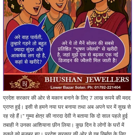
प्रदेश सरकार की ओर से मकान बनाने के लिए 7 लाख रूपये की मदद
प्राप्त हुई। इसी से हमने नया घर बनाया तथा अब अपने घर में सुख से
रह रहे हैं।” गुम्मा क्षेत्र की नारदा देवी ने बताया कि दो साल पहले हुई
तबाही ने उनका आशियाना छीन लिया। कुछ दिन वे लोगों के घरों में
रुकने को मजबूर हुए। प्रदेश सरकार की ओर से गृह निर्माण के लिए