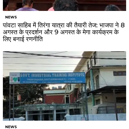
NEWS
पांवटा साहिब में तिरंगा यात्रा की तैयारी तेज: भाजपा ने 8
अगस्त के प्रदर्शन और 9 अगस्त के मेगा कार्यक्रम के
लिए बनाई रणनीति
NEWS