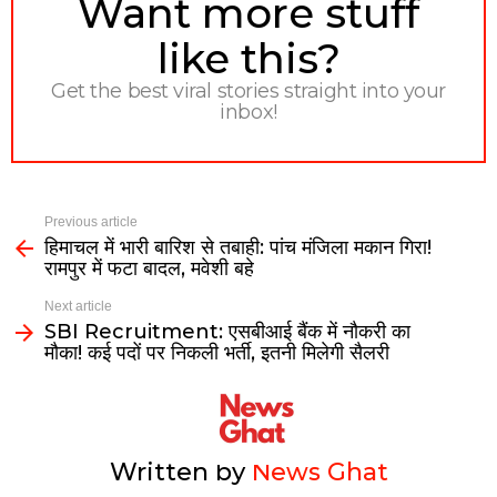
NEWSLETTER
Want more stuff
like this?
Get the best viral stories straight into your
inbox!
Previous article
हिमाचल में भारी बारिश से तबाही: पांच मंजिला मकान गिरा!
रामपुर में फटा बादल, मवेशी बहे
Next article
SBI Recruitment: एसबीआई बैंक में नौकरी का
मौका! कई पदों पर निकली भर्ती, इतनी मिलेगी सैलरी
Written by
News Ghat