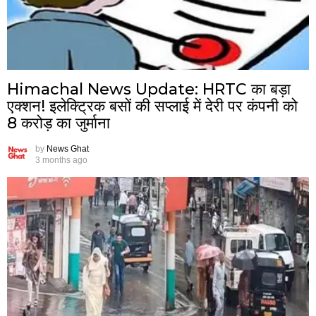
Himachal News Update: HRTC का बड़ा
एक्शन! इलेक्ट्रिक बसों की सप्लाई में देरी पर कंपनी को
8 करोड़ का जुर्माना
by
News Ghat
3 months ago