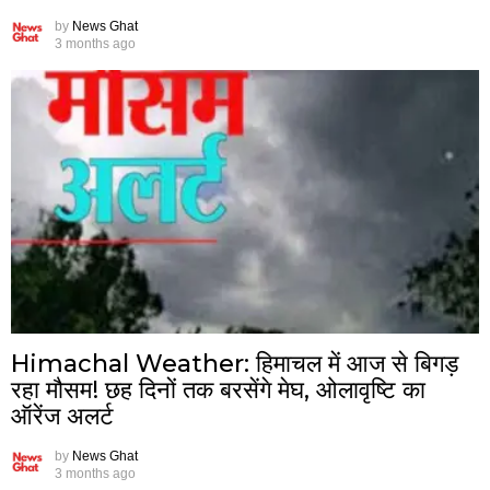
by
News Ghat
3 months ago
Himachal Weather: हिमाचल में आज से बिगड़
रहा मौसम! छह दिनों तक बरसेंगे मेघ, ओलावृष्टि का
ऑरेंज अलर्ट
by
News Ghat
3 months ago