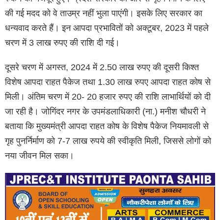
की गई मदद को वे ताउम्र नहीं भुला पाएंगी। इसके लिए सरकार का
धन्यवाद करते हैं। इन आपदा प्रभावितों को अक्टूबर, 2023 में पहले
चरण में 3 लाख रुपए की राशि दी गई।
दूसरे चरण में अगस्त, 2024 में 2.50 लाख रुपए की दूसरी किश्त
विशेष आपदा राहत पैकेज तथा 1.30 लाख रुपए आपदा राहत कोष से
मिली। अंतिम चरण में 20- 20 हजार रुपए की राशि लाभार्थियों को दी
जा रही है। जोगिंदर नगर के उपमंडलाधिकारी (ना.) मनीश चौधरी ने
बताया कि मुख्यमंत्री आपदा राहत कोष के विशेष पैकेज नियमावली से
गृह पुनर्निर्माण को 7-7 लाख रुपये की स्वीकृति मिली, जिससे लोगों को
नया जीवन मिल सका।