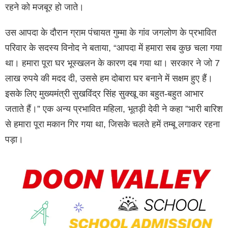
रहने को मजबूर हो जाते।
उस आपदा के दौरान ग्राम पंचायत गुम्मा के गांव जगलोण के प्रभावित
परिवार के सदस्य विनोद ने बताया, “आपदा में हमारा सब कुछ चला गया
था। हमारा पूरा घर भूस्खलन के कारण दब गया था। सरकार ने जो 7
लाख रुपये की मदद दी, उससे हम दोबारा घर बनाने में सक्षम हुए हैं।
इसके लिए मुख्यमंत्री सुखविंद्र सिंह सुक्खू का बहुत-बहुत आभार
जताते हैं।” एक अन्य प्रभावित महिला, भूतड़ी देवी ने कहा ”भारी बारिश
से हमारा पूरा मकान गिर गया था, जिसके चलते हमें तम्बू लगाकर रहना
पड़ा।