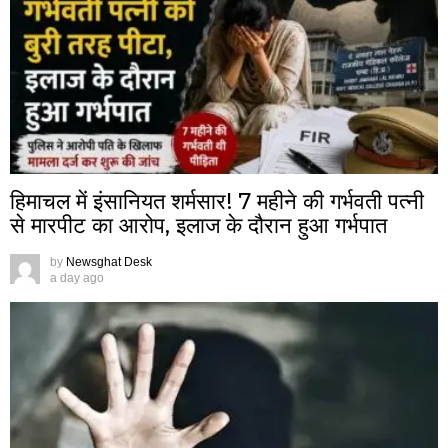
हिमाचल में इंसानियत शर्मसार! 7 महीने की गर्भवती पत्नी
से मारपीट का आरोप, इलाज के दौरान हुआ गर्भपात
by
Newsghat Desk
a day ago