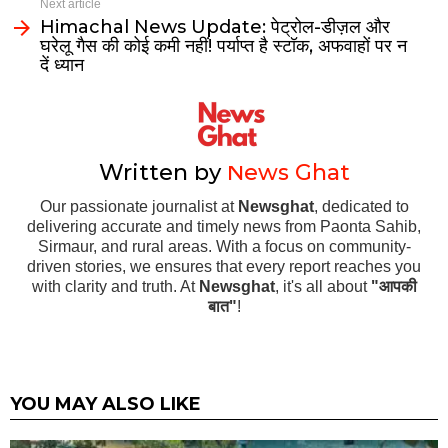
Next article
Himachal News Update: पेट्रोल-डीज़ल और
घरेलू गैस की कोई कमी नहीं! पर्याप्त है स्टॉक, अफवाहों पर न
दें ध्यान
Written by
News Ghat
Our passionate journalist at
Newsghat
, dedicated to
delivering accurate and timely news from Paonta Sahib,
Sirmaur, and rural areas. With a focus on community-
driven stories, we ensures that every report reaches you
with clarity and truth. At
Newsghat
, it's all about
"आपकी
बात"
!
YOU MAY ALSO LIKE