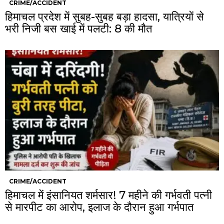
CRIME/ACCIDENT
हिमाचल प्रदेश में सुबह-सुबह बड़ा हादसा, यात्रियों से
भरी निजी बस खाई में पलटी: 8 की मौत
CRIME/ACCIDENT
हिमाचल में इंसानियत शर्मसार! 7 महीने की गर्भवती पत्नी
से मारपीट का आरोप, इलाज के दौरान हुआ गर्भपात