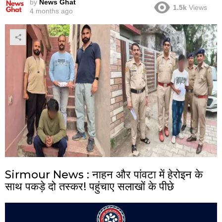
by
News Ghat
1.5k
Views
4 months ago
Sirmour News : नाहन और पांवटा में हेरोइन के
साथ पकड़े दो तस्कर! पहुंचाए सलाखों के पीछे