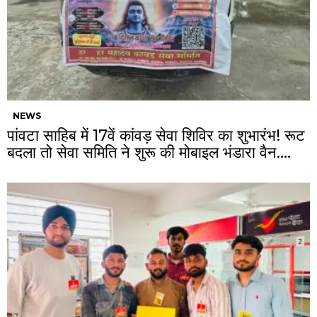
NEWS
पांवटा साहिब में 17वें कांवड़ सेवा शिविर का शुभारंभ! रूट
बदला तो सेवा समिति ने शुरू की मोबाइल भंडारा वैन….