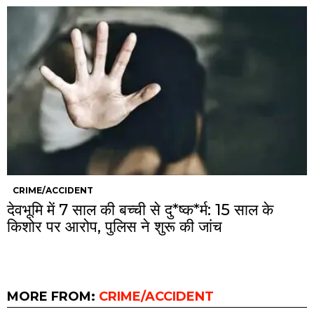
CRIME/ACCIDENT
देवभूमि में 7 साल की बच्ची से दु*ष्क*र्म: 15 साल के
किशोर पर आरोप, पुलिस ने शुरू की जांच
MORE FROM:
CRIME/ACCIDENT