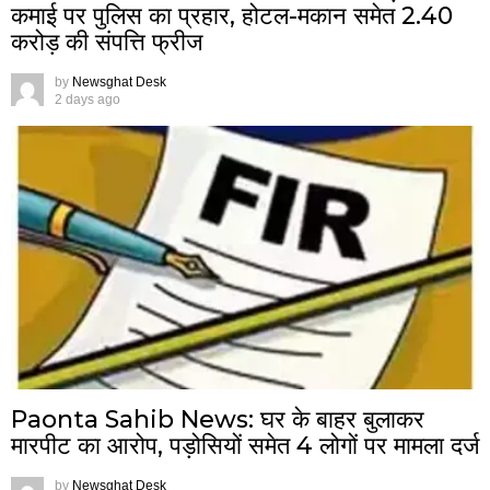
कमाई पर पुलिस का प्रहार, होटल-मकान समेत 2.40
करोड़ की संपत्ति फ्रीज
by
Newsghat Desk
2 days ago
Paonta Sahib News: घर के बाहर बुलाकर
मारपीट का आरोप, पड़ोसियों समेत 4 लोगों पर मामला दर्ज
by
Newsghat Desk