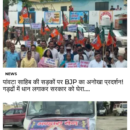
NEWS
पांवटा साहिब की सड़कों पर BJP का अनोखा प्रदर्शन!
गड्ढों में धान लगाकर सरकार को घेरा….