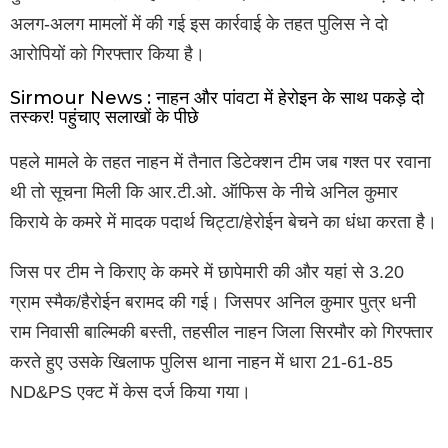
अलग-अलग मामलों में की गई इस कार्रवाई के तहत पुलिस ने दो
आरोपियों को गिरफ्तार किया है।
Sirmour News : नाहन और पांवटा में हेरोइन के साथ पकड़े दो
तस्कर! पहुंचाए सलाखों के पीछे
पहले मामले के तहत नाहन में तैनात डिटेक्शन टीम जब गश्त पर रवाना
थी तो सूचना मिली कि आर.टी.ओ. ऑफिस के नीचे अनिल कुमार
किराये के कमरे में मादक पदार्थ चिट्टा/हेरोईन बेचने का धंधा करता है।
जिस पर टीम ने किराए के कमरे में छापेमारी की और यहां से 3.20
ग्राम स्मैक/हैरोईन बरामद की गई। जिसपर अनिल कुमार पुत्र धनी
राम निवासी बाल्मिकी बस्ती, तहसील नाहन जिला सिरमौर को गिरफ्तार
करते हुए उसके खिलाफ पुलिस थाना नाहन में धारा 21-61-85
ND&PS एक्ट में केस दर्ज किया गया।