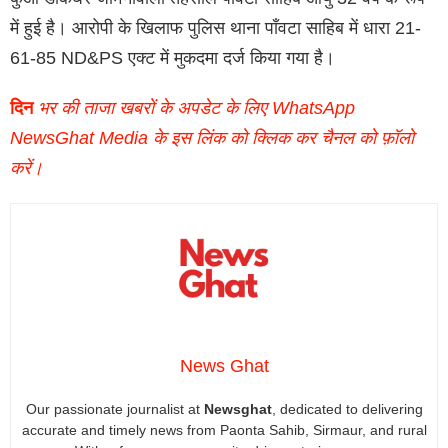
में हुई है। आरोपी के खिलाफ पुलिस थाना पाँवटा साहिब में धारा 21-
61-85 ND&PS एक्ट में मुकदमा दर्ज किया गया है।
दिन
भर की ताजा खबरों के अपडेट के लिए WhatsApp
NewsGhat Media के इस लिंक को क्लिक कर चैनल को फ़ॉलो
करें।
News Ghat
Our passionate journalist at
Newsghat
, dedicated to delivering
accurate and timely news from Paonta Sahib, Sirmaur, and rural