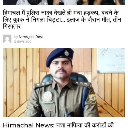
हिमाचल में पुलिस नाका देखते ही मचा हड़कंप, बचने के
लिए युवक ने निगला चिट्टा… इलाज के दौरान मौत, तीन
गिरफ्तार
by
Newsghat Desk
2 days ago
Himachal News: नशा माफिया की करोड़ों की