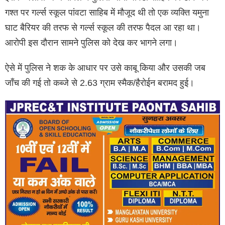
गश्त पर गर्ल्स स्कूल पांवटा साहिब में मौजूद थी तो एक व्यक्ति यमुना
घाट बैरियर की तरफ से गर्ल्स स्कूल की तरफ पैदल आ रहा था।
आरोपी इस दौरान सामने पुलिस को देख कर भागने लगा।
ऐसे में पुलिस ने शक के आधार पर उसे काबू किया और उसकी जब
जाँच की गई तो कब्जे से 2.63 ग्राम स्मैक/हैरोईन बरामद हुई।