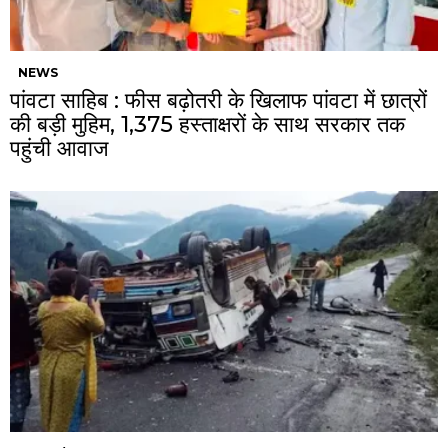
NEWS
पांवटा साहिब : फीस बढ़ोतरी के खिलाफ पांवटा में छात्रों
की बड़ी मुहिम, 1,375 हस्ताक्षरों के साथ सरकार तक
पहुंची आवाज