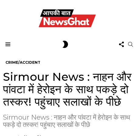
FOL
SWITCH
S
US
SKIN
Menu
CRIME/ACCIDENT
Sirmour News : नाहन और
पांवटा में हेरोइन के साथ पकड़े दो
तस्कर! पहुंचाए सलाखों के पीछे
Sirmour News : नाहन और पांवटा में हेरोइन के साथ
पकड़े दो तस्कर! पहुंचाए सलाखों के पीछे