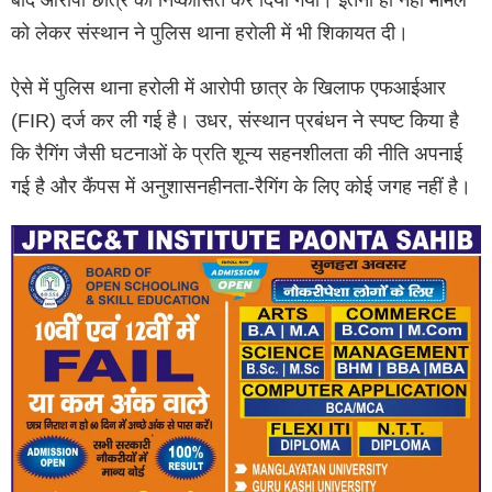
बाद आरोपी छात्र को निष्कासित कर दिया गया। इतना ही नहीं मामले
को लेकर संस्थान ने पुलिस थाना हरोली में भी शिकायत दी।
ऐसे में पुलिस थाना हरोली में आरोपी छात्र के खिलाफ एफआईआर
(FIR) दर्ज कर ली गई है। उधर, संस्थान प्रबंधन ने स्पष्ट किया है
कि रैगिंग जैसी घटनाओं के प्रति शून्य सहनशीलता की नीति अपनाई
गई है और कैंपस में अनुशासनहीनता-रैगिंग के लिए कोई जगह नहीं है।