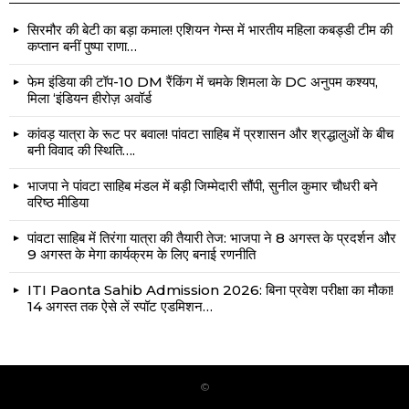
सिरमौर की बेटी का बड़ा कमाल! एशियन गेम्स में भारतीय महिला कबड्डी टीम की
कप्तान बनीं पुष्पा राणा…
फेम इंडिया की टॉप-10 DM रैंकिंग में चमके शिमला के DC अनुपम कश्यप,
मिला ‘इंडियन हीरोज़ अवॉर्ड
कांवड़ यात्रा के रूट पर बवाल! पांवटा साहिब में प्रशासन और श्रद्धालुओं के बीच
बनी विवाद की स्थिति….
भाजपा ने पांवटा साहिब मंडल में बड़ी जिम्मेदारी सौंपी, सुनील कुमार चौधरी बने
वरिष्ठ मीडिया
पांवटा साहिब में तिरंगा यात्रा की तैयारी तेज: भाजपा ने 8 अगस्त के प्रदर्शन और
9 अगस्त के मेगा कार्यक्रम के लिए बनाई रणनीति
ITI Paonta Sahib Admission 2026: बिना प्रवेश परीक्षा का मौका!
14 अगस्त तक ऐसे लें स्पॉट एडमिशन…
©