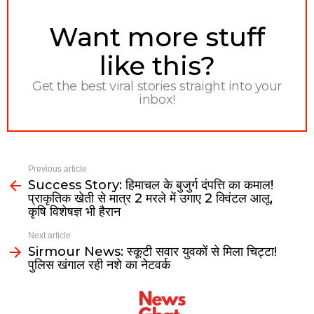
NEWSLETTER
Want more stuff
like this?
Get the best viral stories straight into your
inbox!
Previous article
Success Story: हिमाचल के बुजुर्ग दंपत्ति का कमाल!
प्राकृतिक खेती से मात्र 2 मरले में उगाए 2 क्विंटल आलू,
कृषि विशेषज्ञ भी हैरान
Next article
Sirmour News: स्कूटी सवार युवकों से मिला चिट्टा!
पुलिस खंगाल रही नशे का नेटवर्क