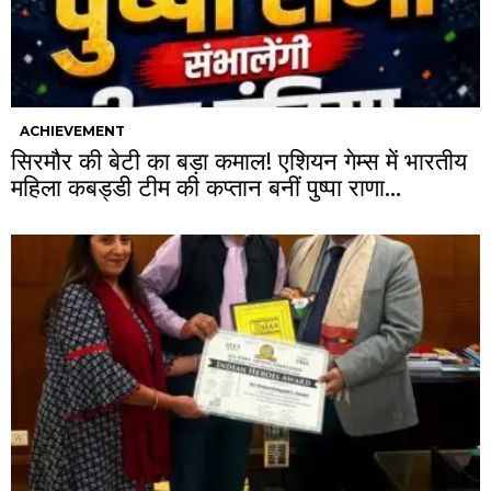
ACHIEVEMENT
सिरमौर की बेटी का बड़ा कमाल! एशियन गेम्स में भारतीय
महिला कबड्डी टीम की कप्तान बनीं पुष्पा राणा…