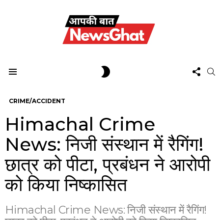
FOL
SWITCH
S
US
SKIN
Menu
CRIME/ACCIDENT
Himachal Crime
News: निजी संस्थान में रैगिंग!
छात्र को पीटा, प्रबंधन ने आरोपी
को किया निष्कासित
Himachal Crime News: निजी संस्थान में रैगिंग!