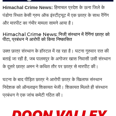
Himachal Crime News:
हिमाचल प्रदेश के ऊना जिले के
पंडोगा स्थित केसी ग्रुप ऑफ इंस्टीट्यूट में एक छात्र के साथ रैगिंग
और मारपीट का गंभीर मामला सामने आया है।
Himachal Crime News: निजी संस्थान में रैगिंग! छात्र को
पीटा, प्रबंधन ने आरोपी को किया निष्कासित
उक्त छात्र संस्थान के हॉस्टल में रह रहा है। घटना गुरुवार रात की
बताई जा रही है, जब पालमपुर के अगोजर खास निवासी उसी संस्थान
के दूसरे छात्र अमन ने कथित तौर पर छात्र से मारपीट की।
घटना के बाद पीड़ित छात्र ने आरोपी छात्र के खिलाफ संस्थान
निदेशक को ऑनलाइन शिकायत भेजी। शिकायत मिलते ही संस्थान
प्रबंधन ने एक जांच कमेटी गठित की।