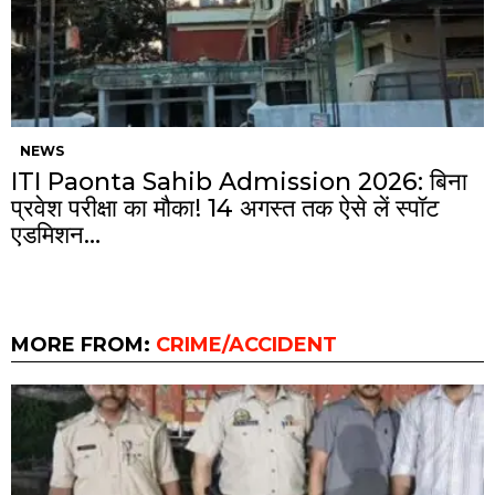
NEWS
ITI Paonta Sahib Admission 2026: बिना
प्रवेश परीक्षा का मौका! 14 अगस्त तक ऐसे लें स्पॉट
एडमिशन…
MORE FROM:
CRIME/ACCIDENT