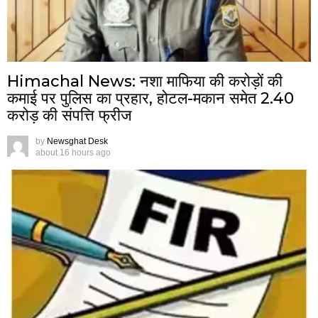
Himachal News: नशा माफिया की करोड़ों की
कमाई पर पुलिस का प्रहार, होटल-मकान समेत 2.40
करोड़ की संपत्ति फ्रीज
by
Newsghat Desk
about 16 hours ago