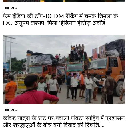
NEWS
फेम इंडिया की टॉप-10 DM रैंकिंग में चमके शिमला के
DC अनुपम कश्यप, मिला ‘इंडियन हीरोज़ अवॉर्ड
NEWS
कांवड़ यात्रा के रूट पर बवाल! पांवटा साहिब में प्रशासन
और श्रद्धालुओं के बीच बनी विवाद की स्थिति….