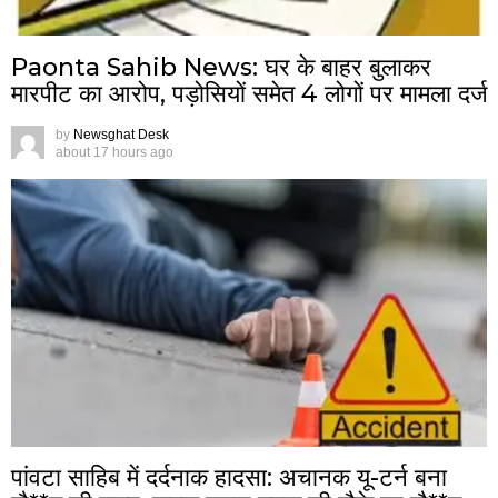
Paonta Sahib News: घर के बाहर बुलाकर
मारपीट का आरोप, पड़ोसियों समेत 4 लोगों पर मामला दर्ज
by
Newsghat Desk
about 17 hours ago
पांवटा साहिब में दर्दनाक हादसा: अचानक यू-टर्न बना