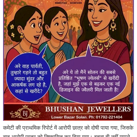
कमेटी की प्राथमिक रिपोर्ट में आरोपी छात्र को दोषी पाया गया, जिसके