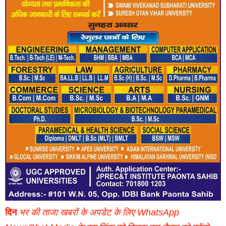
दिन
भर की ताजा खबरों के अपडेट के लिए WhatsApp