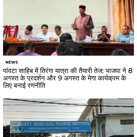
NEWS
पांवटा साहिब में तिरंगा यात्रा की तैयारी तेज: भाजपा ने 8
अगस्त के प्रदर्शन और 9 अगस्त के मेगा कार्यक्रम के
लिए बनाई रणनीति