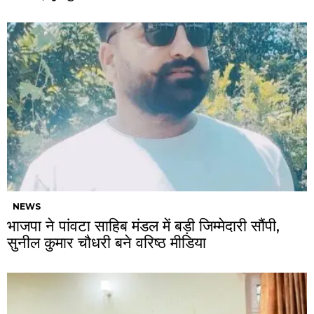
NEWS
भाजपा ने पांवटा साहिब मंडल में बड़ी जिम्मेदारी सौंपी,
सुनील कुमार चौधरी बने वरिष्ठ मीडिया