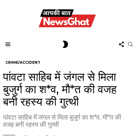
FOL
SWITCH
S
US
SKIN
Menu
CRIME/ACCIDENT
पांवटा साहिब में जंगल से मिला
बुजुर्ग का श*व, मौ*त की वजह
बनी रहस्य की गुत्थी
पांवटा साहिब में जंगल से मिला बुजुर्ग का श*व, मौ*त की
वजह बनी रहस्य की गुत्थी