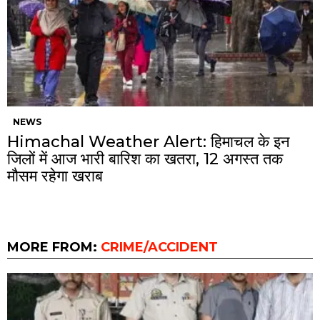
NEWS
Himachal Weather Alert: हिमाचल के इन
जिलों में आज भारी बारिश का खतरा, 12 अगस्त तक
मौसम रहेगा खराब
MORE FROM:
CRIME/ACCIDENT