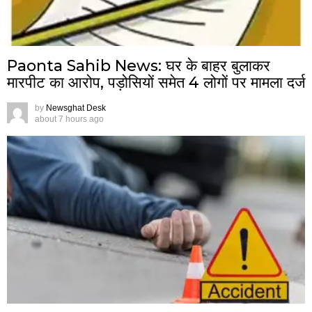
Paonta Sahib News: घर के बाहर बुलाकर
मारपीट का आरोप, पड़ोसियों समेत 4 लोगों पर मामला दर्ज
by
Newsghat Desk
about 7 hours ago