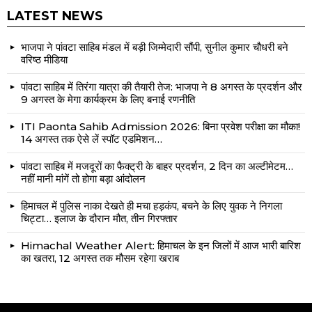
LATEST NEWS
भाजपा ने पांवटा साहिब मंडल में बड़ी जिम्मेदारी सौंपी, सुनील कुमार चौधरी बने
वरिष्ठ मीडिया
पांवटा साहिब में तिरंगा यात्रा की तैयारी तेज: भाजपा ने 8 अगस्त के प्रदर्शन और
9 अगस्त के मेगा कार्यक्रम के लिए बनाई रणनीति
ITI Paonta Sahib Admission 2026: बिना प्रवेश परीक्षा का मौका!
14 अगस्त तक ऐसे लें स्पॉट एडमिशन…
पांवटा साहिब में मजदूरों का फैक्ट्री के बाहर प्रदर्शन, 2 दिन का अल्टीमेटम…
नहीं मानी मांगें तो होगा बड़ा आंदोलन
हिमाचल में पुलिस नाका देखते ही मचा हड़कंप, बचने के लिए युवक ने निगला
चिट्टा… इलाज के दौरान मौत, तीन गिरफ्तार
Himachal Weather Alert: हिमाचल के इन जिलों में आज भारी बारिश
का खतरा, 12 अगस्त तक मौसम रहेगा खराब