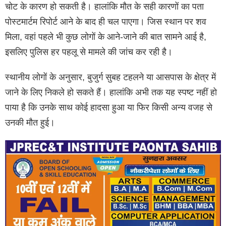
चोट के कारण हो सकती है। हालांकि मौत के सही कारणों का पता
पोस्टमार्टम रिपोर्ट आने के बाद ही चल पाएगा। जिस स्थान पर शव
मिला, वहां पहले भी कुछ लोगों के आने-जाने की बात सामने आई है,
इसलिए पुलिस हर पहलू से मामले की जांच कर रही है।
स्थानीय लोगों के अनुसार, बुजुर्ग सुबह टहलने या आसपास के क्षेत्र में
जाने के लिए निकले हो सकते हैं। हालांकि अभी तक यह स्पष्ट नहीं हो
पाया है कि उनके साथ कोई हादसा हुआ या फिर किसी अन्य वजह से
उनकी मौत हुई।