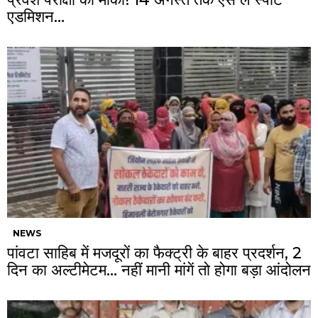
एडमिशन…
NEWS
पांवटा साहिब में मजदूरों का फैक्ट्री के बाहर प्रदर्शन, 2
दिन का अल्टीमेटम… नहीं मानी मांगें तो होगा बड़ा आंदोलन