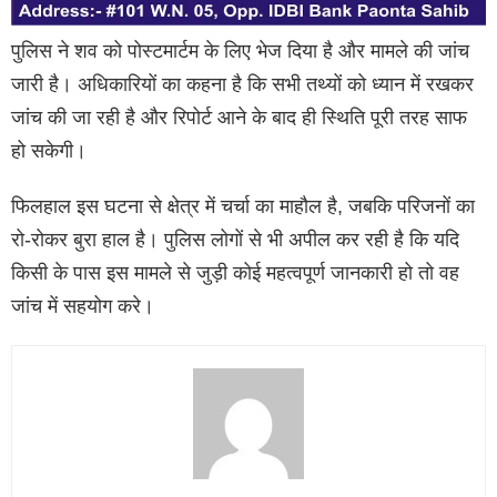
पुलिस ने शव को पोस्टमार्टम के लिए भेज दिया है और मामले की जांच
जारी है। अधिकारियों का कहना है कि सभी तथ्यों को ध्यान में रखकर
जांच की जा रही है और रिपोर्ट आने के बाद ही स्थिति पूरी तरह साफ
हो सकेगी।
फिलहाल इस घटना से क्षेत्र में चर्चा का माहौल है, जबकि परिजनों का
रो-रोकर बुरा हाल है। पुलिस लोगों से भी अपील कर रही है कि यदि
किसी के पास इस मामले से जुड़ी कोई महत्वपूर्ण जानकारी हो तो वह
जांच में सहयोग करे।