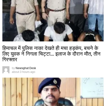
हिमाचल में पुलिस नाका देखते ही मचा हड़कंप, बचने के
लिए युवक ने निगला चिट्टा… इलाज के दौरान मौत, तीन
गिरफ्तार
by
Newsghat Desk
about 3 hours ago