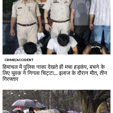
CRIME/ACCIDENT
हिमाचल में पुलिस नाका देखते ही मचा हड़कंप, बचने के
लिए युवक ने निगला चिट्टा… इलाज के दौरान मौत, तीन
गिरफ्तार