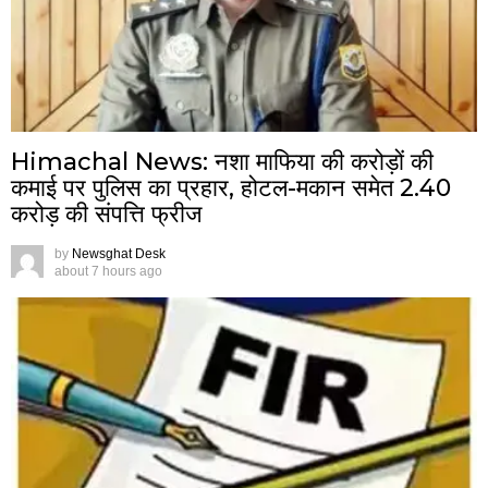
Himachal News: नशा माफिया की करोड़ों की
कमाई पर पुलिस का प्रहार, होटल-मकान समेत 2.40
करोड़ की संपत्ति फ्रीज
by
Newsghat Desk
about 7 hours ago