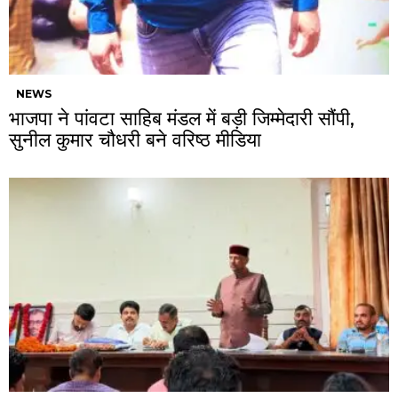
NEWS
भाजपा ने पांवटा साहिब मंडल में बड़ी जिम्मेदारी सौंपी,
सुनील कुमार चौधरी बने वरिष्ठ मीडिया