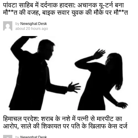
पांवटा साहिब में दर्दनाक हादसा: अचानक यू-टर्न बना
मौ**त की वजह, बाइक सवार युवक की मौके पर मौ**त
by
Newsghat Desk
about 20 hours ago
हिमाचल प्रदेश: शराब के नशे में पत्नी से मारपीट का
आरोप, साले की शिकायत पर पति के खिलाफ केस दर्ज
by
Newsghat Desk