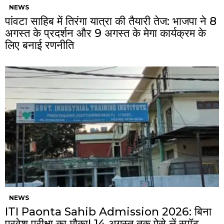
NEWS
पांवटा साहिब में तिरंगा यात्रा की तैयारी तेज: भाजपा ने 8
अगस्त के प्रदर्शन और 9 अगस्त के मेगा कार्यक्रम के
लिए बनाई रणनीति
NEWS
ITI Paonta Sahib Admission 2026: बिना
प्रवेश परीक्षा का मौका! 14 अगस्त तक ऐसे लें स्पॉट