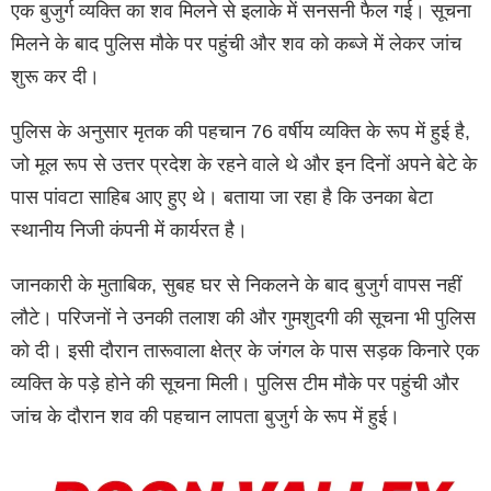
एक बुजुर्ग व्यक्ति का शव मिलने से इलाके में सनसनी फैल गई। सूचना
मिलने के बाद पुलिस मौके पर पहुंची और शव को कब्जे में लेकर जांच
शुरू कर दी।
पुलिस के अनुसार मृतक की पहचान 76 वर्षीय व्यक्ति के रूप में हुई है,
जो मूल रूप से उत्तर प्रदेश के रहने वाले थे और इन दिनों अपने बेटे के
पास पांवटा साहिब आए हुए थे। बताया जा रहा है कि उनका बेटा
स्थानीय निजी कंपनी में कार्यरत है।
जानकारी के मुताबिक, सुबह घर से निकलने के बाद बुजुर्ग वापस नहीं
लौटे। परिजनों ने उनकी तलाश की और गुमशुदगी की सूचना भी पुलिस
को दी। इसी दौरान तारूवाला क्षेत्र के जंगल के पास सड़क किनारे एक
व्यक्ति के पड़े होने की सूचना मिली। पुलिस टीम मौके पर पहुंची और
जांच के दौरान शव की पहचान लापता बुजुर्ग के रूप में हुई।