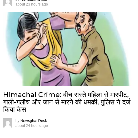
about 23 hours ago
Himachal Crime: बीच रास्ते महिला से मारपीट,
गाली-गलौच और जान से मारने की धमकी, पुलिस ने दर्ज
किया केस
by
Newsghat Desk
about 24 hours ago