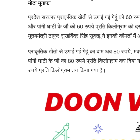
मोटा मुनाफा
प्रदेश सरकार प्राकृतिक खेती से उगाई गई गेहूं को 60 रुप
और पांगी घाटी के जौ को 60 रुपये प्रति किलोग्राम की दर
मुख्यमंत्री ठाकुर सुखविंद्र सिंह सुक्खू ने इनकी कीमतों में 
प्राकृतिक खेती से उगाई गई गेहूं का दाम अब 80 रुपये, म
पांगी घाटी के जौ का 80 रुपये प्रति किलोग्राम कर दि
रुपये प्रति किलोग्राम तय किया गया है।