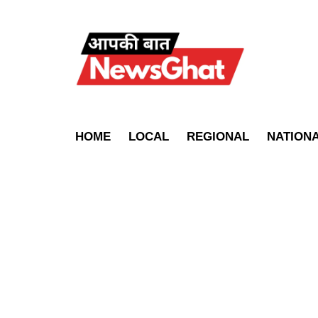
HOME
LOCAL
REGIONAL
NATION