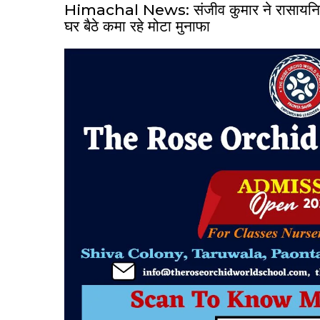
Himachal News: संजीव कुमार ने रासायनिक
घर बैठे कमा रहे मोटा मुनाफा