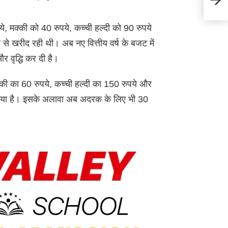
पंजाब
ये, मक्की को 40 रुपये, कच्ची हल्दी को 90 रुपये
 से खरीद रही थी। अब नए वित्तीय वर्ष के बजट में
और वृद्धि कर दी है।
क्की का 60 रुपये, कच्ची हल्दी का 150 रुपये और
या गया है। इसके अलावा अब अदरक के लिए भी 30