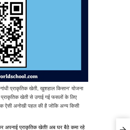
गांधी प्राकृतिक खेती, खुशहाल किसान’ योजना
 प्राकृतिक खेती से उगाई गई फसलों के लिए
े एक ऐसी अनोखी पहल की है जोकि अन्य किसी
Hima
पनाई प्राकृतिक खेती! अब घर बैठे कमा रहे