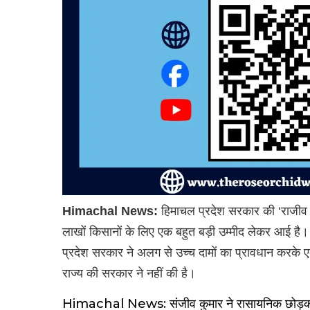
Himachal News:
हिमाचल प्रदेश सरकार की ‘राजीव 
लाखों किसानों के लिए एक बहुत बड़ी उम्मीद लेकर आई है।
प्रदेश सरकार ने अलग से उच्च दामों का प्रावधान करक
राज्य की सरकार ने नहीं की है।
Himachal News: संजीव कुमार ने रासायनिक छोड़कर अ