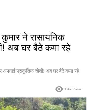
मार ने रासायनिक
! अब घर बैठे कमा रहे
नाई प्राकृतिक खेती! अब घर बैठे कमा रहे
1.4k
Views