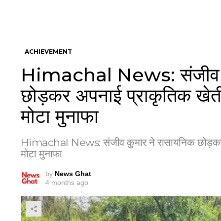
ACHIEVEMENT
Himachal News: संजीव कु
छोड़कर अपनाई प्राकृतिक खेती
मोटा मुनाफा
Himachal News: संजीव कुमार ने रासायनिक छोड़कर अप
मोटा मुनाफा
by
News Ghat
4 months ago