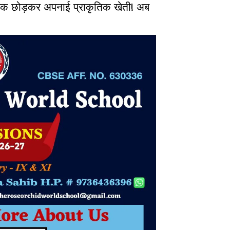
 छोड़कर अपनाई प्राकृतिक खेती! अब