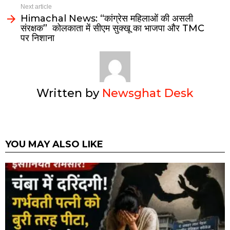
Next article
Himachal News: “कांग्रेस महिलाओं की असली
संरक्षक” कोलकाता में सीएम सुक्खू का भाजपा और TMC
पर निशाना
Written by
Newsghat Desk
YOU MAY ALSO LIKE