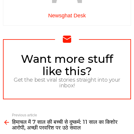
Newsghat Desk
NEWSLETTER
Want more stuff
like this?
Get the best viral stories straight into your
inbox!
Previous article
हिमाचल में 7 साल की बच्ची से दुष्कर्म: 11 साल का किशोर
आरोपी, अच्छी परवरिश पर उठे सवाल