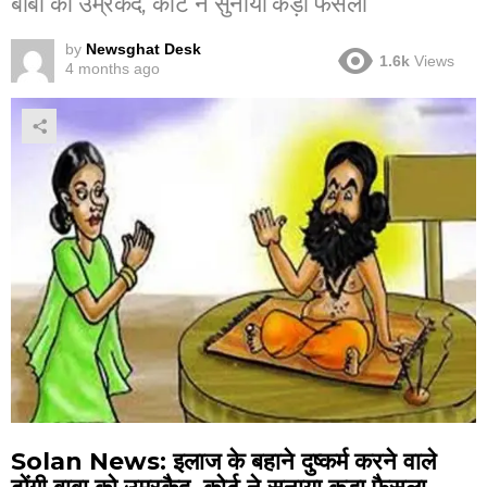
बाबा को उम्रकैद, कोर्ट ने सुनाया कड़ा फैसला
by
Newsghat Desk
1.6k
Views
4 months ago
Solan News: इलाज के बहाने दुष्कर्म करने वाले