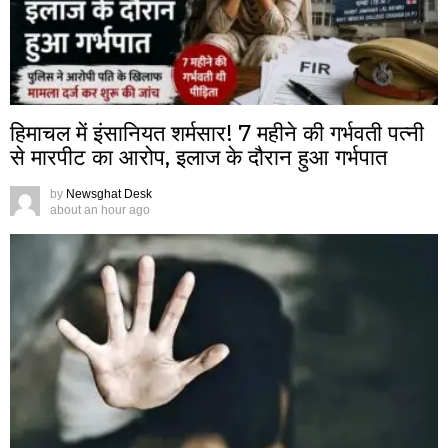
हिमाचल में इंसानियत शर्मसार! 7 महीने की गर्भवती पत्नी
से मारपीट का आरोप, इलाज के दौरान हुआ गर्भपात
by
Newsghat Desk
about an hour ago