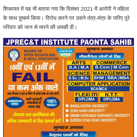
शिकायत में यह भी बताया गया कि दिसंबर 2021 में आरोपी ने महिला
के साथ दुष्कर्म किया। विरोध करने पर उसने तंत्र-मंत्र के जरिए पूरे
परिवार को जान से मारने की धमकी दी।