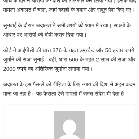
जांच के दौरान आरोपी जगदीश को गिरफ्तार कर लिया गया। इसके बाद
मामला अदालत में चला, जहां गवाहों के बयान और सबूत पेश किए गए।
सुनवाई के दौरान अदालत ने सभी तथ्यों को ध्यान में रखा। साक्ष्यों के
आधार पर आरोपी को दोषी करार दिया गया।
कोर्ट ने आईपीसी की धारा 376 के तहत उम्रकैद और 50 हजार रुपये
जुर्माने की सजा सुनाई। वहीं, धारा 506 के तहत 2 साल की सजा और
2000 रुपये का अतिरिक्त जुर्माना लगाया गया।
अदालत के इस फैसले को पीड़िता के लिए न्याय की दिशा में अहम कदम
माना जा रहा है। यह फैसला ऐसे मामलों में सख्त संदेश भी देता है।