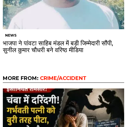
NEWS
भाजपा ने पांवटा साहिब मंडल में बड़ी जिम्मेदारी सौंपी,
सुनील कुमार चौधरी बने वरिष्ठ मीडिया
MORE FROM:
CRIME/ACCIDENT