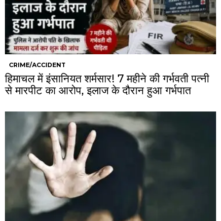
CRIME/ACCIDENT
हिमाचल में इंसानियत शर्मसार! 7 महीने की गर्भवती पत्नी
से मारपीट का आरोप, इलाज के दौरान हुआ गर्भपात