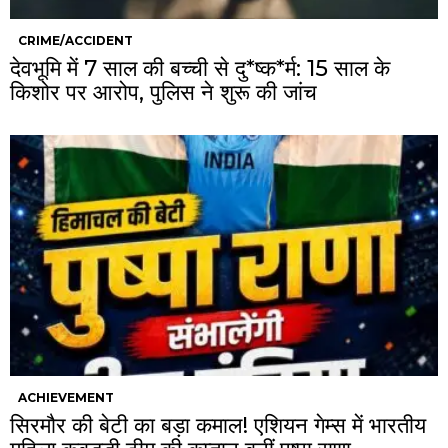
CRIME/ACCIDENT
देवभूमि में 7 साल की बच्ची से दु*ष्क*र्म: 15 साल के
किशोर पर आरोप, पुलिस ने शुरू की जांच
ACHIEVEMENT
सिरमौर की बेटी का बड़ा कमाल! एशियन गेम्स में भारतीय