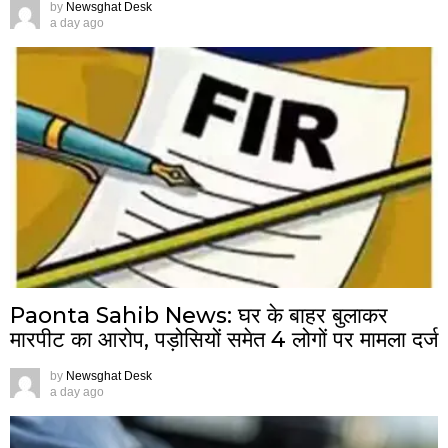
by
Newsghat Desk
a day ago
Paonta Sahib News: घर के बाहर बुलाकर
मारपीट का आरोप, पड़ोसियों समेत 4 लोगों पर मामला दर्ज
by
Newsghat Desk
a day ago