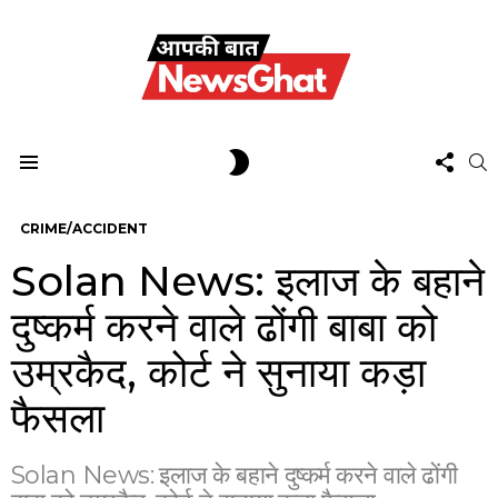
FOL
SWITCH
S
US
SKIN
Menu
CRIME/ACCIDENT
Solan News: इलाज के बहाने
दुष्कर्म करने वाले ढोंगी बाबा को
उम्रकैद, कोर्ट ने सुनाया कड़ा
फैसला
Solan News: इलाज के बहाने दुष्कर्म करने वाले ढोंगी