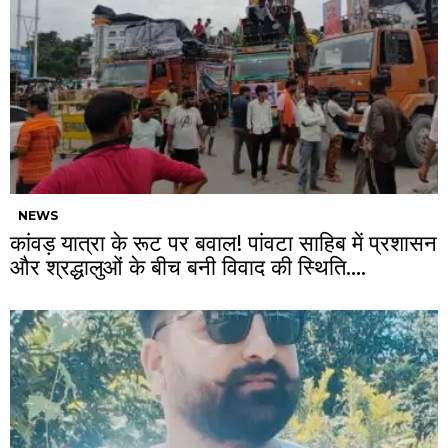
NEWS
कांवड़ यात्रा के रूट पर बवाल! पांवटा साहिब में प्रशासन
और श्रद्धालुओं के बीच बनी विवाद की स्थिति….