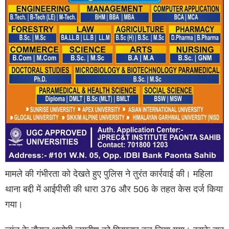
मामले की गंभीरता को देखते हुए पुलिस ने तुरंत कार्रवाई की। महिला
थाना बद्दी में आईपीसी की धारा 376 और 506 के तहत केस दर्ज किया
गया।