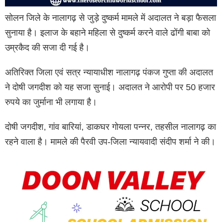
सोलन जिले के नालागढ़ से जुड़े दुष्कर्म मामले में अदालत ने बड़ा फैसला
सुनाया है। इलाज के बहाने महिला से दुष्कर्म करने वाले ढोंगी बाबा को
उम्रकैद की सजा दी गई है।
अतिरिक्त जिला एवं सत्र न्यायाधीश नालागढ़ पंकज गुप्ता की अदालत
ने दोषी जगदीश को यह सजा सुनाई। अदालत ने आरोपी पर 50 हजार
रुपये का जुर्माना भी लगाया है।
दोषी जगदीश, गांव बारियां, डाकघर गोयला पन्नर, तहसील नालागढ़ का
रहने वाला है। मामले की पैरवी उप-जिला न्यायवादी संदीप शर्मा ने की।