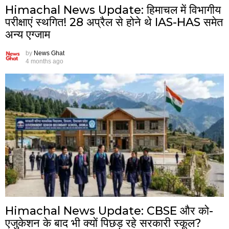
Himachal News Update: हिमाचल में विभागीय
परीक्षाएं स्थगित! 28 अप्रैल से होने थे IAS-HAS समेत
अन्य एग्जाम
by
News Ghat
4 months ago
Himachal News Update: CBSE और को-
एजुकेशन के बाद भी क्यों पिछड़ रहे सरकारी स्कूल?