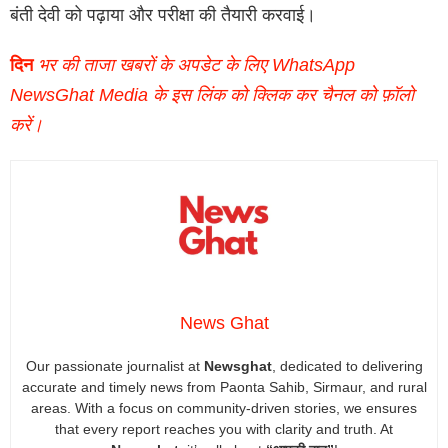
बंती देवी को पढ़ाया और परीक्षा की तैयारी करवाई।
दिन
भर की ताजा खबरों के अपडेट के लिए WhatsApp
NewsGhat Media के इस लिंक को क्लिक कर चैनल को फ़ॉलो
करें।
News Ghat
Our passionate journalist at
Newsghat
, dedicated to delivering
accurate and timely news from Paonta Sahib, Sirmaur, and rural
areas. With a focus on community-driven stories, we ensures
that every report reaches you with clarity and truth. At