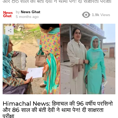
और 86 साल की बंती देवी ने थामा पेन! दी साक्षरता परीक्षा
by
News Ghat
1.9k
Views
5 months ago
Himachal News: हिमाचल की 96 वर्षीय परसिनो
और 86 साल की बंती देवी ने थामा पेन! दी साक्षरता
परीक्षा