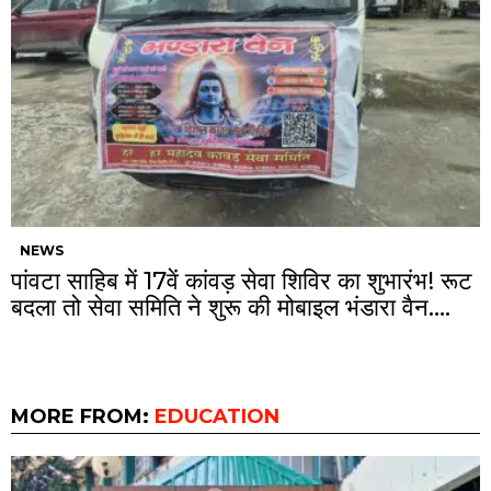
NEWS
पांवटा साहिब में 17वें कांवड़ सेवा शिविर का शुभारंभ! रूट
बदला तो सेवा समिति ने शुरू की मोबाइल भंडारा वैन….
MORE FROM:
EDUCATION