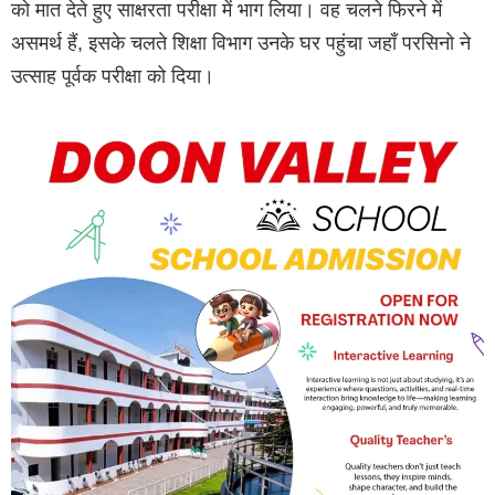
को मात देते हुए साक्षरता परीक्षा में भाग लिया। वह चलने फिरने में
असमर्थ हैं, इसके चलते शिक्षा विभाग उनके घर पहुंचा जहाँ परसिनो ने
उत्साह पूर्वक परीक्षा को दिया।