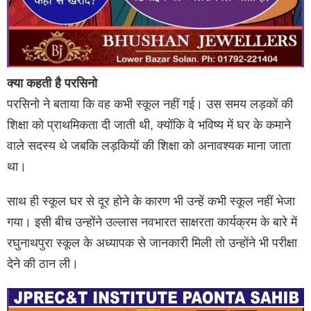
क्या कहती है परसिनो
परसिनो ने बताया कि वह कभी स्कूल नहीं गई। उस समय लड़कों की
शिक्षा को प्राथमिकता दी जाती थी, क्योंकि वे भविष्य में घर के कमाने
वाले सदस्य थे जबकि लड़कियों की शिक्षा को अनावश्यक माना जाता
था।
साथ ही स्कूल घर से दूर होने के कारण भी उन्हें कभी स्कूल नहीं भेजा
गया। इसी बीच उन्होंने उल्लास नवभारत साक्षरता कार्यक्रम के बारे में
रघुनाथपुरा स्कूल के अध्यापक से जानकारी मिली तो उन्होंने भी परीक्षा
देने की ठान ली।