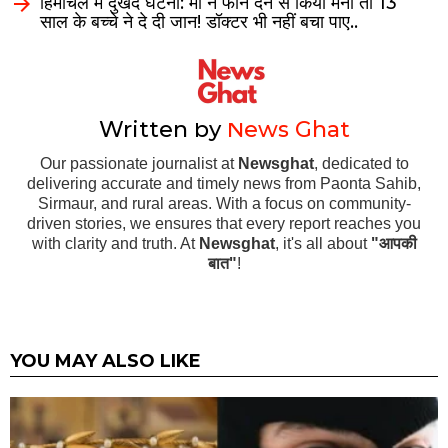
हिमाचल में दुखद घटना: मां ने फोन देने से किया मना तो 13
साल के बच्चे ने दे दी जान! डॉक्टर भी नहीं बचा पाए..
Written by
News Ghat
Our passionate journalist at
Newsghat
, dedicated to
delivering accurate and timely news from Paonta Sahib,
Sirmaur, and rural areas. With a focus on community-
driven stories, we ensures that every report reaches you
with clarity and truth. At
Newsghat
, it's all about
"आपकी
बात"
!
YOU MAY ALSO LIKE