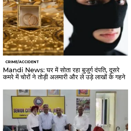
CRIME/ACCIDENT
Mandi News: घर में सोता रहा बुजुर्ग दंपति, दूसरे
कमरे में चोरों ने तोड़ी अलमारी और ले उड़े लाखों के गहने