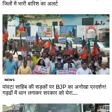
जिलों में भारी बारिश का अलर्ट
NEWS
पांवटा साहिब की सड़कों पर BJP का अनोखा प्रदर्शन!
गड्ढों में धान लगाकर सरकार को घेरा….