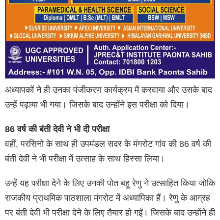
अध्यापकों ने ही उनका पंजीकरण कार्यक्रम में करवाया और उसके बाद
उन्हें पढ़ाया भी गया। जिसके बाद उन्होंने इस परीक्षा को दिया।
86 वर्ष की बंती देवी ने भी दी परीक्षा
वहीं, परसिनो के साथ ही उपमंडल सदर के मंगरोट गांव की 86 वर्ष की
बंती देवी ने भी परीक्षा में उत्साह के साथ हिस्सा लिया।
उन्हें यह परीक्षा देने के लिए उनकी पोत बहू रेणु ने उत्साहित किया जोकि
राजकीय प्राथमिक पाठशाला मंगरोट में अध्यापिका हैं। रेणु के आग्रह
पर बंती देवी भी परीक्षा देने के लिए तैयार हो गईं। जिसके बाद उन्होंने ही