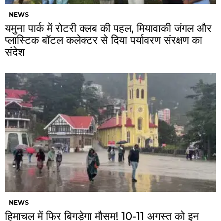
NEWS
यमुना पार्क में रोटरी क्लब की पहल, मियावाकी जंगल और
प्लास्टिक बॉटल कलेक्टर से दिया पर्यावरण संरक्षण का
संदेश
NEWS
हिमाचल में फिर बिगड़ेगा मौसम! 10-11 अगस्त को इन