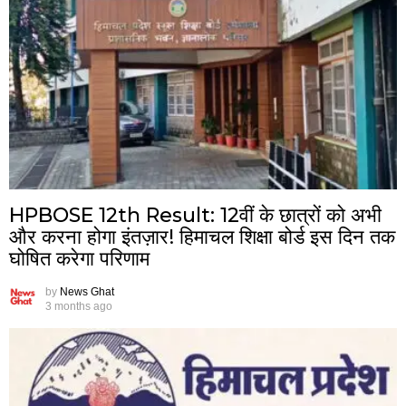
HPBOSE 12th Result: 12वीं के छात्रों को अभी
और करना होगा इंतज़ार! हिमाचल शिक्षा बोर्ड इस दिन तक
घोषित करेगा परिणाम
by
News Ghat
3 months ago