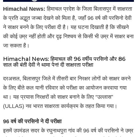
Himachal News:
हिमाचल प्रदेश के जिला बिलासपुर में साक्षरता
के प्रति अद्भुत जज्बा देखने को मिला है, जहाँ 96 वर्ष की परसिनो देवी
ने साक्षर बनने के लिए परीक्षा दी है। यह घटना दिखाती है कि सीखने
की कोई उम्र नहीं होती और दृढ़ निश्चय से किसी भी उम्र में साक्षर बना
जा सकता है।
Himachal News: हिमाचल की 96 वर्षीय परसिनो और 86
साल की बंती देवी ने थामा पेन! दी साक्षरता परीक्षा
दरअसल, बिलासपुर जिले में तीसरी बार निरक्षर लोगों को साक्षर करने
के लिए बीते कल यानी रविवार को परीक्षा का आयोजन करवाया गया
था। यह प्रयास निरक्षरों को साक्षर बनाने के लिए “उल्लास”
(ULLAS) नव भारत साक्षरता कार्यक्रम के तहत किया गया।
96 वर्ष की परसिनो ने दी परीक्षा
इसमें उपमंडल सदर के रघुनाथपुरा गांव की 96 वर्ष की परसिनो ने उम्र