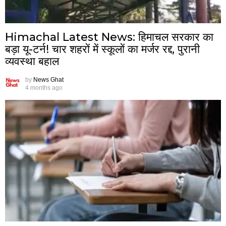
Himachal Latest News: हिमाचल सरकार का
बड़ा यू-टर्न! चार शहरों में स्कूलों का मर्जर रद्द, पुरानी
व्यवस्था बहाल
by
News Ghat
4 months ago