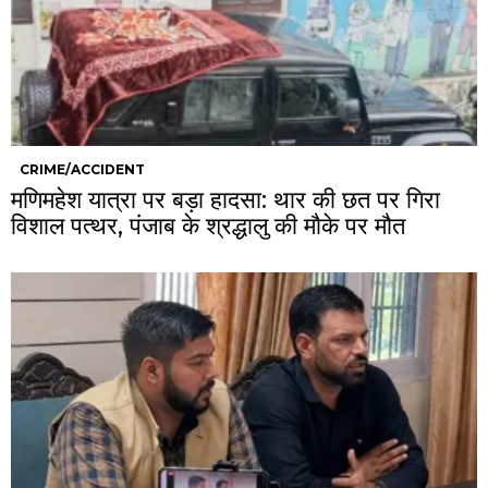
CRIME/ACCIDENT
मणिमहेश यात्रा पर बड़ा हादसा: थार की छत पर गिरा
विशाल पत्थर, पंजाब के श्रद्धालु की मौके पर मौत