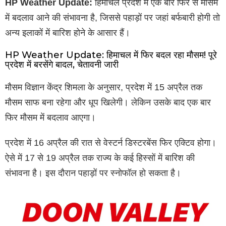
HP Weather Update:
हिमाचल प्रदेश में एक बार फिर से मौसम
में बदलाव आने की संभावना है, जिससे पहाड़ों पर जहां बर्फबारी होगी तो
अन्य इलाकों में बारिश होने के आसार हैं।
HP Weather Update: हिमाचल में फिर बदल रहा मौसम! पूरे
प्रदेश में बरसेंगे बादल, चेतावनी जारी
मौसम विज्ञान केंद्र शिमला के अनुसार, प्रदेश में 15 अप्रैल तक
मौसम साफ बना रहेगा और धूप खिलेगी। लेकिन उसके बाद एक बार
फिर मौसम में बदलाव आएगा।
प्रदेश में 16 अप्रैल की रात से वेस्टर्न डिस्टरबेंस फिर एक्टिव होगा।
ऐसे में 17 से 19 अप्रैल तक राज्य के कई हिस्सों में बारिश की
संभावना है। इस दौरान पहाड़ों पर स्नोफॉल हो सकता है।