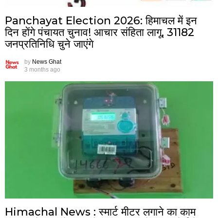
Panchayat Election 2026: हिमाचल में इन
दिन होंगे पंचायत चुनाव! आचार संहिता लागू, 31182
जनप्रतिनिधि चुने जाएंगे
by
News Ghat
3 months ago
Himachal News : स्मार्ट मीटर लगाने का काम