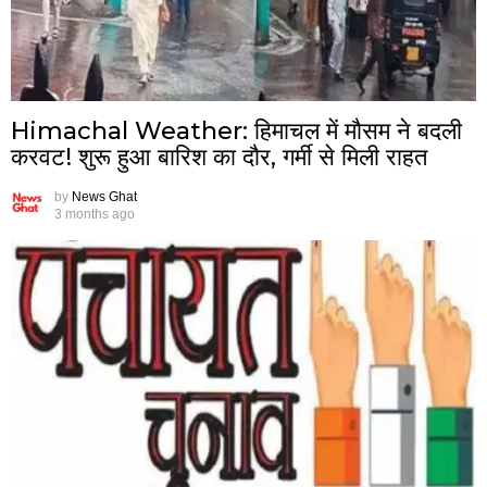
Himachal Weather: हिमाचल में मौसम ने बदली
करवट! शुरू हुआ बारिश का दौर, गर्मी से मिली राहत
by
News Ghat
3 months ago