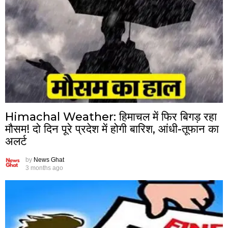
Himachal Weather: हिमाचल में फिर बिगड़ रहा
मौसम! दो दिन पूरे प्रदेश में होगी बारिश, आंधी-तूफान का
अलर्ट
by
News Ghat
3 months ago