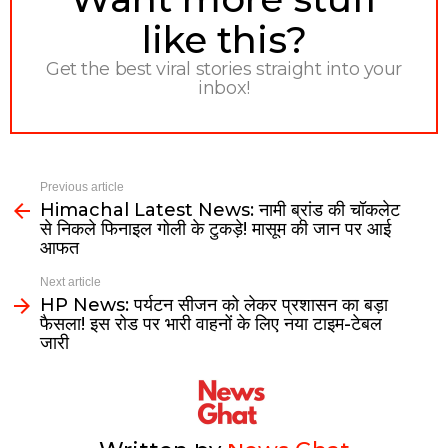
like this?
Get the best viral stories straight into your
inbox!
Previous article
Himachal Latest News: नामी ब्रांड की चॉकलेट
से निकले फिनाइल गोली के टुकड़े! मासूम की जान पर आई
आफत
Next article
HP News: पर्यटन सीजन को लेकर प्रशासन का बड़ा
फैसला! इस रोड पर भारी वाहनों के लिए नया टाइम-टेबल
जारी