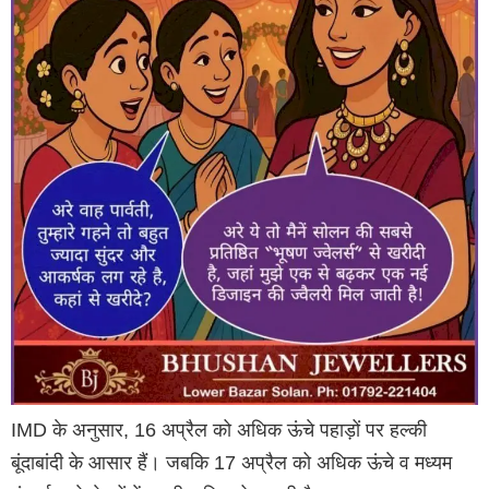
IMD के अनुसार, 16 अप्रैल को अधिक ऊंचे पहाड़ों पर हल्की
बूंदाबांदी के आसार हैं। जबकि 17 अप्रैल को अधिक ऊंचे व मध्यम