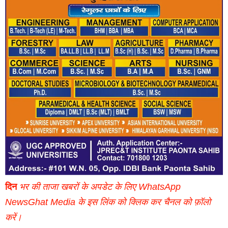
दिन
भर की ताजा खबरों के अपडेट के लिए WhatsApp
NewsGhat Media के इस लिंक को क्लिक कर चैनल को फ़ॉलो
करें।