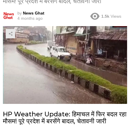
मौसम! पूरे प्रदेश में बरसेंगे बादल, चेतावनी जारी
by
News Ghat
1.5k
Views
4 months ago
HP Weather Update: हिमाचल में फिर बदल रहा
मौसम! पूरे प्रदेश में बरसेंगे बादल, चेतावनी जारी