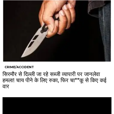
CRIME/ACCIDENT
सिरमौर से दिल्ली जा रहे सब्जी व्यापारी पर जानलेवा
हमला! चाय पीने के लिए रुका, फिर चा**कू से किए कई
वार