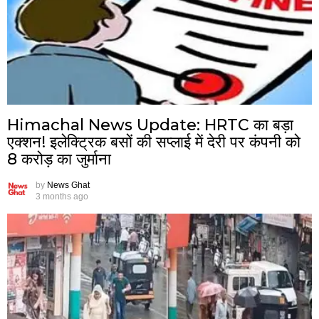
Himachal News Update: HRTC का बड़ा
एक्शन! इलेक्ट्रिक बसों की सप्लाई में देरी पर कंपनी को
8 करोड़ का जुर्माना
by
News Ghat
3 months ago