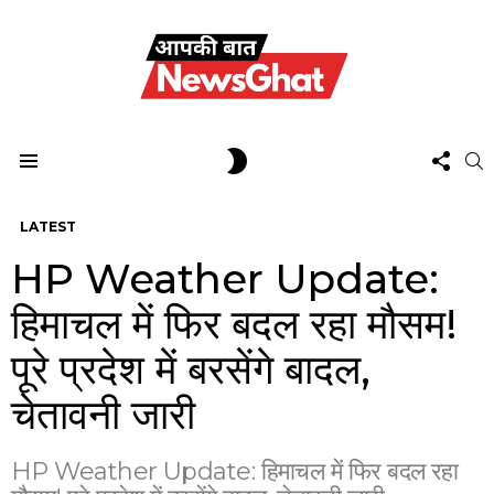
FOL
SWITCH
S
US
SKIN
Menu
LATEST
HP Weather Update:
हिमाचल में फिर बदल रहा मौसम!
पूरे प्रदेश में बरसेंगे बादल,
चेतावनी जारी
HP Weather Update: हिमाचल में फिर बदल रहा