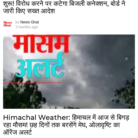
शुरू! विरोध करने पर कटेगा बिजली कनेक्शन, बोर्ड ने
जारी किए सख्त आदेश
by
News Ghat
3 months ago
Himachal Weather: हिमाचल में आज से बिगड़
रहा मौसम! छह दिनों तक बरसेंगे मेघ, ओलावृष्टि का
ऑरेंज अलर्ट