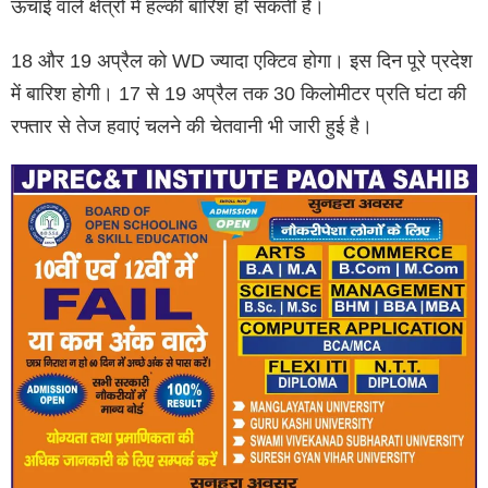
ऊंचाई वाले क्षेत्रों में हल्की बारिश हो सकती है।
18 और 19 अप्रैल को WD ज्यादा एक्टिव होगा। इस दिन पूरे प्रदेश
में बारिश होगी। 17 से 19 अप्रैल तक 30 किलोमीटर प्रति घंटा की
रफ्तार से तेज हवाएं चलने की चेतवानी भी जारी हुई है।