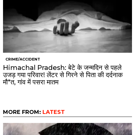
CRIME/ACCIDENT
Himachal Pradesh: बेटे के जन्मदिन से पहले
उजड़ गया परिवार! लेंटर से गिरने से पिता की दर्दनाक
मौ*त, गांव में पसरा मातम
MORE FROM:
LATEST