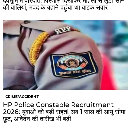
देवभूमि में वारदात: पिस्तौल दिखाकर महिला से लूटीं सोने
की बालियां, मदद के बहाने पहुंचा था बाइक सवार
CRIME/ACCIDENT
HP Police Constable Recruitment
2026: युवाओं को बड़ी राहत! अब 1 साल की आयु सीमा
छूट, आवेदन की तारीख भी बढ़ी