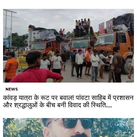
NEWS
कांवड़ यात्रा के रूट पर बवाल! पांवटा साहिब में प्रशासन
और श्रद्धालुओं के बीच बनी विवाद की स्थिति….