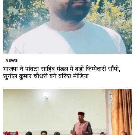
NEWS
भाजपा ने पांवटा साहिब मंडल में बड़ी जिम्मेदारी सौंपी,
सुनील कुमार चौधरी बने वरिष्ठ मीडिया