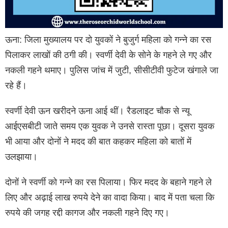
ऊना: जिला मुख्यालय पर दो युवकों ने बुजुर्ग महिला को गन्ने का रस
पिलाकर लाखों की ठगी की। स्वर्णी देवी के सोने के गहने ले गए और
नकली गहने थमाए। पुलिस जांच में जुटी, सीसीटीवी फुटेज खंगाले जा
रहे हैं।
स्वर्णी देवी ऊन खरीदने ऊना आई थीं। रैडलाइट चौक से न्यू
आईएसबीटी जाते समय एक युवक ने उनसे रास्ता पूछा। दूसरा युवक
भी आया और दोनों ने मदद की बात कहकर महिला को बातों में
उलझाया।
दोनों ने स्वर्णी को गन्ने का रस पिलाया। फिर मदद के बहाने गहने ले
लिए और अढ़ाई लाख रुपये देने का वादा किया। बाद में पता चला कि
रुपये की जगह रद्दी कागज और नकली गहने दिए गए।