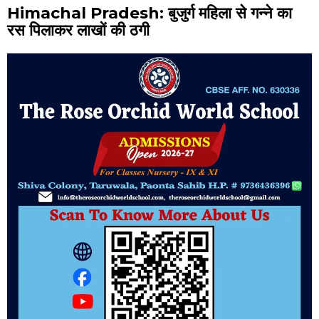
Himachal Pradesh: बुजुर्ग महिला से गन्ने का
रस पिलाकर लाखों की ठगी