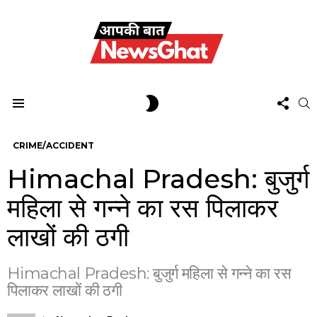
FOL
SWITCH
S
US
SKIN
Menu
CRIME/ACCIDENT
Himachal Pradesh: बुजुर्ग
महिला से गन्ने का रस पिलाकर
लाखों की ठगी
Himachal Pradesh: बुजुर्ग महिला से गन्ने का रस
पिलाकर लाखों की ठगी