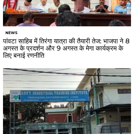
NEWS
पांवटा साहिब में तिरंगा यात्रा की तैयारी तेज: भाजपा ने 8
अगस्त के प्रदर्शन और 9 अगस्त के मेगा कार्यक्रम के
लिए बनाई रणनीति