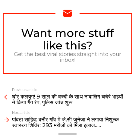
NEWSLETTER
Want more stuff
like this?
Get the best viral stories straight into your
inbox!
Previous article
घोर कलयुग! 9 साल की बच्ची के साथ नाबालिग चचेरे भाइयों
ने किया गैंग रेप, पुलिस जांच शुरू
Next article
पांवटा साहिब: बनौर गाँव में जे.सी जुनेजा ने लगाया निशुल्क
स्वास्थ्य शिविर: 293 मरीजों को मिला इलाज…..