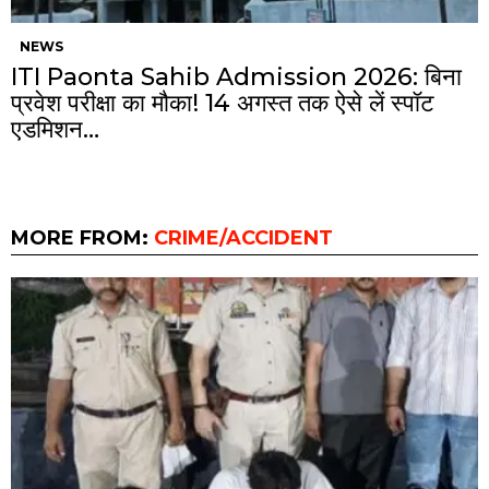
NEWS
ITI Paonta Sahib Admission 2026: बिना
प्रवेश परीक्षा का मौका! 14 अगस्त तक ऐसे लें स्पॉट
एडमिशन…
MORE FROM:
CRIME/ACCIDENT