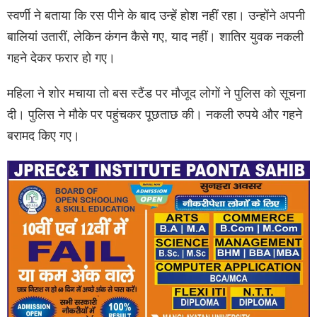
स्वर्णी ने बताया कि रस पीने के बाद उन्हें होश नहीं रहा। उन्होंने अपनी
बालियां उतारीं, लेकिन कंगन कैसे गए, याद नहीं। शातिर युवक नकली
गहने देकर फरार हो गए।
महिला ने शोर मचाया तो बस स्टैंड पर मौजूद लोगों ने पुलिस को सूचना
दी। पुलिस ने मौके पर पहुंचकर पूछताछ की। नकली रुपये और गहने
बरामद किए गए।