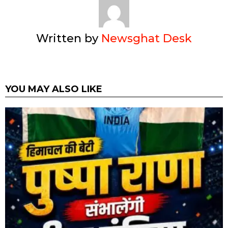
Written by
Newsghat Desk
YOU MAY ALSO LIKE