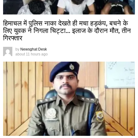
हिमाचल में पुलिस नाका देखते ही मचा हड़कंप, बचने के
लिए युवक ने निगला चिट्टा… इलाज के दौरान मौत, तीन
गिरफ्तार
by
Newsghat Desk
about 11 hours ago