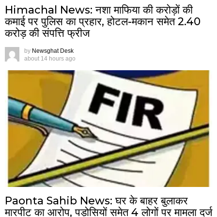
Himachal News: नशा माफिया की करोड़ों की
कमाई पर पुलिस का प्रहार, होटल-मकान समेत 2.40
करोड़ की संपत्ति फ्रीज
by
Newsghat Desk
about 14 hours ago
Paonta Sahib News: घर के बाहर बुलाकर
मारपीट का आरोप, पड़ोसियों समेत 4 लोगों पर मामला दर्ज