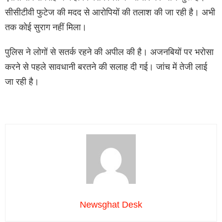
सीसीटीवी फुटेज की मदद से आरोपियों की तलाश की जा रही है। अभी
तक कोई सुराग नहीं मिला।
पुलिस ने लोगों से सतर्क रहने की अपील की है। अजनबियों पर भरोसा
करने से पहले सावधानी बरतने की सलाह दी गई। जांच में तेजी लाई
जा रही है।
Newsghat Desk