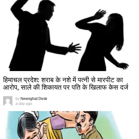
हिमाचल प्रदेश: शराब के नशे में पत्नी से मारपीट का
आरोप, साले की शिकायत पर पति के खिलाफ केस दर्ज
by
Newsghat Desk
a day ago