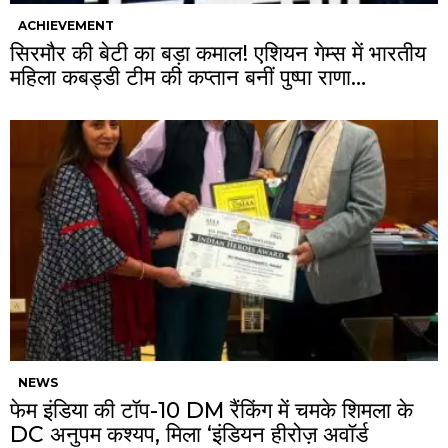
ACHIEVEMENT
सिरमौर की बेटी का बड़ा कमाल! एशियन गेम्स में भारतीय
महिला कबड्डी टीम की कप्तान बनीं पुष्पा राणा…
NEWS
फेम इंडिया की टॉप-10 DM रैंकिंग में चमके शिमला के
DC अनुपम कश्यप, मिला ‘इंडियन हीरोज़ अवॉर्ड