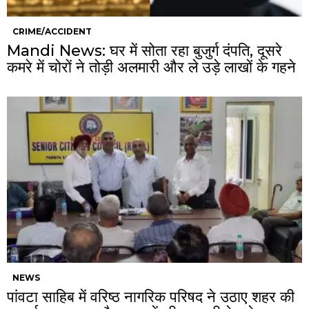
CRIME/ACCIDENT
Mandi News: घर में सोता रहा बुजुर्ग दंपति, दूसरे
कमरे में चोरों ने तोड़ी अलमारी और ले उड़े लाखों के गहने
NEWS
पांवटा साहिब में वरिष्ठ नागरिक परिषद ने उठाए शहर की