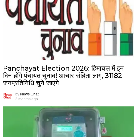
Panchayat Election 2026: हिमाचल में इन
दिन होंगे पंचायत चुनाव! आचार संहिता लागू, 31182
जनप्रतिनिधि चुने जाएंगे
by
News Ghat
3 months ago