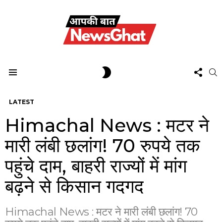
FOL
SWITCH
S
US
SKIN
Menu
LATEST
Himachal News : मटर ने
मारी लंबी छलांग! 70 रुपये तक
पहुंचे दाम, बाहरी राज्यों में मांग
बढ़ने से किसान गदगद
Himachal News : मटर ने मारी लंबी छलांग! 70