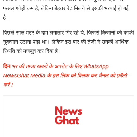
फसल थोड़ी कम है, लेकिन बेहतर रेट मिलने से इसकी भरपाई हो गई
है।
पिछले साल मटर के दाम लगातार गिर रहे थे, जिससे किसानों को काफी
नुकसान उठाना पड़ा था। लेकिन इस बार की तेजी ने उनकी आर्थिक
स्थिति को मजबूत कर दिया है।
दिन
भर की ताजा खबरों के अपडेट के लिए WhatsApp
NewsGhat Media के इस लिंक को क्लिक कर चैनल को फ़ॉलो
करें।