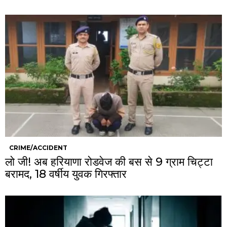
CRIME/ACCIDENT
लो जी! अब हरियाणा रोडवेज की बस से 9 ग्राम चिट्टा
बरामद, 18 वर्षीय युवक गिरफ्तार