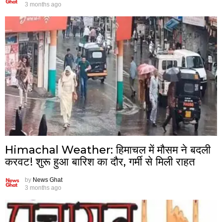
3 months ago
Himachal Weather: हिमाचल में मौसम ने बदली
करवट! शुरू हुआ बारिश का दौर, गर्मी से मिली राहत
by
News Ghat
3 months ago