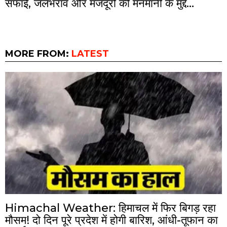
सफाई, जलभराव और मजदूरों की मनमानी के मुद्दे…
MORE FROM:
LATEST
Himachal Weather: हिमाचल में फिर बिगड़ रहा
मौसम! दो दिन पूरे प्रदेश में होगी बारिश, आंधी-तूफान का