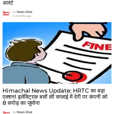
अलर्ट
by
News Ghat
3 months ago
Himachal News Update: HRTC का बड़ा
एक्शन! इलेक्ट्रिक बसों की सप्लाई में देरी पर कंपनी को
8 करोड़ का जुर्माना
by
News Ghat