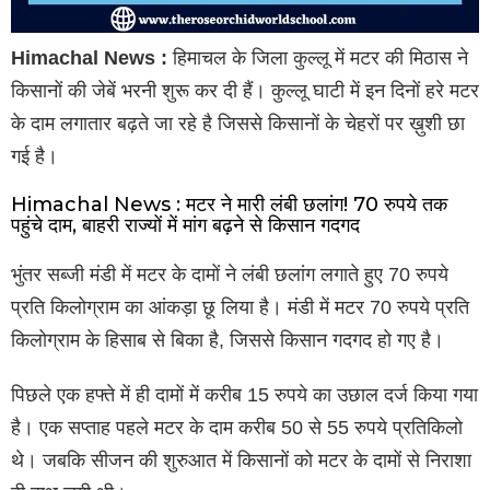
Himachal News :
हिमाचल के जिला कुल्लू में मटर की मिठास ने
किसानों की जेबें भरनी शुरू कर दी हैं। कुल्लू घाटी में इन दिनों हरे मटर
के दाम लगातार बढ़ते जा रहे है जिससे किसानों के चेहरों पर ख़ुशी छा
गई है।
Himachal News : मटर ने मारी लंबी छलांग! 70 रुपये तक
पहुंचे दाम, बाहरी राज्यों में मांग बढ़ने से किसान गदगद
भुंतर सब्जी मंडी में मटर के दामों ने लंबी छलांग लगाते हुए 70 रुपये
प्रति किलोग्राम का आंकड़ा छू लिया है। मंडी में मटर 70 रुपये प्रति
किलोग्राम के हिसाब से बिका है, जिससे किसान गदगद हो गए है।
पिछले एक हफ्ते में ही दामों में करीब 15 रुपये का उछाल दर्ज किया गया
है। एक सप्ताह पहले मटर के दाम करीब 50 से 55 रुपये प्रतिकिलो
थे। जबकि सीजन की शुरुआत में किसानों को मटर के दामों से निराशा