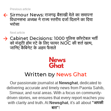
Previous article
Sirmour News: राजगढ़ बैशाखी मेले का समापन!
विधानसभा अध्यक्ष ने राज्य स्तरीय दर्जा दिलाने का दिया
भरोसा
Next article
Cabinet Decisions: 1000 पुलिस कॉस्टेबल भर्ती
को मंजूरी! होम स्टे के लिए फायर NOC की शर्त खत्म,
जानिए कैबिनेट के अहम फैसले
Written by
News Ghat
Our passionate journalist at
Newsghat
, dedicated to
delivering accurate and timely news from Paonta Sahib,
Sirmaur, and rural areas. With a focus on community-
driven stories, we ensures that every report reaches you
with clarity and truth. At
Newsghat
, it's all about
"आपकी
बात"
!