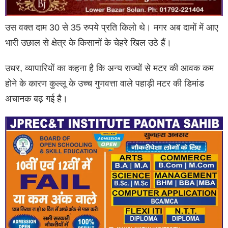
उस वक्त दाम 30 से 35 रुपये प्रति किलो थे। मगर अब दामों में आए
भारी उछाल से क्षेत्र के किसानों के चेहरे खिल उठे हैं।
उधर, व्यापारियों का कहना है कि अन्य राज्यों से मटर की आवक कम
होने के कारण कुल्लू के उच्च गुणवत्ता वाले पहाड़ी मटर की डिमांड
अचानक बढ़ गई है।