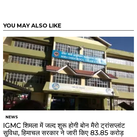
YOU MAY ALSO LIKE
NEWS
IGMC शिमला में जल्द शुरू होगी बोन मैरो ट्रांसप्लांट
सुविधा, हिमाचल सरकार ने जारी किए ₹83.85 करोड़