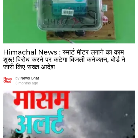
Himachal News : स्मार्ट मीटर लगाने का काम
शुरू! विरोध करने पर कटेगा बिजली कनेक्शन, बोर्ड ने
जारी किए सख्त आदेश
by
News Ghat
3 months ago