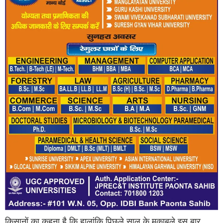
किसानों का कहना है कि हालांकि पिछले साल के मुकाबले इस बार