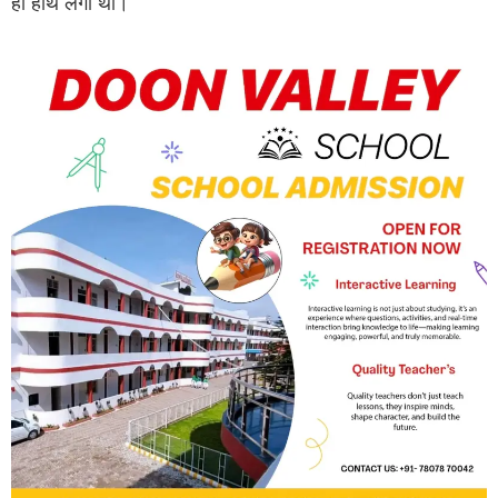
ही हाथ लगी थी।