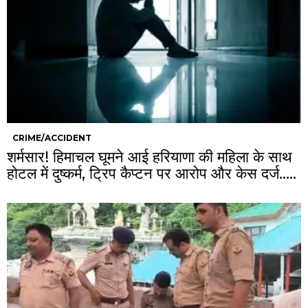
CRIME/ACCIDENT
शर्मसार! हिमाचल घूमने आई हरियाणा की महिला के साथ
होटल में दुष्कर्म, ट्रिप कैप्टन पर आरोप और केस दर्ज…..