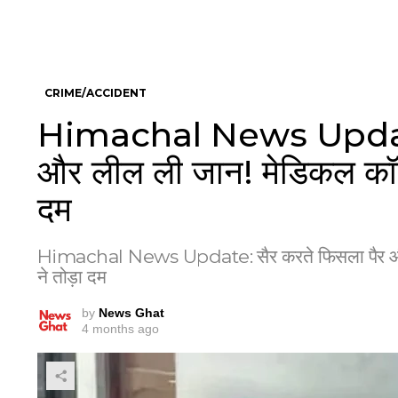
CRIME/ACCIDENT
Himachal News Update:
और लील ली जान! मेडिकल कॉलेज
दम
Himachal News Update: सैर करते फिसला पैर और ल
ने तोड़ा दम
by
News Ghat
4 months ago