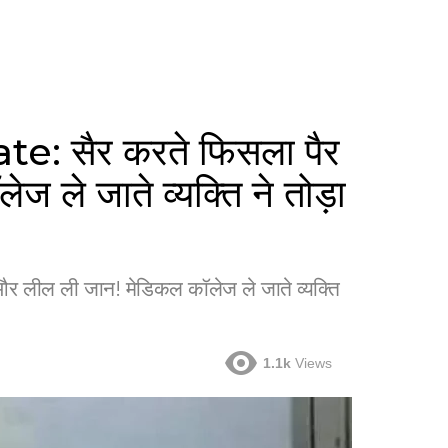
 सैर करते फिसला पैर
 ले जाते व्यक्ति ने तोड़ा
ील ली जान! मेडिकल कॉलेज ले जाते व्यक्ति
1.1k
Views