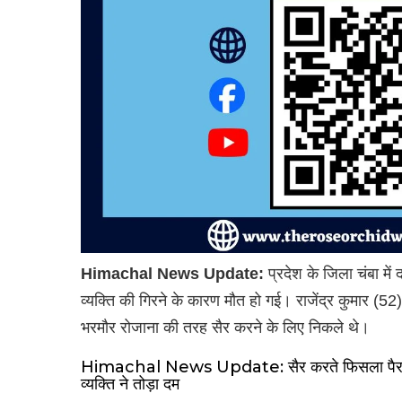
Himachal News Update:
प्रदेश के जिला चंबा में
व्यक्ति की गिरने के कारण मौत हो गई। राजेंद्र कुमार (52
भरमौर रोजाना की तरह सैर करने के लिए निकले थे।
Himachal News Update: सैर करते फिसला पैर और
व्यक्ति ने तोड़ा दम