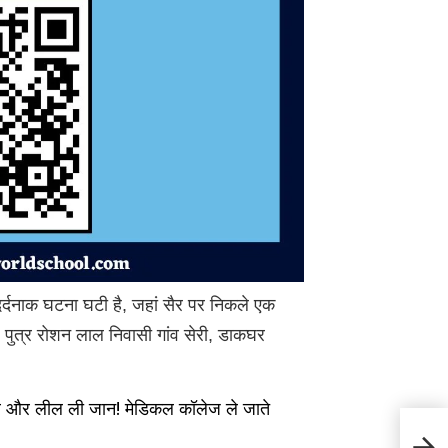
 दर्दनाक घटना घटी है, जहां सैर पर निकले एक
) पुत्र रोशन लाल निवासी गांव सेरी, डाकघर
 लील ली जान! मेडिकल कॉलेज ले जाते
Land
लैंडस्