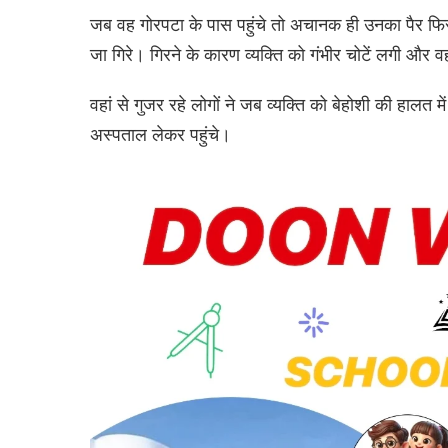
जब वह गोरपटा के पास पहुंचे तो अचानक ही उनका पैर फि
जा गिरे। गिरने के कारण व्यक्ति को गंभीर चोटें लगी और 
वहां से गुजर रहे लोगों ने जब व्यक्ति को बेहोशी की हालत 
अस्पताल लेकर पहुंचे।