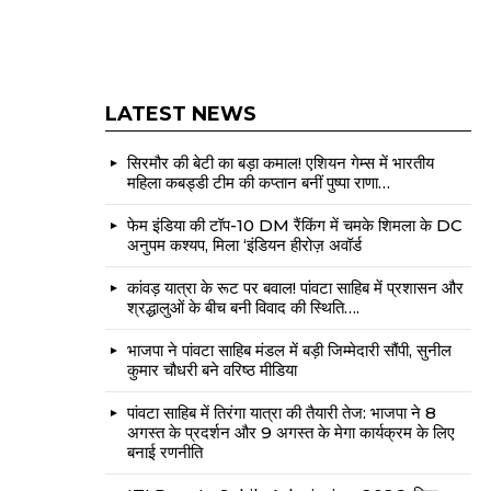
LATEST NEWS
सिरमौर की बेटी का बड़ा कमाल! एशियन गेम्स में भारतीय
महिला कबड्डी टीम की कप्तान बनीं पुष्पा राणा…
फेम इंडिया की टॉप-10 DM रैंकिंग में चमके शिमला के DC
अनुपम कश्यप, मिला ‘इंडियन हीरोज़ अवॉर्ड
कांवड़ यात्रा के रूट पर बवाल! पांवटा साहिब में प्रशासन और
श्रद्धालुओं के बीच बनी विवाद की स्थिति….
भाजपा ने पांवटा साहिब मंडल में बड़ी जिम्मेदारी सौंपी, सुनील
कुमार चौधरी बने वरिष्ठ मीडिया
पांवटा साहिब में तिरंगा यात्रा की तैयारी तेज: भाजपा ने 8
अगस्त के प्रदर्शन और 9 अगस्त के मेगा कार्यक्रम के लिए
बनाई रणनीति