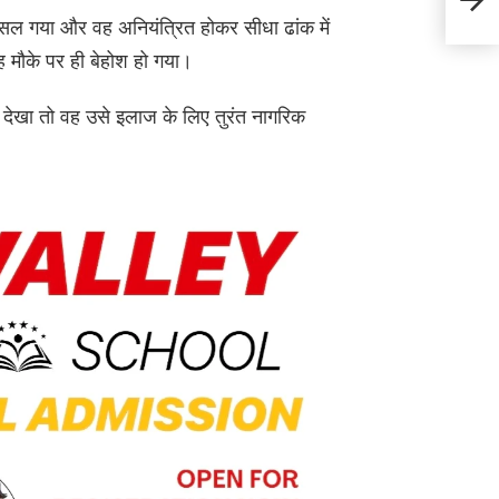
कूदक
सल गया और वह अनियंत्रित होकर सीधा ढांक में
वह मौके पर ही बेहोश हो गया।
में देखा तो वह उसे इलाज के लिए तुरंत नागरिक