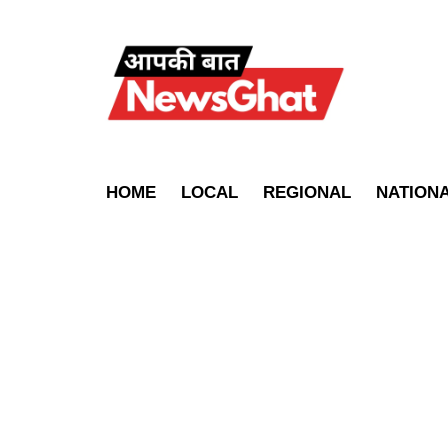
HOME
LOCAL
REGIONAL
NATION