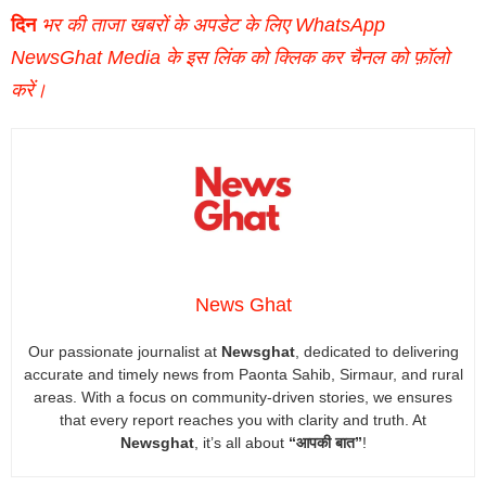
दिन
भर की ताजा खबरों के अपडेट के लिए WhatsApp
NewsGhat Media के इस लिंक को क्लिक कर चैनल को फ़ॉलो
करें।
News Ghat
Our passionate journalist at
Newsghat
, dedicated to delivering
accurate and timely news from Paonta Sahib, Sirmaur, and rural
areas. With a focus on community-driven stories, we ensures
that every report reaches you with clarity and truth. At
Newsghat
, it’s all about
“आपकी बात”
!