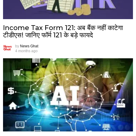
Income Tax Form 121: अब बैंक नहीं काटेगा
टीडीएस! जानिए फॉर्म 121 के बड़े फायदे
by
News Ghat
4 months ago