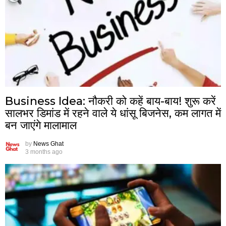
Business Idea: नौकरी को कहें बाय-बाय! शुरू करें
सालभर डिमांड में रहने वाले ये धांसू बिजनेस, कम लागत में
बन जाएंगे मालामाल
by
News Ghat
3 months ago