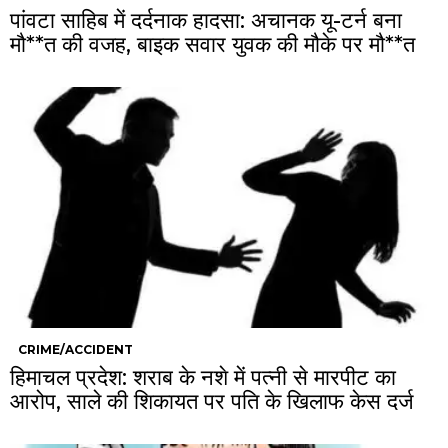
पांवटा साहिब में दर्दनाक हादसा: अचानक यू-टर्न बना
मौ**त की वजह, बाइक सवार युवक की मौके पर मौ**त
CRIME/ACCIDENT
हिमाचल प्रदेश: शराब के नशे में पत्नी से मारपीट का
आरोप, साले की शिकायत पर पति के खिलाफ केस दर्ज