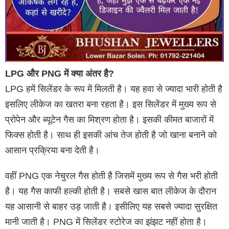
LPG और PNG में क्या अंतर है?
LPG हमें सिलेंडर के रूप में मिलती है। यह हवा से ज्यादा भारी होती है
इसलिए लीकेज का खतरा बना रहता है। इस सिलेंडर में मुख्य रूप से
प्रोपेन और ब्यूटेन गैस का मिश्रण होता है। इसकी कीमत बाजारों में
फिक्स होती है। साथ ही इसकी आंच तेज होती है जो खाना बनाने को
आसान प्रक्रिया बना देती है।
वहीं PNG एक नेचुरल गैस होती है जिसमें मुख्य रूप से गैस भरी होती
है। यह गैस काफी हल्की होती है। सबसे खास बात लीकेज के दौरान
यह आसानी से बाहर उड़ जाती है। इसीलिए यह सबसे ज्यादा सुरक्षित
मानी जाती है। PNG में सिलेंडर स्टोरेज का झंझट नहीं होता है।