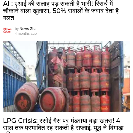
AI : एआई की सलाह पड़ सकती है भारी! रिसर्च में
चौंकाने वाला खुलासा, 50% सवालों के जवाब देता है
गलत
by
News Ghat
4 months ago
LPG Crisis: रसोई गैस पर मंडराया बड़ा खतरा! 4
साल तक प्रभावित रह सकती है सप्लाई, युद्ध ने बिगाड़ा