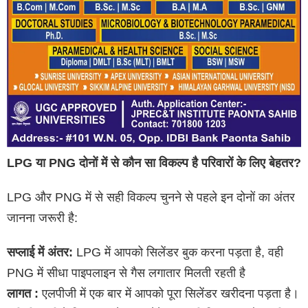
LPG या PNG दोनों में से कौन सा विकल्प है परिवारों के लिए बेहतर?
LPG और PNG में से सही विकल्प चुनने से पहले इन दोनों का अंतर
जानना जरूरी है:
सप्लाई में अंतर:
LPG में आपको सिलेंडर बुक करना पड़ता है, वही
PNG में सीधा पाइपलाइन से गैस लगातार मिलती रहती है
लागत :
एलपीजी में एक बार में आपको पूरा सिलेंडर खरीदना पड़ता है।