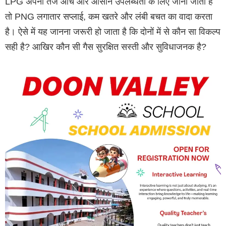
LPG अपनी तेज आंच और आसान उपलब्धता के लिए जाना जाता है
तो PNG लगातार सप्लाई, कम खतरे और लंबी बचत का वादा करता
है। ऐसे में यह जानना जरूरी हो जाता है कि दोनों में से कौन सा विकल्प
सही है? आखिर कौन सी गैस सुरक्षित सस्ती और सुविधाजनक है?