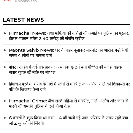
4 months ago
LATEST NEWS
Himachal News: नशा माफिया की करोड़ों की कमाई पर पुलिस का प्रहार,
होटल-मकान समेत 2.40 करोड़ की संपत्ति फ्रीज
Paonta Sahib News: घर के बाहर बुलाकर मारपीट का आरोप, पड़ोसियों
समेत 4 लोगों पर मामला दर्ज
पांवटा साहिब में दर्दनाक हादसा: अचानक यू-टर्न बना मौ**त की वजह, बाइक
सवार युवक की मौके पर मौ**त
हिमाचल प्रदेश: शराब के नशे में पत्नी से मारपीट का आरोप, साले की शिकायत पर
पति के खिलाफ केस दर्ज
Himachal Crime: बीच रास्ते महिला से मारपीट, गाली-गलौच और जान से
मारने की धमकी, पुलिस ने दर्ज किया केस
6 दोस्तों ने शुरू किया था नशा… 4 की चली गई जान, परिवार ने समय रहते बचा
ली 2 युवाओं की जिंदगी