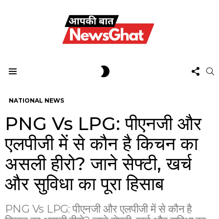
FOL
SWITCH
S
US
SKIN
Menu
NATIONAL NEWS
PNG Vs LPG: पीएनजी और
एलपीजी में से कौन है किचन का
असली हीरो? जाने सेफ्टी, खर्च
और सुविधा का पूरा हिसाब
PNG Vs LPG: पीएनजी और एलपीजी में से कौन है