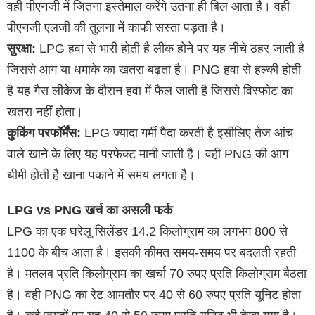
वही पीएनजी में जितना इस्तेमाल करेंगे उतना ही बिल आता है। वही
पीएनजी एलजी की तुलना में काफी सस्ता पड़ता है।
सुरक्षा:
LPG हवा से भारी होती है लीक होने पर यह नीचे ठहर जाती है
जिससे आग या धमाके का खतरा बढ़ता है। PNG हवा से हल्की होती
है यह गैस लीकेज के दौरान हवा में फैल जाती है जिससे विस्फोट का
खतरा नहीं होता।
कुकिंग परफॉर्मेंस:
LPG ज्यादा गर्मी पैदा करती है इसीलिए तेज आंच
वाले खाने के लिए यह परफेक्ट मानी जाती है। वही PNG की आग
धीमी होती है खाना पकाने में समय लगता है।
LPG vs PNG खर्च का असली फर्क
LPG का एक घरेलू सिलेंडर 14.2 किलोग्राम का लगभग 800 से
1100 के बीच आता है। इसकी कीमत समय-समय पर बदलती रहती
है। मतलब प्रति किलोग्राम का खर्चा 70 रुपए प्रति किलोग्राम बैठता
है। वही PNG का रेट आमतौर पर 40 से 60 रुपए प्रति यूनिट होता