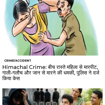
CRIME/ACCIDENT
Himachal Crime: बीच रास्ते महिला से मारपीट,
गाली-गलौच और जान से मारने की धमकी, पुलिस ने दर्ज
किया केस