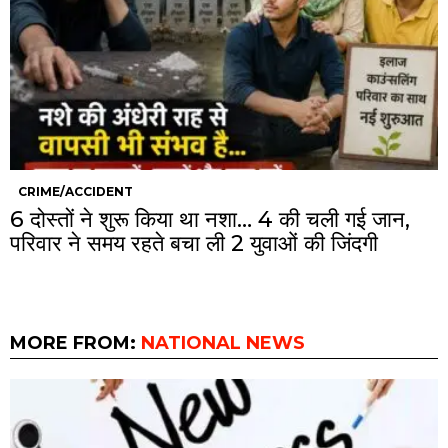
CRIME/ACCIDENT
6 दोस्तों ने शुरू किया था नशा… 4 की चली गई जान,
परिवार ने समय रहते बचा ली 2 युवाओं की जिंदगी
MORE FROM:
NATIONAL NEWS