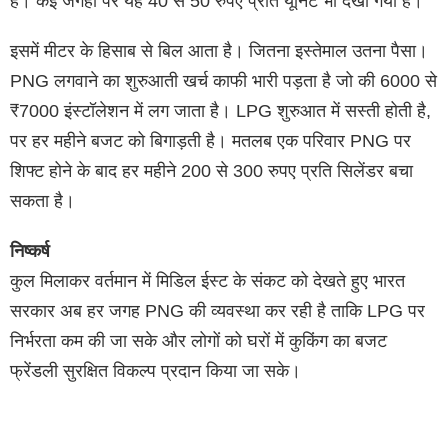
है। कई जगहों पर यह 40 से 50 रुपए प्रति यूनिट भी देखा गया है।
इसमें मीटर के हिसाब से बिल आता है। जितना इस्तेमाल उतना पैसा।
PNG लगवाने का शुरुआती खर्च काफी भारी पड़ता है जो की 6000 से
₹7000 इंस्टॉलेशन में लग जाता है। LPG शुरुआत में सस्ती होती है,
पर हर महीने बजट को बिगाड़ती है। मतलब एक परिवार PNG पर
शिफ्ट होने के बाद हर महीने 200 से 300 रुपए प्रति सिलेंडर बचा
सकता है।
निष्कर्ष
कुल मिलाकर वर्तमान में मिडिल ईस्ट के संकट को देखते हुए भारत
सरकार अब हर जगह PNG की व्यवस्था कर रही है ताकि LPG पर
निर्भरता कम की जा सके और लोगों को घरों में कुकिंग का बजट
फ्रेंडली सुरक्षित विकल्प प्रदान किया जा सके।