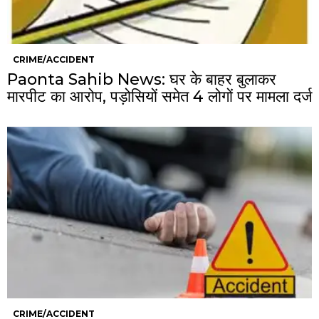
CRIME/ACCIDENT
Paonta Sahib News: घर के बाहर बुलाकर
मारपीट का आरोप, पड़ोसियों समेत 4 लोगों पर मामला दर्ज
CRIME/ACCIDENT