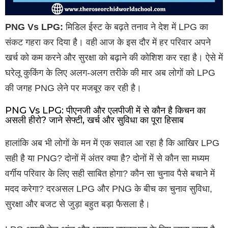
PNG Vs LPG:
मिडिल ईस्ट के बढ़ते तनाव ने देश में LPG का
संकट गहरा कर दिया है। वही आज के इस दौर में हर परिवार अपने
खर्च को कम करने और सुरक्षा को बढ़ाने की कोशिश कर रहा है। ऐसे में
घरेलू कुकिंग के लिए अलग-अलग तरीके की मार अब लोगों को LPG
की जगह PNG लेने पर मजबूर कर रही है।
PNG Vs LPG: पीएनजी और एलपीजी में से कौन है किचन का
असली हीरो? जाने सेफ्टी, खर्च और सुविधा का पूरा हिसाब
हालांकि अब भी लोगों के मन में एक सवाल आ रहा है कि आखिर LPG
सही है या PNG? दोनों में अंतर क्या है? दोनों में से कौन सा मध्यम
वर्गीय परिवार के लिए सही साबित होगा? कौन सा चुनाव पैसे बचाने में
मदद करेगा? दरअसल LPG और PNG के बीच का चुनाव सुविधा,
सुरक्षा और बजट से जुड़ा बहुत बड़ा फैसला है।