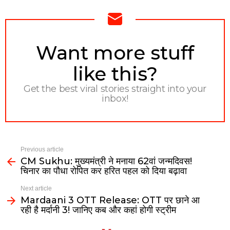
NEWSLETTER
Want more stuff
like this?
Get the best viral stories straight into your
inbox!
Previous article
CM Sukhu: मुख्यमंत्री ने मनाया 62वां जन्मदिवस!
चिनार का पौधा रोपित कर हरित पहल को दिया बढ़ावा
Next article
Mardaani 3 OTT Release: OTT पर छाने आ
रही है मर्दानी 3! जानिए कब और कहां होगी स्ट्रीम