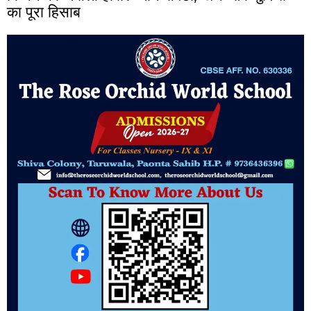
का पूरा हिसाब