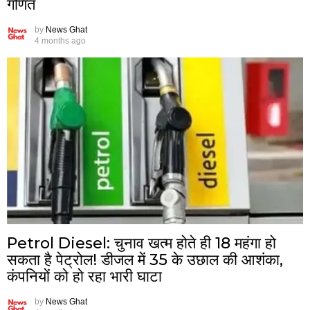
गणित
by
News Ghat
4 months ago
Petrol Diesel: चुनाव खत्म होते ही ₹18 महंगा हो
सकता है पेट्रोल! डीजल में ₹35 के उछाल की आशंका,
कंपनियों को हो रहा भारी घाटा
by
News Ghat