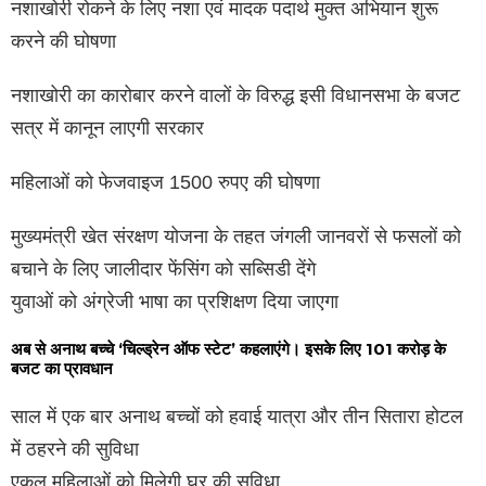
नशाखोरी रोकने के लिए नशा एवं मादक पदार्थ मुक्त अभियान शुरू
करने की घोषणा
नशाखोरी का कारोबार करने वालों के विरुद्ध इसी विधानसभा के बजट
सत्र में कानून लाएगी सरकार
महिलाओं को फेजवाइज 1500 रुपए की घोषणा
मुख्यमंत्री खेत संरक्षण योजना के तहत जंगली जानवरों से फसलों को
बचाने के लिए जालीदार फेंसिंग को सब्सिडी देंगे
युवाओं को अंग्रेजी भाषा का प्रशिक्षण दिया जाएगा
अब से अनाथ बच्चे ‘चिल्ड्रेन ऑफ स्टेट’ कहलाएंगे। इसके लिए 101 करोड़ के
बजट का प्रावधान
साल में एक बार अनाथ बच्चों को हवाई यात्रा और तीन सितारा होटल
में ठहरने की सुविधा
एकल महिलाओं को मिलेगी घर की सुविधा