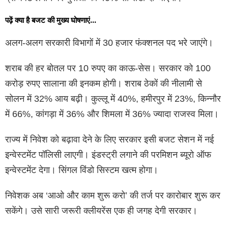
पढ़ें क्या है बजट की मुख्य घोषणाएं…
अलग-अलग सरकारी विभागों में 30 हजार फंक्शनल पद भरे जाएंगे।
शराब की हर बोतल पर 10 रुपए का काऊ-सेस। सरकार को 100
करोड़ रुपए सालाना की इनकम होगी। शराब ठेकों की नीलामी से
सोलन में 32% आय बढ़ी। कुल्लू में 40%, हमीरपुर में 23%, किन्नौर
में 66%, कांगड़ा में 36% और शिमला में 36% ज्यादा राजस्व मिला।
राज्य में निवेश को बढ़ावा देने के लिए सरकार इसी बजट सेशन में नई
इन्वेस्टमेंट पॉलिसी लाएगी। इंडस्ट्री लगाने की परमिशन ब्यूरो ऑफ
इन्वेस्टमेंट देगा। सिंगल विंडो सिस्टम खत्म होगा।
निवेशक अब ‘आओ और काम शुरू करो’ की तर्ज पर कारोबार शुरू कर
सकेंगे। उसे सारी जरूरी क्लीयरेंस एक ही जगह देगी सरकार।