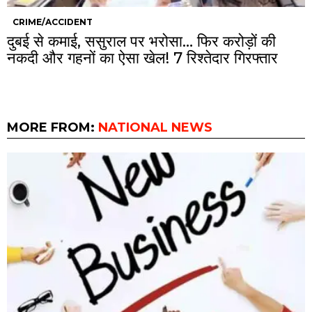
CRIME/ACCIDENT
दुबई से कमाई, ससुराल पर भरोसा… फिर करोड़ों की
नकदी और गहनों का ऐसा खेल! 7 रिश्तेदार गिरफ्तार
MORE FROM:
NATIONAL NEWS