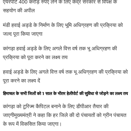
एयरपोर्ट 400 करोड़ रुपए लेने के लिए केंद्र सरकार से विपक्ष के
सहयोग की अपील
मंडी हवाई अड्डे के निर्माण के लिए भूमि अधिग्रहण की प्रक्रिया को
जल्द पूरा किया जाएगा
कांगड़ा हवाई अड्डे के लिए अगले वित्त वर्ष तक भू अधिग्रहण की
प्रक्रिया को पूरा करने का लक्ष्य तय
हवाई अड्डे के लिए अगले वित्त वर्ष तक भू अधिग्रहण की प्रक्रिया को
पूरा करने का लक्ष्य दें
हिमाचल के सभी जिलों को 1 साल के भीतर हेलीपोर्ट की सुविधा से जोड़ने का लक्ष्य तय
कांगड़ा को टूरिज्म कैपिटल बनाने के लिए डीपीआर तैयार की
जाएगीमुख्यमंत्री ने कहा कि हर जिले की दो पंचायतों को ग्रीन पंचायत
के रूप में विकसित किया जाएगा।