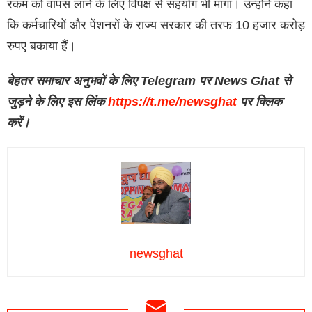
रकम को वापस लाने के लिए विपक्ष से सहयोग भी मांगा। उन्होंने कहा
कि कर्मचारियों और पेंशनरों के राज्य सरकार की तरफ 10 हजार करोड़
रुपए बकाया हैं।
बेहतर समाचार अनुभवों के लिए Telegram पर News Ghat से
जुड़ने के लिए इस लिंक
https://t.me/newsghat
पर क्लिक
करें।
newsghat