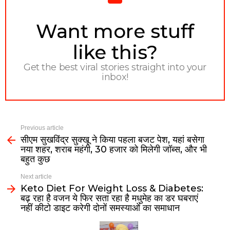
NEWSLETTER
Want more stuff
like this?
Get the best viral stories straight into your
inbox!
Previous article
सीएम सुखविंद्र सुक्खू ने किया पहला बजट पेश, यहां बसेगा
नया शहर, शराब महंगी, 30 हजार को मिलेगी जॉब्स, और भी
बहुत कुछ
Next article
Keto Diet For Weight Loss & Diabetes:
बढ़ रहा है वजन ये फिर सता रहा है मधुमेह का डर घबराएं
नहीं कीटो डाइट करेगी दोनों समस्याओं का समाधान