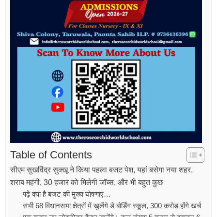
Table of Contents
सीएम सुखविंद्र सुक्खू ने किया पहला बजट पेश, यहां बसेगा नया शहर,
शराब महंगी, 30 हजार को मिलेगी जॉब्स, और भी बहुत कुछ
पढ़ें क्या है बजट की मुख्य घोषणाएं…
सभी 68 विधानसभा क्षेत्रों में खुलेंगे डे बोर्डिंग स्कूल, 300 करोड़ होंगे खर्च