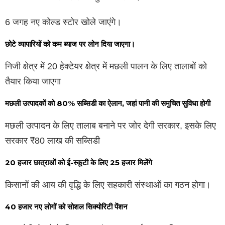
6 जगह नए कोल्ड स्टोर खोले जाएंगे।
छोटे व्यापारियों को कम ब्याज पर लोन दिया जाएगा।
निजी क्षेत्र में 20 हेक्टेयर क्षेत्र में मछली पालन के लिए तालाबों को
तैयार किया जाएगा
मछली उत्पादकों को 80% सब्सिडी का ऐलान, जहां पानी की समुचित सुविधा होगी
मछली उत्पादन के लिए तालाब बनाने पर जोर देगी सरकार, इसके लिए
सरकार ₹80 लाख की सब्सिडी
20 हजार छात्राओं को ई-स्कूटी के लिए 25 हजार मिलेंगे
किसानों की आय की वृद्धि के लिए सहकारी संस्थाओं का गठन होगा।
40 हजार नए लोगों को सोशल सिक्योरिटी पेंशन