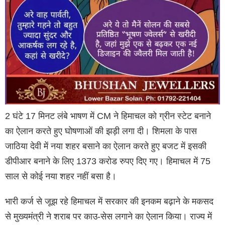
2 घंटे 17 मिनट लंबे भाषण में CM ने हिमाचल को ग्रीन स्टेट बनाने
का ऐलान करते हुए घोषणाओं की झड़ी लगा दी। शिमला के पास
जाठिया देवी में नया शहर बसाने का ऐलान करते हुए बजट में इसकी
डीपीआर बनाने के लिए 1373 करोड रुपए दिए गए। हिमाचल में 75
साल से कोई नया शहर नहीं बसा है।
भारी कर्ज से जूझ रहे हिमाचल में सरकार की इनकम बढ़ाने के मकसद
से मुख्यमंत्री ने शराब पर काउ-सेस लगाने का ऐलान किया। राज्य में