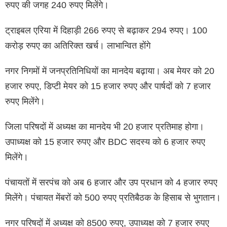
रुपए की जगह 240 रुपए मिलेंगे।
ट्राइबल एरिया में दिहाड़ी 266 रुपए से बढ़ाकर 294 रुपए। 100
करोड़ रुपए का अतिरिक्त खर्च। लाभान्वित होंगे
नगर निगमों में जनप्रतिनिधियों का मानदेय बढ़ाया। अब मेयर को 20
हजार रुपए, डिप्टी मेयर को 15 हजार रुपए और पार्षदों को 7 हजार
रुपए मिलेंगे।
जिला परिषदों में अध्यक्ष का मानदेय भी 20 हजार प्रतिमाह होगा।
उपाध्यक्ष को 15 हजार रुपए और BDC सदस्य को 6 हजार रुपए
मिलेंगे।
पंचायतों में सरपंच को अब 6 हजार और उप प्रधान को 4 हजार रुपए
मिलेंगे। पंचायत मेंबरों को 500 रुपए प्रतिबैठक के हिसाब से भुगतान।
नगर परिषदों में अध्यक्ष को 8500 रुपए, उपाध्यक्ष को 7 हजार रुपए