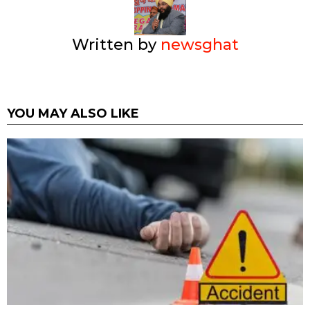
Written by
newsghat
YOU MAY ALSO LIKE