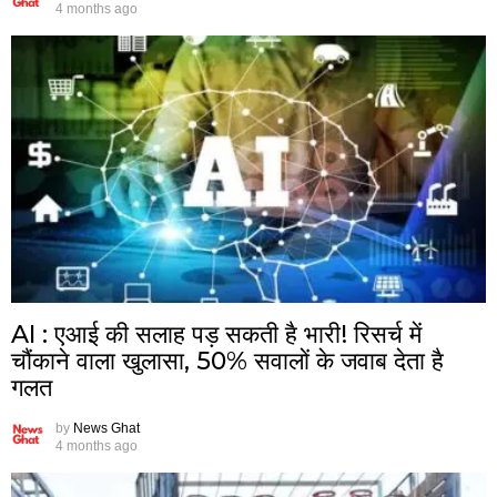
4 months ago
AI : एआई की सलाह पड़ सकती है भारी! रिसर्च में
चौंकाने वाला खुलासा, 50% सवालों के जवाब देता है
गलत
by
News Ghat
4 months ago