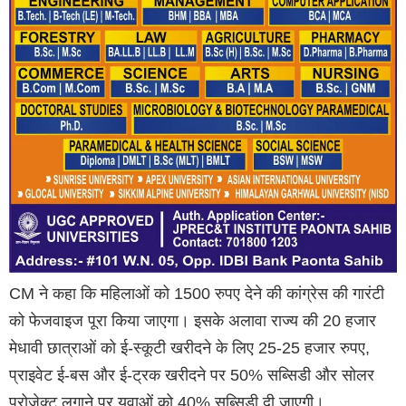
CM ने कहा कि महिलाओं को 1500 रुपए देने की कांग्रेस की गारंटी
को फेजवाइज पूरा किया जाएगा। इसके अलावा राज्य की 20 हजार
मेधावी छात्राओं को ई-स्कूटी खरीदने के लिए 25-25 हजार रुपए,
प्राइवेट ई-बस और ई-ट्रक खरीदने पर 50% सब्सिडी और सोलर
प्रोजेक्ट लगाने पर युवाओं को 40% सब्सिडी दी जाएगी।