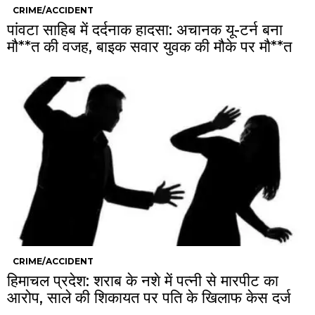
CRIME/ACCIDENT
पांवटा साहिब में दर्दनाक हादसा: अचानक यू-टर्न बना
मौ**त की वजह, बाइक सवार युवक की मौके पर मौ**त
CRIME/ACCIDENT
हिमाचल प्रदेश: शराब के नशे में पत्नी से मारपीट का
आरोप, साले की शिकायत पर पति के खिलाफ केस दर्ज