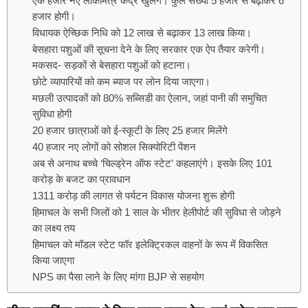
एक हजार नए लोकमित्र केंद्र खुलेंगे। कुल संख्या 5 हजार से बढ़ाकर 6
हजार होगी।
विधायक ऐच्छिक निधि को 12 लाख से बढ़ाकर 13 लाख किया।
बेसहारा पशुओं की सूचना देने के लिए सरकार एक ऐप तैयार करेगी।
मकसद- सड़कों से बेसहारा पशुओं को हटाना।
छोटे व्यापारियों को कम ब्याज पर लोन दिया जाएगा।
मछली उत्पादकों को 80% सब्सिडी का ऐलान, जहां पानी की समुचित
सुविधा होगी
20 हजार छात्राओं को ई-स्कूटी के लिए 25 हजार मिलेंगे
40 हजार नए लोगों को सोशल सिक्योरिटी पेंशन
अब से अनाथ बच्चे ‘चिल्ड्रेन ऑफ स्टेट’ कहलाएंगे। इसके लिए 101
करोड़ के बजट का प्रावधान
1311 करोड़ की लागत से पर्यटन विकास योजना शुरू होगी
हिमाचल के सभी जिलों को 1 साल के भीतर हेलीपोर्ट की सुविधा से जोड़ने
का लक्ष्य तय
हिमाचल को मॉडल स्टेट फॉर इलेक्ट्रिकल वाहनों के रूप में विकसित
किया जाएगा
NPS का पैसा लाने के लिए मांगा BJP से सहयोग