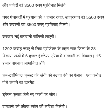
और पार्षदों को 3500 रुपए प्रतिमाह मिलेंगे।
नगर पंचायतों में प्रधान को 7 हजार रुपए, उपप्रधान को 5500 रुपए
और सदस्यों को 3500 रुपए प्रतिमाह मिलेंगे।
सरकार नई बागवानी पॉलिसी लाएगी।
1292 करोड़ रुपए से शिवा प्रोजेक्ट के तहत सात जिलों के 28
विकास खंडों में 6 हजार हेक्टेयर एरिया में बागवानी का विकास। 15
हजार बागवान लाभान्वित होंगे
सब-ट्रॉपिकल फ्रूट की खेती को बढ़ावा देने का ऐलान। एक करोड़
पौधे लगाने का टारगेट।
ड्रेगन फ्रूट जैसे नए फलों पर जोर।
बागवानों को कोल्ड स्टोर की सुविधा मिलेगी।