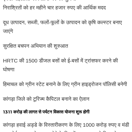
निराश्रितों को हर महीने चार हजार रुपए की आर्थिक मदद
दूध उत्पादन, सब्जी, फलों-फूलों के उत्पादन को कृषि कल्स्टर बनाए
जाएंगे
सुरक्षित बचपन अभियान की शुरुआत
HRTC की 1500 डीजल बसों को ई-बसों में ट्रांसफर करने की
घोषणा
हिमाचल को ग्रीन स्टेट बनाने के लिए ग्रीन हाइड्रोजन पॉलिसी बनेगी
कांगड़ा जिले को टूरिज्म कैपिटल बनाने का ऐलान
1311 करोड़ की लागत से पर्यटन विकास योजना शुरू होगी
कांगड़ा हवाई अड्डे के विस्तारीकरण के लिए 1000 करोड़ रुपए व मंडी