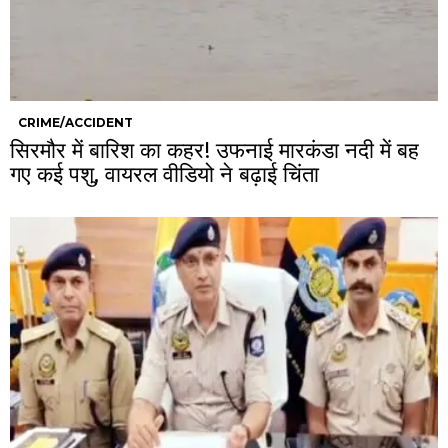
CRIME/ACCIDENT
सिरमौर में बारिश का कहर! उफनाई मारकंडा नदी में बह
गए कई पशु, वायरल वीडियो ने बढ़ाई चिंता