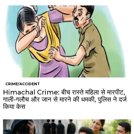
CRIME/ACCIDENT
Himachal Crime: बीच रास्ते महिला से मारपीट,
गाली-गलौच और जान से मारने की धमकी, पुलिस ने दर्ज
किया केस