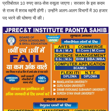
प्रतिबोतल 10 रुपए काउ-सेस वसूला जाएगा। सरकार के इस कदम
से राज्य में शराब महंगी होगी। उन्होंने अलग-अलग विभागों में 30 हजार
पद भरने की घोषणा भी की।