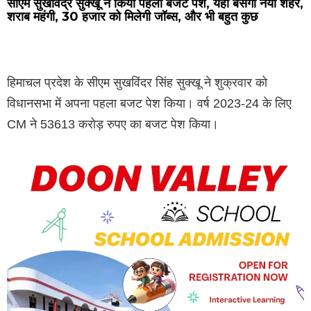
सीएम सुखविंद्र सुक्खू ने किया पहला बजट पेश, यहां बसेगा नया शहर,
शराब महंगी, 30 हजार को मिलेगी जॉब्स, और भी बहुत कुछ
हिमाचल प्रदेश के सीएम सुखविंदर सिंह सुक्खू ने शुक्रवार को
विधानसभा में अपना पहला बजट पेश किया। वर्ष 2023-24 के लिए
CM ने 53613 करोड़ रुपए का बजट पेश किया।