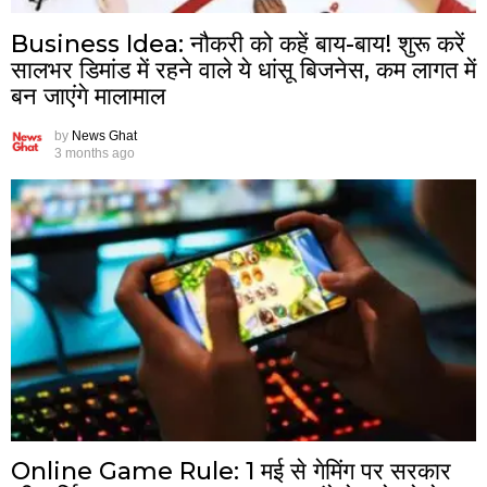
Business Idea: नौकरी को कहें बाय-बाय! शुरू करें
सालभर डिमांड में रहने वाले ये धांसू बिजनेस, कम लागत में
बन जाएंगे मालामाल
by
News Ghat
3 months ago
Online Game Rule: 1 मई से गेमिंग पर सरकार