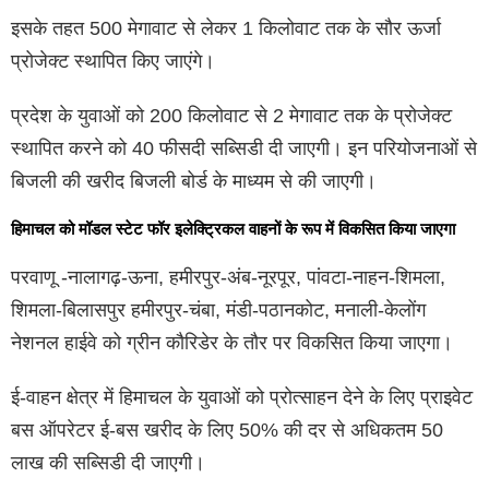
इसके तहत 500 मेगावाट से लेकर 1 किलोवाट तक के सौर ऊर्जा
प्रोजेक्ट स्थापित किए जाएंगे।
प्रदेश के युवाओं को 200 किलोवाट से 2 मेगावाट तक के प्रोजेक्ट
स्थापित करने को 40 फीसदी सब्सिडी दी जाएगी। इन परियोजनाओं से
बिजली की खरीद बिजली बोर्ड के माध्यम से की जाएगी।
हिमाचल को मॉडल स्टेट फॉर इलेक्ट्रिकल वाहनों के रूप में विकसित किया जाएगा
परवाणू -नालागढ़-ऊना, हमीरपुर-अंब-नूरपूर, पांवटा-नाहन-शिमला,
शिमला-बिलासपुर हमीरपुर-चंबा, मंडी-पठानकोट, मनाली-केलोंग
नेशनल हाईवे को ग्रीन कौरिडेर के तौर पर विकसित किया जाएगा।
ई-वाहन क्षेत्र में हिमाचल के युवाओं को प्रोत्साहन देने के लिए प्राइवेट
बस ऑपरेटर ई-बस खरीद के लिए 50% की दर से अधिकतम 50
लाख की सब्सिडी दी जाएगी।