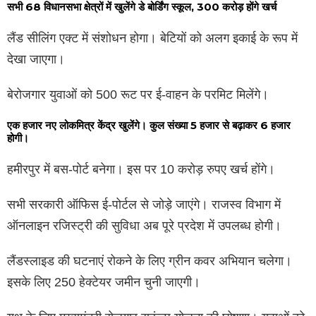
सभी 68 विधानसभा क्षेत्रों में खुलेंगे डे बोर्डिंग स्कूल, 300 करोड़ होंगे खर्च
लैंड सीलिंग एक्ट में संशोधन होगा। बेटियों को अलग इकाई के रूप में
देखा जाएगा।
बेरोजगार युवाओं को 500 रूट पर ई-वाहन के परमिट मिलेंगे।
एक हजार नए लोकमित्र केंद्र खुलेंगे। कुल संख्या 5 हजार से बढ़ाकर 6 हजार
होगी।
हमीरपुर में बस-पोर्ट बनेगा। इस पर 10 करोड़ रुपए खर्च होंगे।
सभी सरकारी ऑफिस ई-पोर्टल से जोड़े जाएंगे। राजस्व विभाग में
ऑनलाइन रजिस्ट्री की सुविधा अब पूरे प्रदेश में उपलब्ध होगी।
लैंडस्लाइड की घटनाएं रोकने के लिए ग्रीन कवर अभियान चलेगा।
इसके लिए 250 हेक्टेयर जमीन चुनी जाएगी।