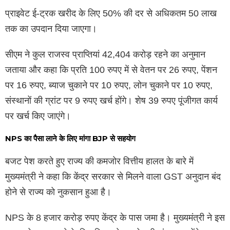
प्राइवेट ई-ट्रक खरीद के लिए 50% की दर से अधिकतम 50 लाख
तक का उपदान दिया जाएगा।
सीएम ने कुल राजस्व प्राप्तियां 42,404 करोड़ रहने का अनुमान
जताया और कहा कि प्रति 100 रुपए में से वेतन पर 26 रुपए, पेंशन
पर 16 रुपए, ब्याज चुकाने पर 10 रुपए, लोन चुकाने पर 10 रुपए,
संस्थानों की ग्रांट पर 9 रुपए खर्च होंगे। शेष 39 रुपए पूंजीगत कार्य
पर खर्च किए जाएंगे।
NPS का पैसा लाने के लिए मांगा BJP से सहयोग
बजट पेश करते हुए राज्य की कमजोर वित्तीय हालत के बारे में
मुख्यमंत्री ने कहा कि केंद्र सरकार से मिलने वाला GST अनुदान बंद
होने से राज्य को नुकसान हुआ है।
NPS के 8 हजार करोड़ रुपए केंद्र के पास जमा है। मुख्यमंत्री ने इस