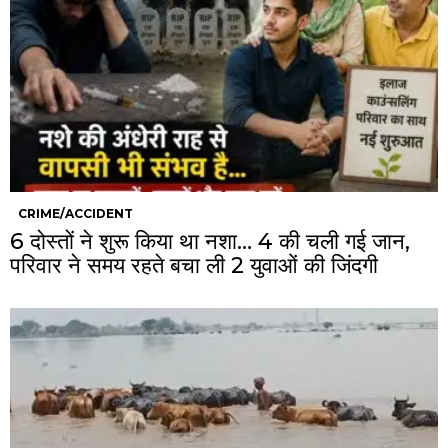
CRIME/ACCIDENT
6 दोस्तों ने शुरू किया था नशा… 4 की चली गई जान,
परिवार ने समय रहते बचा ली 2 युवाओं की जिंदगी