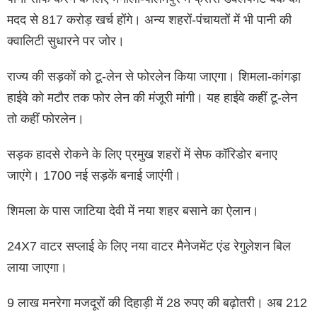
मदद से 817 करोड़ खर्च होंगे। अन्य शहरों-पंचायतों में भी पानी की
क्वालिटी सुधारने पर जोर।
राज्य की सड़कों को टू-लेन से फोरलेन किया जाएगा। शिमला-कांगड़ा
हाईवे को मटौर तक फोर लेन की मंजूरी मांगी। यह हाईवे कहीं टू-लेन
तो कहीं फोरलेन।
सड़क हादसे रोकने के लिए प्रमुख शहरों में सेफ कॉरिडोर बनाए
जाएंगे। 1700 नई सड़कें बनाई जाएंगी।
शिमला के पास जाटिया देवी में नया शहर बसाने का ऐलान।
24X7 वाटर सप्लाई के लिए नया वाटर मैनेजमेंट एंड रेगुलेशन बिल
लाया जाएगा।
9 लाख मनरेगा मजदूरों की दिहाड़ी में 28 रुपए की बढ़ोतरी। अब 212